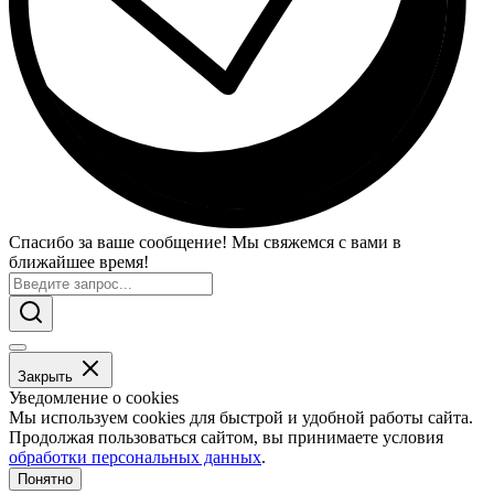
Спасибо за ваше сообщение! Мы свяжемся с вами в
ближайшее время!
Закрыть
Уведомление о cookies
Мы используем cookies для быстрой и удобной работы сайта.
Продолжая пользоваться сайтом, вы принимаете условия
обработки персональных данных
.
Понятно