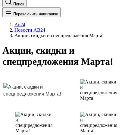
Поиск
Переключить навигацию
Ав24
Новости АВ24
Акции, скидки и спецпредложения Марта!
Акции, скидки и
спецпредложения Марта!