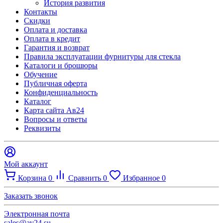
История развития
Контакты
Скидки
Оплата и доставка
Оплата в кредит
Гарантия и возврат
Правила эксплуатации фурнитуры для стекла
Каталоги и брошюры
Обучение
Публичная оферта
Конфиденциальность
Каталог
Карта сайта Ав24
Вопросы и ответы
Реквизиты
Мой аккаунт
Корзина
0
Сравнить
0
Избранное
0
Заказать звонок
Электронная почта
sales@av24.su