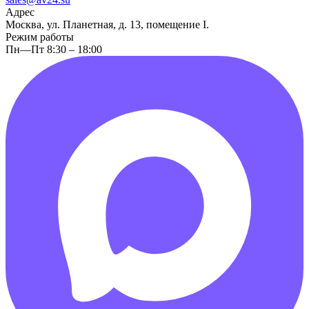
Адрес
Москва, ул. Планетная, д. 13, помещение I.
Режим работы
Пн—Пт 8:30 – 18:00