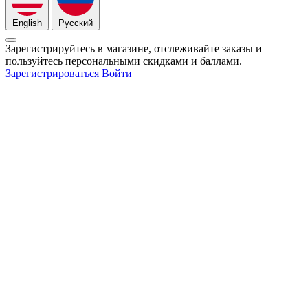
English
Русский
Зарегистрируйтесь в магазине, отслеживайте заказы и
пользуйтесь персональными скидками и баллами.
Зарегистрироваться
Войти