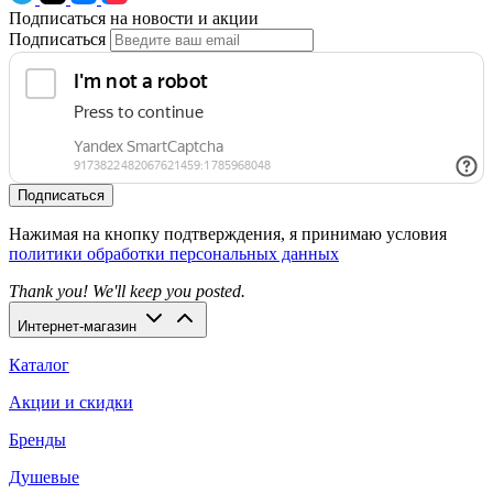
Подписаться на новости и акции
Подписаться
Подписаться
Нажимая на кнопку подтверждения, я принимаю условия
политики обработки персональных данных
Thank you! We'll keep you posted.
Интернет-магазин
Каталог
Акции и скидки
Бренды
Душевые