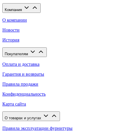
Компания
О компании
Новости
История
Покупателям
Оплата и доставка
Гарантия и возвраты
Правила продажи
Конфиденциальность
Карта сайта
О товарах и услугах
Правила эксплуатации фурнитуры