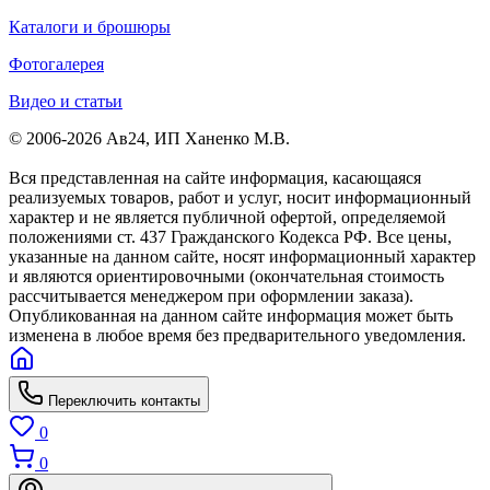
Каталоги и брошюры
Фотогалерея
Видео и статьи
© 2006-2026 Ав24, ИП Ханенко М.В.
Вся представленная на сайте информация, касающаяся
реализуемых товаров, работ и услуг, носит информационный
характер и не является публичной офертой, определяемой
положениями ст. 437 Гражданского Кодекса РФ. Все цены,
указанные на данном сайте, носят информационный характер
и являются ориентировочными (окончательная стоимость
рассчитывается менеджером при оформлении заказа).
Опубликованная на данном сайте информация может быть
изменена в любое время без предварительного уведомления.
Переключить контакты
0
0