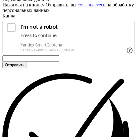
Нажимая на кнопку Отправить, вы
соглашаетесь
на обработку
персональных данных
Капча
Отправить