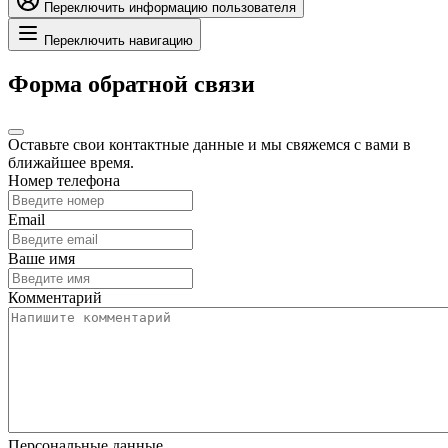
Переключить информацию пользователя
Переключить навигацию
Форма обратной связи
Оставьте свои контактные данные и мы свяжемся с вами в
ближайшее время.
Номер телефона
Email
Ваше имя
Комментарий
Персональные данные