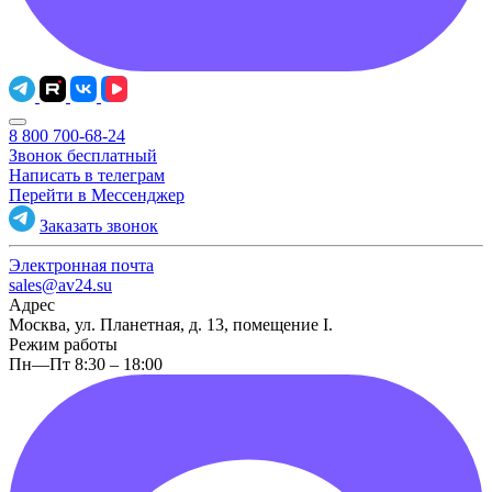
8 800 700-68-24
Звонок бесплатный
Написать в телеграм
Перейти в Мессенджер
Заказать звонок
Электронная почта
sales@av24.su
Адрес
Москва, ул. Планетная, д. 13, помещение I.
Режим работы
Пн—Пт 8:30 – 18:00