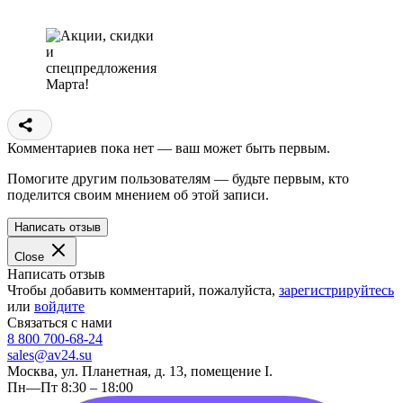
Комментариев пока нет — ваш может быть первым.
Помогите другим пользователям — будьте первым, кто
поделится своим мнением об этой записи.
Написать отзыв
Close
Написать отзыв
Чтобы добавить комментарий, пожалуйста,
зарегистрируйтесь
или
войдите
Связаться с нами
8 800 700-68-24
sales@av24.su
Москва, ул. Планетная, д. 13, помещение I.
Пн—Пт 8:30 – 18:00