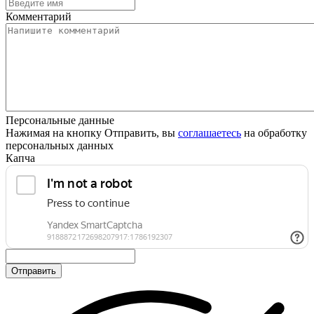
Комментарий
Персональные данные
Нажимая на кнопку Отправить, вы
соглашаетесь
на обработку
персональных данных
Капча
Отправить