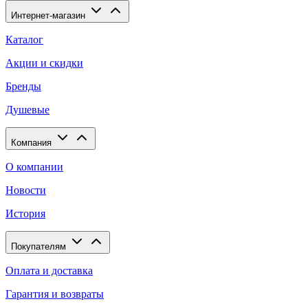
Интернет-магазин
Каталог
Акции и скидки
Бренды
Душевые
Компания
О компании
Новости
История
Покупателям
Оплата и доставка
Гарантия и возвраты