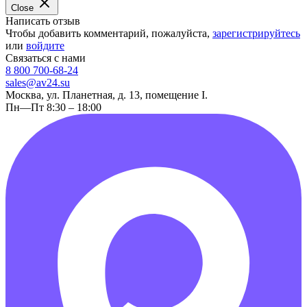
Close
Написать отзыв
Чтобы добавить комментарий, пожалуйста,
зарегистрируйтесь
или
войдите
Связаться с нами
8 800 700-68-24
sales@av24.su
Москва, ул. Планетная, д. 13, помещение I.
Пн—Пт 8:30 – 18:00