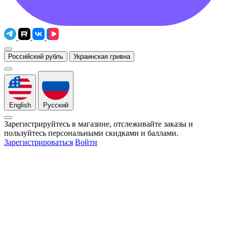
Российский рубль
Украинская гривна
English
Русский
Зарегистрируйтесь в магазине, отслеживайте заказы и
пользуйтесь персональными скидками и баллами.
Зарегистрироваться
Войти