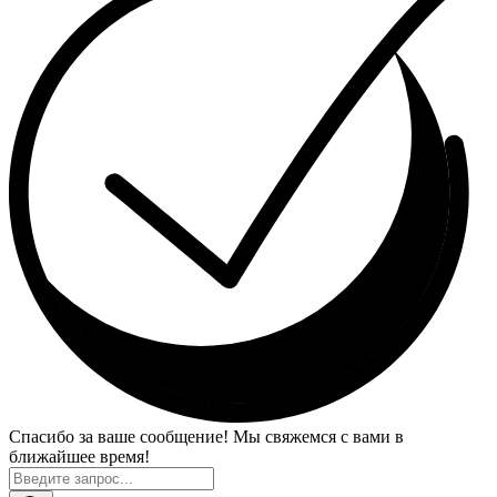
Спасибо за ваше сообщение! Мы свяжемся с вами в
ближайшее время!