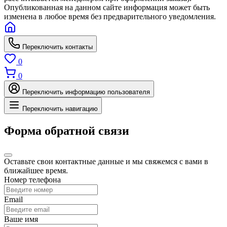
Опубликованная на данном сайте информация может быть
изменена в любое время без предварительного уведомления.
Переключить контакты
0
0
Переключить информацию пользователя
Переключить навигацию
Форма обратной связи
Оставьте свои контактные данные и мы свяжемся с вами в
ближайшее время.
Номер телефона
Email
Ваше имя