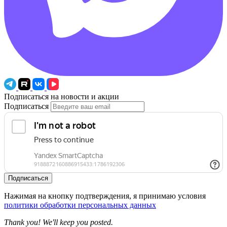
Подписаться на новости и акции
Подписаться
Подписаться
Нажимая на кнопку подтверждения, я принимаю условия
политики обработки персональных данных
Thank you! We'll keep you posted.