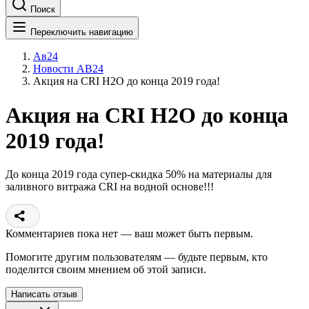
Поиск
Переключить навигацию
Ав24
Новости АВ24
Акция на CRI H2O до конца 2019 года!
Акция на CRI H2O до конца
2019 года!
До конца 2019 года супер-скидка 50% на материалы для
заливного витража CRI на водной основе!!!
Комментариев пока нет — ваш может быть первым.
Помогите другим пользователям — будьте первым, кто
поделится своим мнением об этой записи.
Написать отзыв