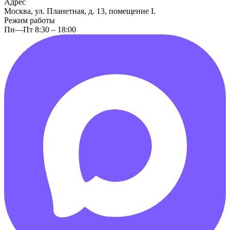
Адрес
Москва, ул. Планетная, д. 13, помещение I.
Режим работы
Пн—Пт 8:30 – 18:00