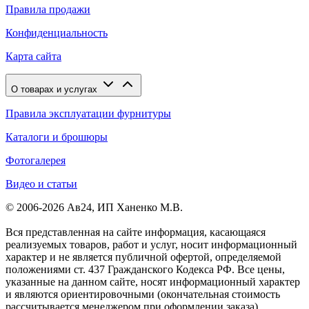
Правила продажи
Конфиденциальность
Карта сайта
О товарах и услугах
Правила эксплуатации фурнитуры
Каталоги и брошюры
Фотогалерея
Видео и статьи
© 2006-2026 Ав24, ИП Ханенко М.В.
Вся представленная на сайте информация, касающаяся
реализуемых товаров, работ и услуг, носит информационный
характер и не является публичной офертой, определяемой
положениями ст. 437 Гражданского Кодекса РФ. Все цены,
указанные на данном сайте, носят информационный характер
и являются ориентировочными (окончательная стоимость
рассчитывается менеджером при оформлении заказа).