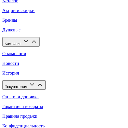
Каталог
Акции и скидки
Бренды
Душевые
Компания
О компании
Новости
История
Покупателям
Оплата и доставка
Гарантия и возвраты
Правила продажи
Конфиденциальность