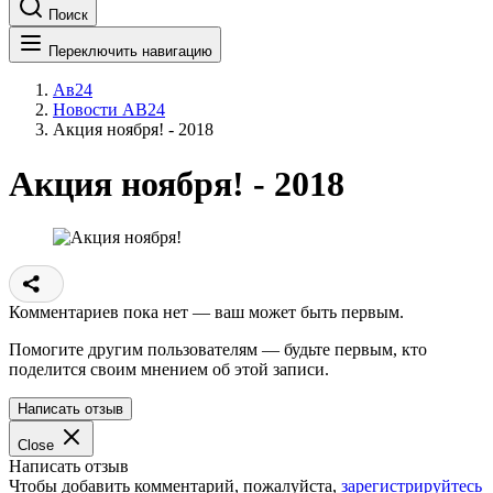
Поиск
Переключить навигацию
Ав24
Новости АВ24
Акция ноября! - 2018
Акция ноября! - 2018
Комментариев пока нет — ваш может быть первым.
Помогите другим пользователям — будьте первым, кто
поделится своим мнением об этой записи.
Написать отзыв
Close
Написать отзыв
Чтобы добавить комментарий, пожалуйста,
зарегистрируйтесь