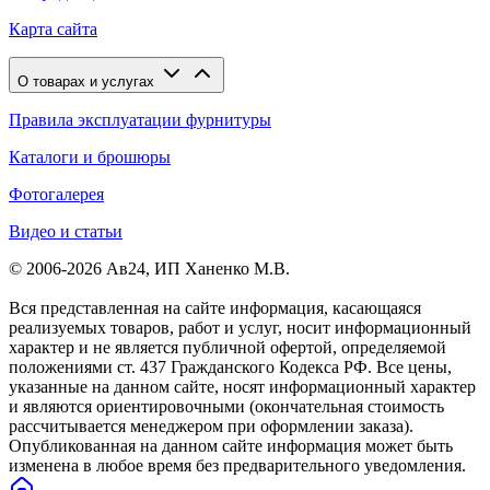
Карта сайта
О товарах и услугах
Правила эксплуатации фурнитуры
Каталоги и брошюры
Фотогалерея
Видео и статьи
© 2006-2026 Ав24, ИП Ханенко М.В.
Вся представленная на сайте информация, касающаяся
реализуемых товаров, работ и услуг, носит информационный
характер и не является публичной офертой, определяемой
положениями ст. 437 Гражданского Кодекса РФ. Все цены,
указанные на данном сайте, носят информационный характер
и являются ориентировочными (окончательная стоимость
рассчитывается менеджером при оформлении заказа).
Опубликованная на данном сайте информация может быть
изменена в любое время без предварительного уведомления.