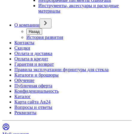
Непрозрачные пигменты GlassPaint
Инструменты, аксессуары и расходные
материалы
О компании
Назад
История развития
Контакты
Скидки
Оплата и доставка
Оплата в кредит
Гарантия и возврат
Правила эксплуатации фурнитуры для стекла
Каталоги и брошюры
Обучение
Публичная оферта
Конфиденциальность
Каталог
Карта сайта Ав24
Вопросы и ответы
Реквизиты