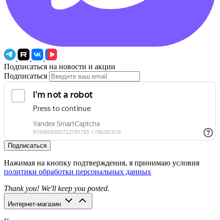
Подписаться на новости и акции
Подписаться
Подписаться
Нажимая на кнопку подтверждения, я принимаю условия
политики обработки персональных данных
Thank you! We'll keep you posted.
Интернет-магазин