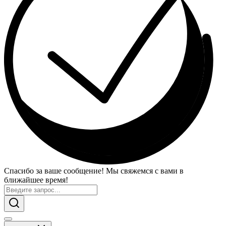
Спасибо за ваше сообщение! Мы свяжемся с вами в
ближайшее время!