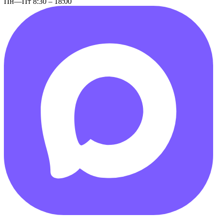
Пн—Пт 8:30 – 18:00