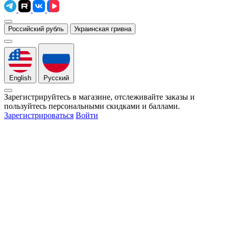
Российский рубль
Украинская гривна
English
Русский
Зарегистрируйтесь в магазине, отслеживайте заказы и
пользуйтесь персональными скидками и баллами.
Зарегистрироваться
Войти