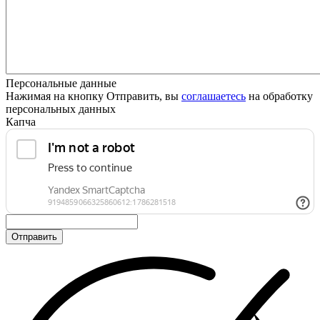
Персональные данные
Нажимая на кнопку Отправить, вы
соглашаетесь
на обработку
персональных данных
Капча
Отправить