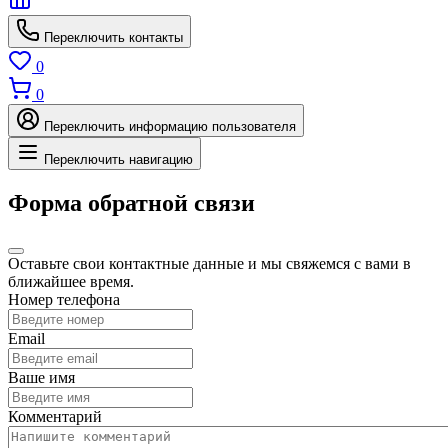
Переключить контакты
0
0
Переключить информацию пользователя
Переключить навигацию
Форма обратной связи
Оставьте свои контактные данные и мы свяжемся с вами в
ближайшее время.
Номер телефона
Email
Ваше имя
Комментарий