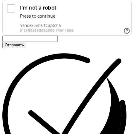
Отправить