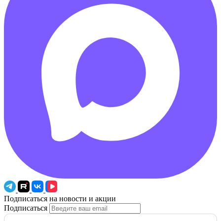
Подписаться на новости и акции
Подписаться