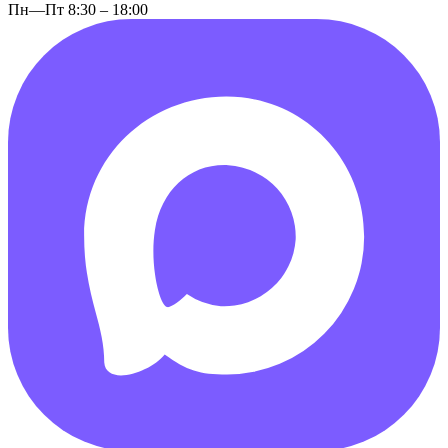
Пн—Пт 8:30 – 18:00