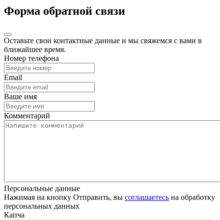
Форма обратной связи
Оставьте свои контактные данные и мы свяжемся с вами в
ближайшее время.
Номер телефона
Email
Ваше имя
Комментарий
Персональные данные
Нажимая на кнопку Отправить, вы
соглашаетесь
на обработку
персональных данных
Капча