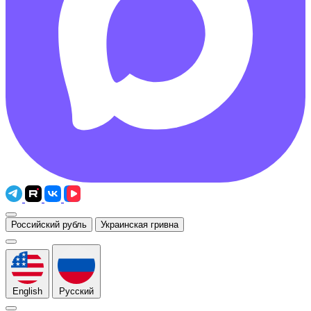
Российский рубль
Украинская гривна
English
Русский