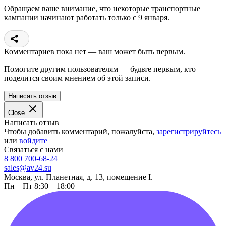
Обращаем ваше внимание, что некоторые транспортные
кампании начинают работать только с 9 января.
Комментариев пока нет — ваш может быть первым.
Помогите другим пользователям — будьте первым, кто
поделится своим мнением об этой записи.
Написать отзыв
Close
Написать отзыв
Чтобы добавить комментарий, пожалуйста,
зарегистрируйтесь
или
войдите
Связаться с нами
8 800 700-68-24
sales@av24.su
Москва, ул. Планетная, д. 13, помещение I.
Пн—Пт 8:30 – 18:00