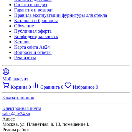
Оплата в кредит
Гарантия и возврат
Правила эксплуатации фурнитуры для стекла
Каталоги и брошюры
Обучение
Публичная оферта
Конфиденциальность
Каталог
Карта сайта Ав24
Вопросы и ответы
Реквизиты
Мой аккаунт
Корзина
0
Сравнить
0
Избранное
0
Заказать звонок
Электронная почта
sales@av24.su
Адрес
Москва, ул. Планетная, д. 13, помещение I.
Режим работы