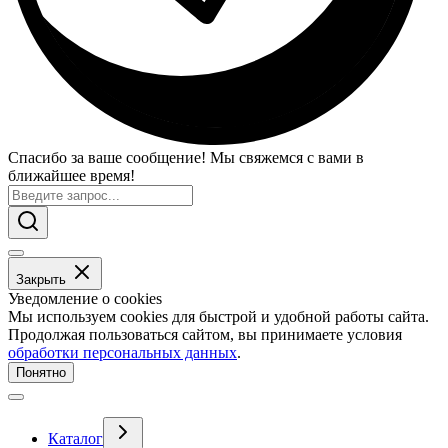
Спасибо за ваше сообщение! Мы свяжемся с вами в
ближайшее время!
Закрыть
Уведомление о cookies
Мы используем cookies для быстрой и удобной работы сайта.
Продолжая пользоваться сайтом, вы принимаете условия
обработки персональных данных
.
Понятно
Каталог