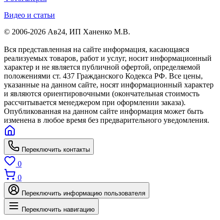
Видео и статьи
© 2006-2026 Ав24, ИП Ханенко М.В.
Вся представленная на сайте информация, касающаяся
реализуемых товаров, работ и услуг, носит информационный
характер и не является публичной офертой, определяемой
положениями ст. 437 Гражданского Кодекса РФ. Все цены,
указанные на данном сайте, носят информационный характер
и являются ориентировочными (окончательная стоимость
рассчитывается менеджером при оформлении заказа).
Опубликованная на данном сайте информация может быть
изменена в любое время без предварительного уведомления.
Переключить контакты
0
0
Переключить информацию пользователя
Переключить навигацию