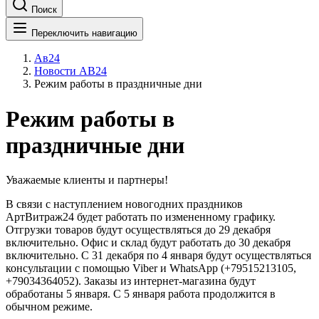
Поиск
Переключить навигацию
Ав24
Новости АВ24
Режим работы в праздничные дни
Режим работы в
праздничные дни
Уважаемые клиенты и партнеры!
В связи с наступлением новогодних праздников
АртВитраж24 будет работать по измененному графику.
Отгрузки товаров будут осуществляться до 29 декабря
включительно. Офис и склад будут работать до 30 декабря
включительно. C 31 декабря по 4 января будут осуществляться
консультации с помощью Viber и WhatsApp (+79515213105,
+79034364052). Заказы из интернет-магазина будут
обработаны 5 января. С 5 января работа продолжится в
обычном режиме.