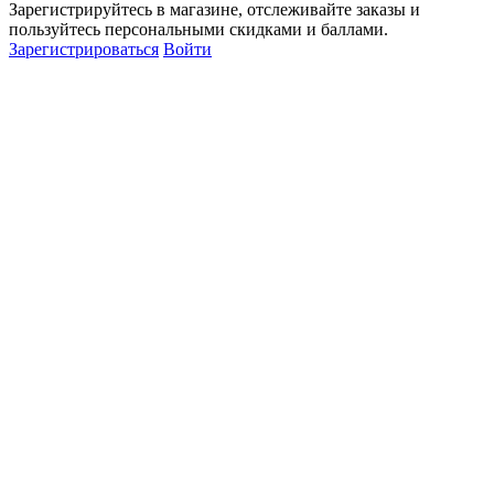
Зарегистрируйтесь в магазине, отслеживайте заказы и
пользуйтесь персональными скидками и баллами.
Зарегистрироваться
Войти