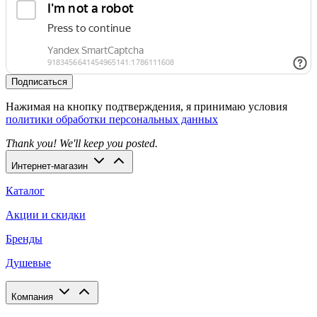
Подписаться
Нажимая на кнопку подтверждения, я принимаю условия
политики обработки персональных данных
Thank you! We'll keep you posted.
Интернет-магазин
Каталог
Акции и скидки
Бренды
Душевые
Компания