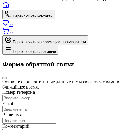
Переключить контакты
0
0
Переключить информацию пользователя
Переключить навигацию
Форма обратной связи
Оставьте свои контактные данные и мы свяжемся с вами в
ближайшее время.
Номер телефона
Email
Ваше имя
Комментарий