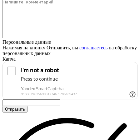
Персональные данные
Нажимая на кнопку Отправить, вы
соглашаетесь
на обработку
персональных данных
Капча
Отправить