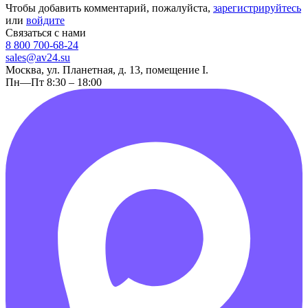
Чтобы добавить комментарий, пожалуйста,
зарегистрируйтесь
или
войдите
Связаться с нами
8 800 700-68-24
sales@av24.su
Москва, ул. Планетная, д. 13, помещение I.
Пн—Пт 8:30 – 18:00