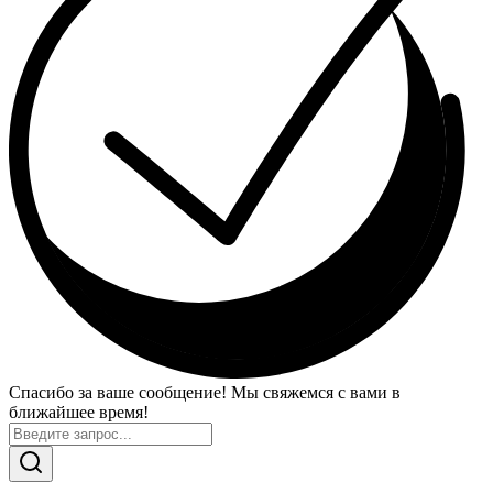
Спасибо за ваше сообщение! Мы свяжемся с вами в
ближайшее время!