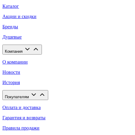
Каталог
Акции и скидки
Бренды
Душевые
Компания
О компании
Новости
История
Покупателям
Оплата и доставка
Гарантия и возвраты
Правила продажи