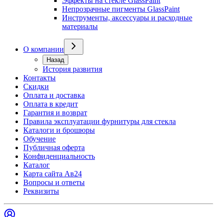
Эффекты на стекле GlassPaint
Непрозрачные пигменты GlassPaint
Инструменты, аксессуары и расходные
материалы
О компании
Назад
История развития
Контакты
Скидки
Оплата и доставка
Оплата в кредит
Гарантия и возврат
Правила эксплуатации фурнитуры для стекла
Каталоги и брошюры
Обучение
Публичная оферта
Конфиденциальность
Каталог
Карта сайта Ав24
Вопросы и ответы
Реквизиты