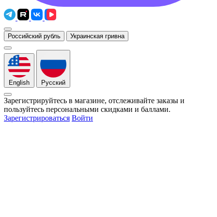
Российский рубль
Украинская гривна
English
Русский
Зарегистрируйтесь в магазине, отслеживайте заказы и
пользуйтесь персональными скидками и баллами.
Зарегистрироваться
Войти