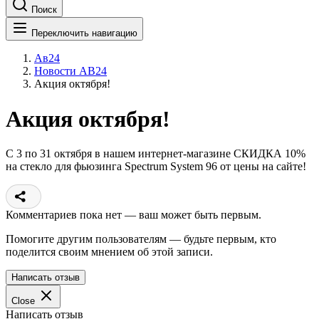
Поиск
Переключить навигацию
Ав24
Новости АВ24
Акция октября!
Акция октября!
C 3 по 31 октября в нашем интернет-магазине СКИДКА 10%
на стекло для фьюзинга Spectrum System 96 от цены на сайте!
Комментариев пока нет — ваш может быть первым.
Помогите другим пользователям — будьте первым, кто
поделится своим мнением об этой записи.
Написать отзыв
Close
Написать отзыв