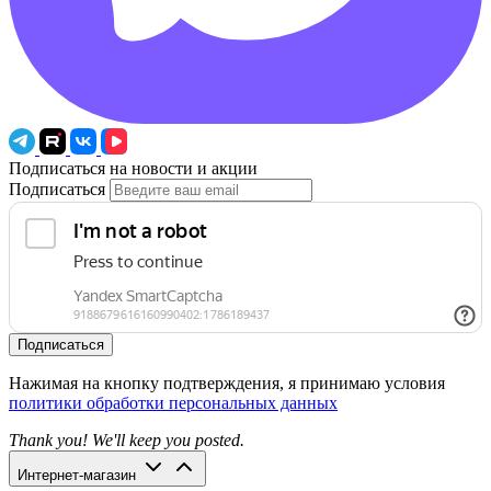
Подписаться на новости и акции
Подписаться
Подписаться
Нажимая на кнопку подтверждения, я принимаю условия
политики обработки персональных данных
Thank you! We'll keep you posted.
Интернет-магазин