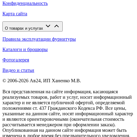
Конфиденциальность
Карта сайта
О товарах и услугах
Правила эксплуатации фурнитуры
Каталоги и брошюры
Фотогалерея
Видео и статьи
© 2006-2026 Ав24, ИП Ханенко М.В.
Вся представленная на сайте информация, касающаяся
реализуемых товаров, работ и услуг, носит информационный
характер и не является публичной офертой, определяемой
положениями ст. 437 Гражданского Кодекса РФ. Все цены,
указанные на данном сайте, носят информационный характер
и являются ориентировочными (окончательная стоимость
рассчитывается менеджером при оформлении заказа).
Опубликованная на данном сайте информация может быть
изменена в любое время без предварительного уведомления.