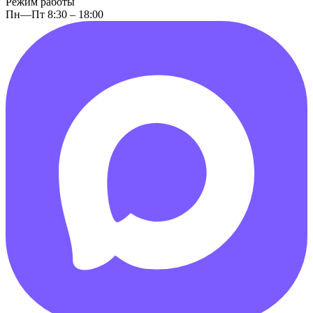
Режим работы
Пн—Пт 8:30 – 18:00