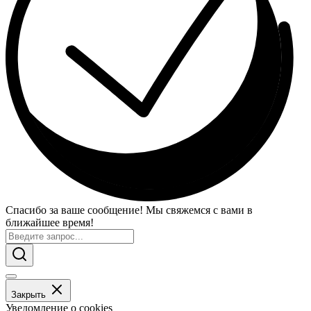
Спасибо за ваше сообщение! Мы свяжемся с вами в
ближайшее время!
Закрыть
Уведомление о cookies