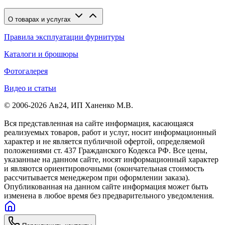
О товарах и услугах
Правила эксплуатации фурнитуры
Каталоги и брошюры
Фотогалерея
Видео и статьи
© 2006-2026 Ав24, ИП Ханенко М.В.
Вся представленная на сайте информация, касающаяся
реализуемых товаров, работ и услуг, носит информационный
характер и не является публичной офертой, определяемой
положениями ст. 437 Гражданского Кодекса РФ. Все цены,
указанные на данном сайте, носят информационный характер
и являются ориентировочными (окончательная стоимость
рассчитывается менеджером при оформлении заказа).
Опубликованная на данном сайте информация может быть
изменена в любое время без предварительного уведомления.