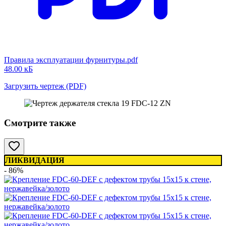
Правила эксплуатации фурнитуры.pdf
48.00 кБ
Загрузить чертеж (PDF)
Смотрите также
ЛИКВИДАЦИЯ
- 86%