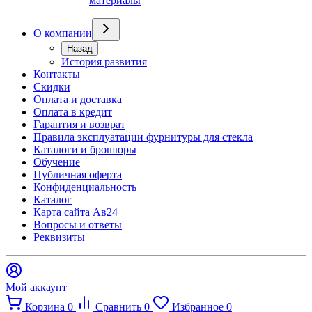
материалы
О компании
Назад
История развития
Контакты
Скидки
Оплата и доставка
Оплата в кредит
Гарантия и возврат
Правила эксплуатации фурнитуры для стекла
Каталоги и брошюры
Обучение
Публичная оферта
Конфиденциальность
Каталог
Карта сайта Ав24
Вопросы и ответы
Реквизиты
Мой аккаунт
Корзина
0
Сравнить
0
Избранное
0