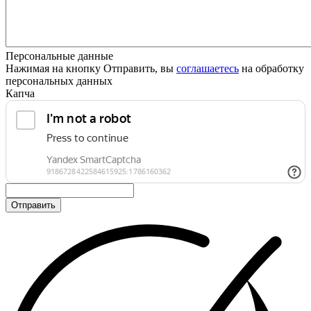
Персональные данные
Нажимая на кнопку Отправить, вы
соглашаетесь
на обработку
персональных данных
Капча
Отправить