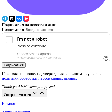
Подписаться на новости и акции
Подписаться
Подписаться
Нажимая на кнопку подтверждения, я принимаю условия
политики обработки персональных данных
Thank you! We'll keep you posted.
Интернет-магазин
Каталог