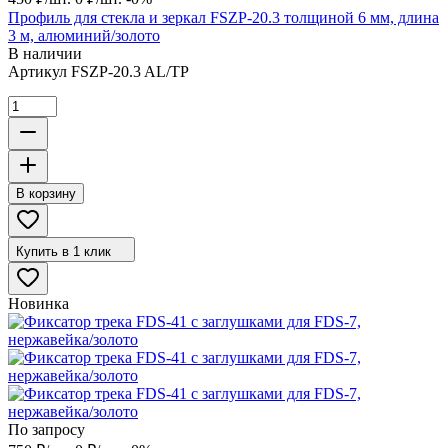
Профиль для стекла и зеркал FSZP-20.3 толщиной 6 мм, длина
3 м, алюминий/золото
В наличии
Артикул
FSZP-20.3 AL/TP
В корзину
Купить в 1 клик
Новинка
По запросу