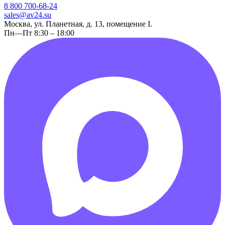
8 800 700-68-24
sales@av24.su
Москва, ул. Планетная, д. 13, помещение I.
Пн—Пт 8:30 – 18:00