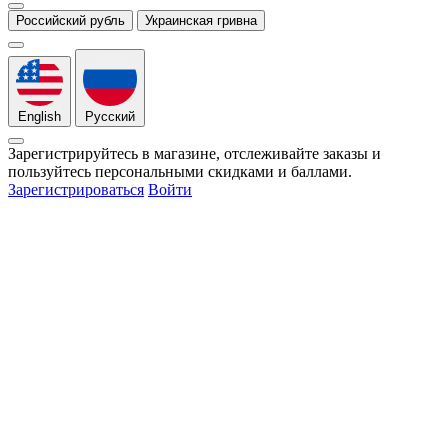
Российский рубль
Украинская гривна
English
Русский
Зарегистрируйтесь в магазине, отслеживайте заказы и
пользуйтесь персональными скидками и баллами.
Зарегистрироваться
Войти