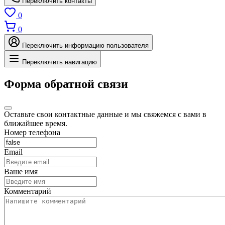
Переключить контакты
0
0
Переключить информацию пользователя
Переключить навигацию
Форма обратной связи
Оставьте свои контактные данные и мы свяжемся с вами в
ближайшее время.
Номер телефона
Email
Ваше имя
Комментарий