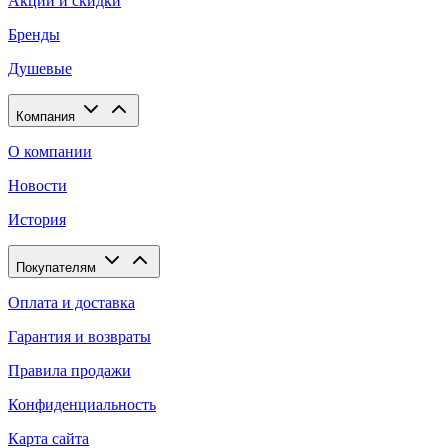
Акции и скидки
Бренды
Душевые
Компания
О компании
Новости
История
Покупателям
Оплата и доставка
Гарантия и возвраты
Правила продажи
Конфиденциальность
Карта сайта