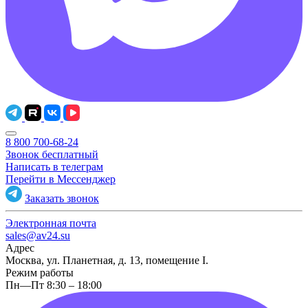
8 800 700-68-24
Звонок бесплатный
Написать в телеграм
Перейти в Мессенджер
Заказать звонок
Электронная почта
sales@av24.su
Адрес
Москва, ул. Планетная, д. 13, помещение I.
Режим работы
Пн—Пт 8:30 – 18:00