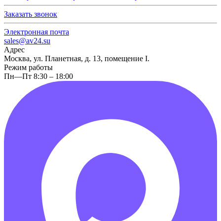
Заказать звонок
Электронная почта
sales@av24.su
Адрес
Москва, ул. Планетная, д. 13, помещение I.
Режим работы
Пн—Пт 8:30 – 18:00