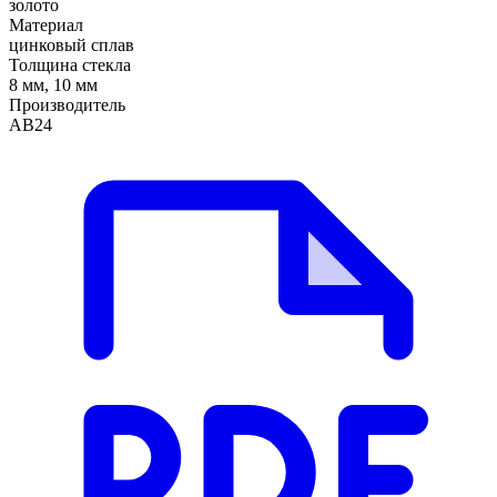
золото
Материал
цинковый сплав
Толщина стекла
8 мм, 10 мм
Производитель
АВ24