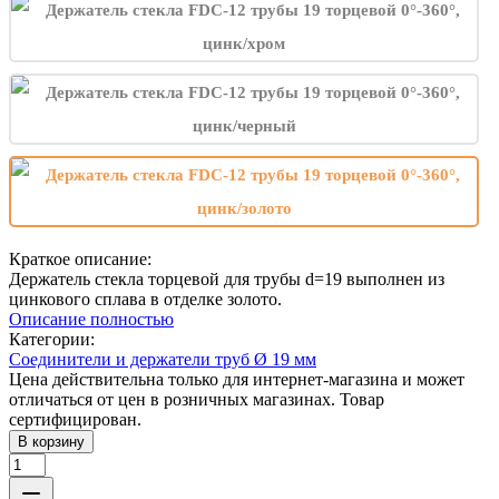
Краткое описание:
Держатель стекла торцевой для трубы d=19 выполнен из
цинкового сплава в отделке золото.
Описание полностью
Категории:
Соединители и держатели труб Ø 19 мм
Цена действительна только для интернет-магазина и может
отличаться от цен в розничных магазинах. Товар
сертифицирован.
В корзину