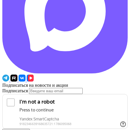
Подписаться на новости и акции
Подписаться