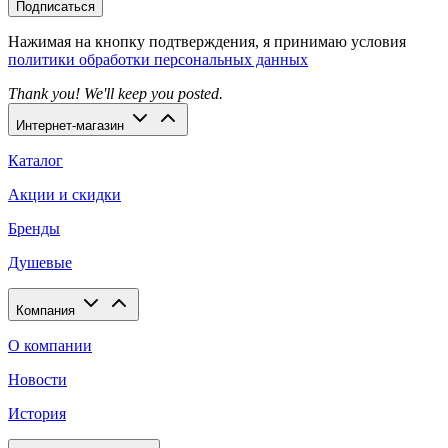
Подписаться
Нажимая на кнопку подтверждения, я принимаю условия
политики обработки персональных данных
Thank you! We'll keep you posted.
Интернет-магазин
Каталог
Акции и скидки
Бренды
Душевые
Компания
О компании
Новости
История