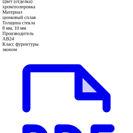
Цвет (отделка)
хром/полировка
Материал
цинковый сплав
Толщина стекла
8 мм, 10 мм
Производитель
АВ24
Класс фурнитуры
эконом