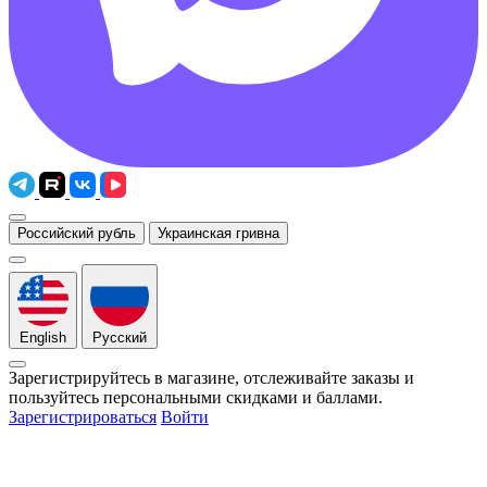
Российский рубль
Украинская гривна
English
Русский
Зарегистрируйтесь в магазине, отслеживайте заказы и
пользуйтесь персональными скидками и баллами.
Зарегистрироваться
Войти