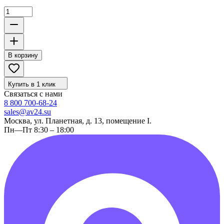
В корзину
Купить в 1 клик
Связаться с нами
8 800 700-68-24
sales@av24.su
Москва, ул. Планетная, д. 13, помещение I.
Пн—Пт 8:30 – 18:00