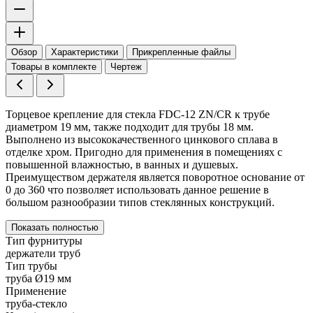
Обзор
Характеристики
Прикрепленные файлы
Товары в комплекте
Чертеж
Торцевое крепление для стекла FDC-12 ZN/CR к трубе
диаметром 19 мм, также подходит для трубы 18 мм.
Выполнено из высококачественного цинкового сплава в
отделке хром. Пригодно для применения в помещениях с
повышенной влажностью, в ванных и душевых.
Преимуществом держателя является поворотное основание от
0 до 360 что позволяет использовать данное решение в
большом разнообразии типов стеклянных конструкций.
Показать полностью
Тип фурнитуры
держатели труб
Тип трубы
труба Ø19 мм
Применение
труба-стекло