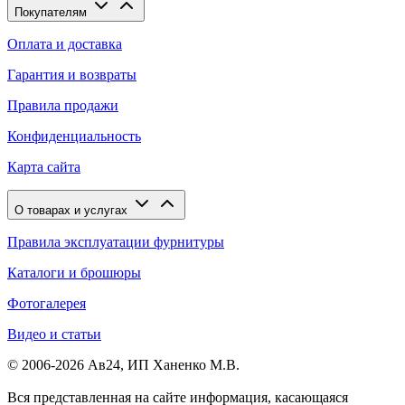
Покупателям
Оплата и доставка
Гарантия и возвраты
Правила продажи
Конфиденциальность
Карта сайта
О товарах и услугах
Правила эксплуатации фурнитуры
Каталоги и брошюры
Фотогалерея
Видео и статьи
© 2006-2026 Ав24, ИП Ханенко М.В.
Вся представленная на сайте информация, касающаяся