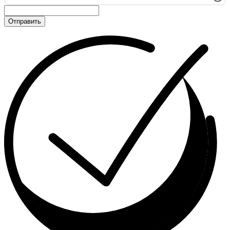
Отправить