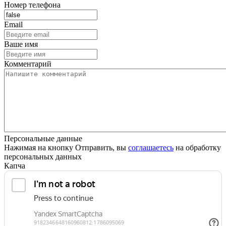
Номер телефона
Email
Ваше имя
Комментарий
Персональные данные
Нажимая на кнопку Отправить, вы
соглашаетесь
на обработку
персональных данных
Капча