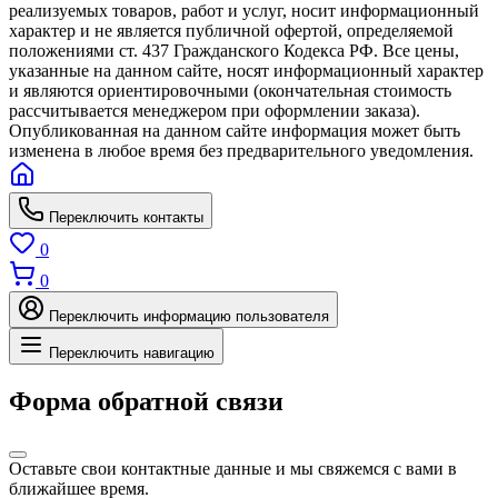
реализуемых товаров, работ и услуг, носит информационный
характер и не является публичной офертой, определяемой
положениями ст. 437 Гражданского Кодекса РФ. Все цены,
указанные на данном сайте, носят информационный характер
и являются ориентировочными (окончательная стоимость
рассчитывается менеджером при оформлении заказа).
Опубликованная на данном сайте информация может быть
изменена в любое время без предварительного уведомления.
Переключить контакты
0
0
Переключить информацию пользователя
Переключить навигацию
Форма обратной связи
Оставьте свои контактные данные и мы свяжемся с вами в
ближайшее время.