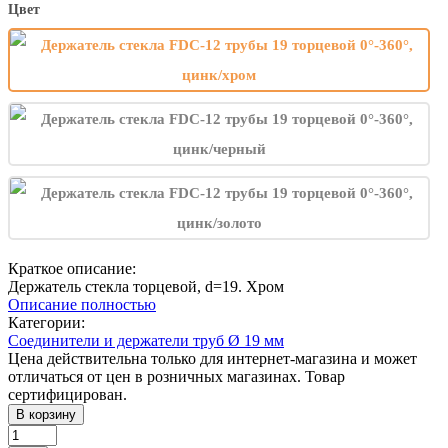
Цвет
Краткое описание:
Держатель стекла торцевой, d=19. Хром
Описание полностью
Категории:
Соединители и держатели труб Ø 19 мм
Цена действительна только для интернет-магазина и может
отличаться от цен в розничных магазинах. Товар
сертифицирован.
В корзину