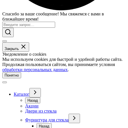
Спасибо за ваше сообщение! Мы свяжемся с вами в
ближайшее время!
Закрыть
Уведомление о cookies
Мы используем cookies для быстрой и удобной работы сайта.
Продолжая пользоваться сайтом, вы принимаете условия
обработки персональных данных
.
Понятно
Каталог
Назад
Акции
Двери из стекла
Фурнитура для стекла
Назад