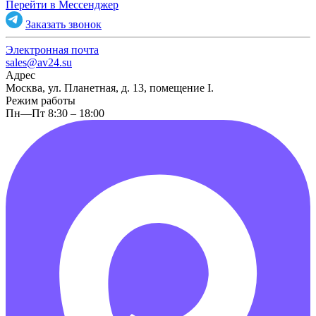
Перейти в Мессенджер
Заказать звонок
Электронная почта
sales@av24.su
Адрес
Москва, ул. Планетная, д. 13, помещение I.
Режим работы
Пн—Пт 8:30 – 18:00