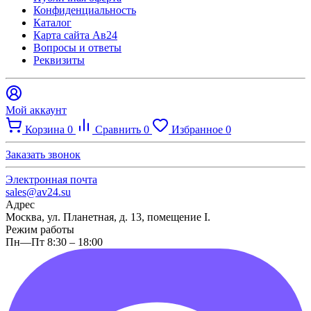
Конфиденциальность
Каталог
Карта сайта Ав24
Вопросы и ответы
Реквизиты
Мой аккаунт
Корзина
0
Сравнить
0
Избранное
0
Заказать звонок
Электронная почта
sales@av24.su
Адрес
Москва, ул. Планетная, д. 13, помещение I.
Режим работы
Пн—Пт 8:30 – 18:00