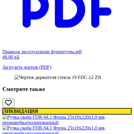
Правила эксплуатации фурнитуры.pdf
48.00 кБ
Загрузить чертеж (PDF)
Смотрите также
ЛИКВИДАЦИЯ