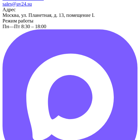
sales@av24.su
Адрес
Москва, ул. Планетная, д. 13, помещение I.
Режим работы
Пн—Пт 8:30 – 18:00