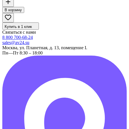
В корзину
Купить в 1 клик
Связаться с нами
8 800 700-68-24
sales@av24.su
Москва, ул. Планетная, д. 13, помещение I.
Пн—Пт 8:30 – 18:00