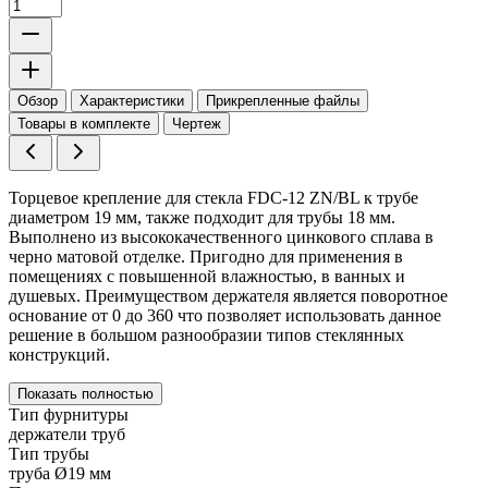
Обзор
Характеристики
Прикрепленные файлы
Товары в комплекте
Чертеж
Торцевое крепление для стекла FDC-12 ZN/BL к трубе
диаметром 19 мм, также подходит для трубы 18 мм.
Выполнено из высококачественного цинкового сплава в
черно матовой отделке. Пригодно для применения в
помещениях с повышенной влажностью, в ванных и
душевых. Преимуществом держателя является поворотное
основание от 0 до 360 что позволяет использовать данное
решение в большом разнообразии типов стеклянных
конструкций.
Показать полностью
Тип фурнитуры
держатели труб
Тип трубы
труба Ø19 мм