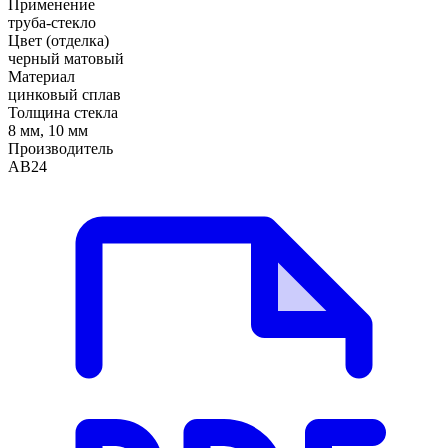
Применение
труба-стекло
Цвет (отделка)
черный матовый
Материал
цинковый сплав
Толщина стекла
8 мм, 10 мм
Производитель
АВ24