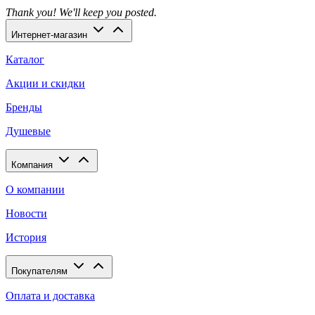
Thank you! We'll keep you posted.
Интернет-магазин
Каталог
Акции и скидки
Бренды
Душевые
Компания
О компании
Новости
История
Покупателям
Оплата и доставка