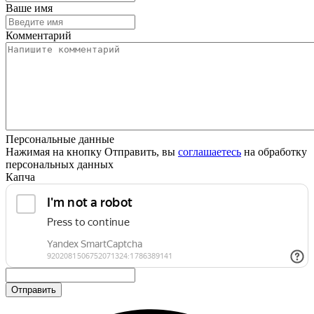
Ваше имя
Комментарий
Персональные данные
Нажимая на кнопку Отправить, вы
соглашаетесь
на обработку
персональных данных
Капча
Отправить