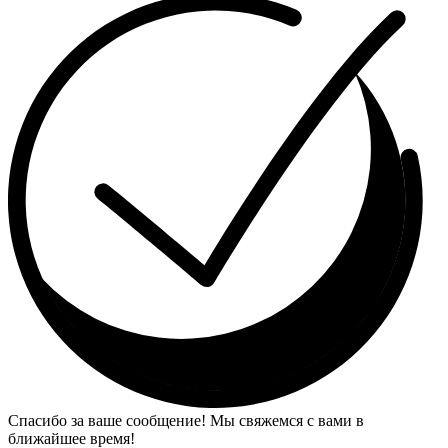
Спасибо за ваше сообщение! Мы свяжемся с вами в
ближайшее время!