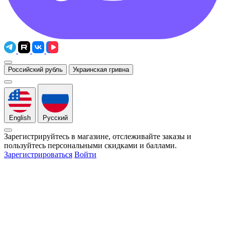
Российский рубль
Украинская гривна
English
Русский
Зарегистрируйтесь в магазине, отслеживайте заказы и
пользуйтесь персональными скидками и баллами.
Зарегистрироваться
Войти