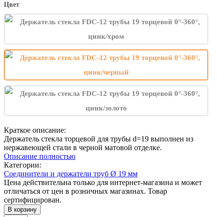
Цвет
Краткое описание:
Держатель стекла торцевой для трубы d=19 выполнен из
нержавеющей стали в черной матовой отделке.
Описание полностью
Категории:
Соединители и держатели труб Ø 19 мм
Цена действительна только для интернет-магазина и может
отличаться от цен в розничных магазинах. Товар
сертифицирован.
В корзину