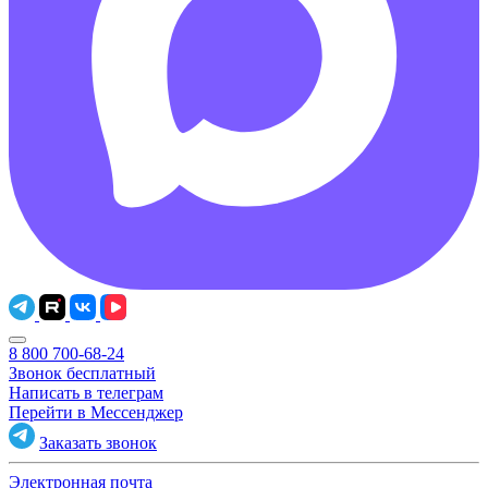
8 800 700-68-24
Звонок бесплатный
Написать в телеграм
Перейти в Мессенджер
Заказать звонок
Электронная почта