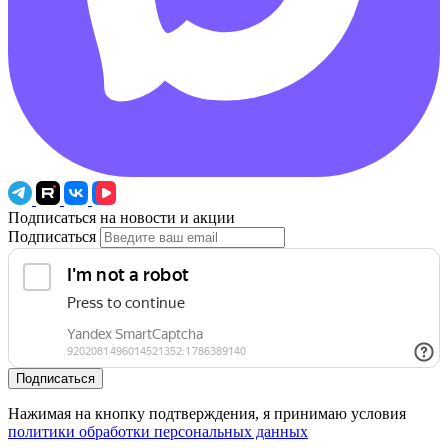
Подписаться на новости и акции
Подписаться
Подписаться
Нажимая на кнопку подтверждения, я принимаю условия
политики обработки персональных данных