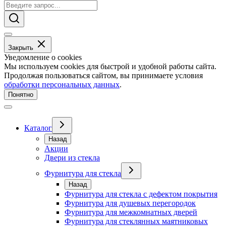
Закрыть
Уведомление о cookies
Мы используем cookies для быстрой и удобной работы сайта.
Продолжая пользоваться сайтом, вы принимаете условия
обработки персональных данных
.
Понятно
Каталог
Назад
Акции
Двери из стекла
Фурнитура для стекла
Назад
Фурнитура для стекла с дефектом покрытия
Фурнитура для душевых перегородок
Фурнитура для межкомнатных дверей
Фурнитура для стеклянных маятниковых