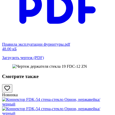
Правила эксплуатации фурнитуры.pdf
48.00 кБ
Загрузить чертеж (PDF)
Смотрите также
Новинка