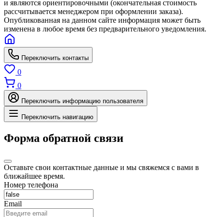
и являются ориентировочными (окончательная стоимость
рассчитывается менеджером при оформлении заказа).
Опубликованная на данном сайте информация может быть
изменена в любое время без предварительного уведомления.
Переключить контакты
0
0
Переключить информацию пользователя
Переключить навигацию
Форма обратной связи
Оставьте свои контактные данные и мы свяжемся с вами в
ближайшее время.
Номер телефона
Email