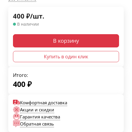
400
₽
/
шт.
В наличии
В корзину
Купить в один клик
Итого:
400
₽
Комфортная доставка
Акции и скидки
Гарантия качества
Обратная связь