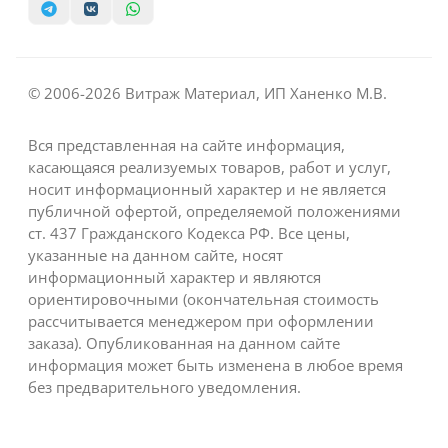
© 2006-2026 Витраж Материал, ИП Ханенко М.В.
Вся представленная на сайте информация,
касающаяся реализуемых товаров, работ и услуг,
носит информационный характер и не является
публичной офертой, определяемой положениями
ст. 437 Гражданского Кодекса РФ. Все цены,
указанные на данном сайте, носят
информационный характер и являются
ориентировочными (окончательная стоимость
рассчитывается менеджером при оформлении
заказа). Опубликованная на данном сайте
информация может быть изменена в любое время
без предварительного уведомления.