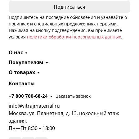
Подпишитесь на последние обновления и узнавайте о
новинках и специальных предложениях первыми.
Нажимая на кнопку подтверждения, вы принимаете
условия
политики обработки персональных данных
.
О нас
Покупателям
О товарах
Контакты
+7 800 700-68-24
Заказать звонок
info@vitrajmaterial.ru
Москва, ул. Планетная, д. 13, цокольный этаж
здания.
Пн—Пт 8:30 – 18:00