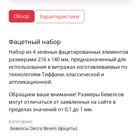
Обзор
Характеристики
Фацетный набор
Набор из 4 зеленых фацетированных элементов
размерами 216 х 140 мм, предназначенный для
использования в витражах изготавливаемых по
технологиям Тиффани, классической и
аппликационной.
Обращаем ваше внимание! Размеры бевелсов
могут отличаться от заявленных на сайте в
пределах значений от 0,1 до 1 мм.
Категории:
Бевелсы Decra Bevels (фацеты)