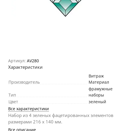
Артикул:
AV280
Характеристики
Витраж
Производитель
Материал
фрамужные
Тип
наборы
Цвет
зеленый
Все характеристики
Набор из 4 зеленых фацетированных элементов
размерами 216 х 140 мм.
Все описание