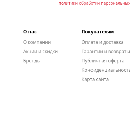
политики обработки персональны
О нас
Покупателям
О компании
Оплата и доставка
Акции и скидки
Гарантии и возврат
Бренды
Публичная оферта
Конфиденциальност
Карта сайта