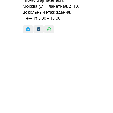
Москва, ул. Планетная, д. 13,
цокольный этаж здания.
Пн—Пт 8:30 – 18:00