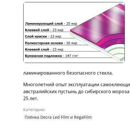
ламинированного безопасного стекла.
Многолетний опыт эксплуатации самоклеющих
австралийских пустынь до сибирского мороза
25 лет.
Категории:
Плёнка Decra Led Film и RegaFilm