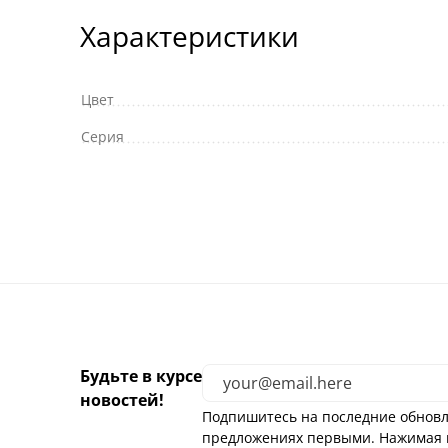
Характеристики
Цвет
Серия
Будьте в курсе
новостей!
Подпишитесь на последние обновл
предложениях первыми. Нажимая н