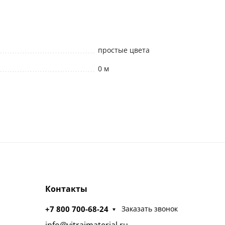
простые цвета
0 м
Контакты
+7 800 700-68-24
Заказать звонок
info@vitrajmaterial.ru