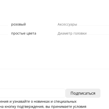
розовый
Аксессуары
простые цвета
Диаметр головки
ения и узнавайте о новинках и специальных
а кнопку подтверждения, вы принимаете условия