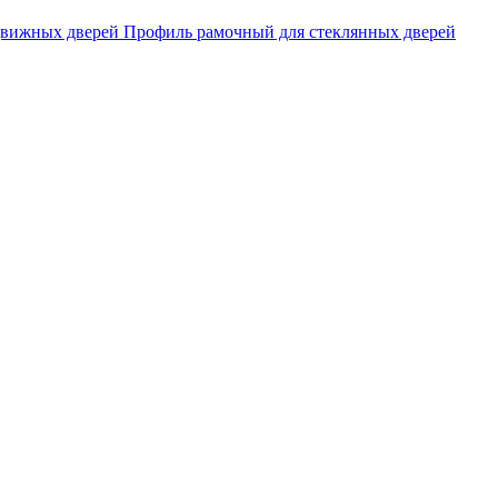
движных дверей
Профиль рамочный для стеклянных дверей