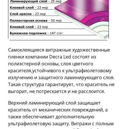
Самоклеящиеся витражные художественные
пленки компании Decra Led состоят из
полиэстерной основы, слоя цветного
красителя,устойчивого к ультрафиолетовому
излучению и защитного ламинирующего слоя.
Такая структура гарантирует, что краситель не
выгорит, не потрескается и не расслоится.
Верхний ламинирующий слой защищает
краситель от механических повреждений, а
также обеспечивает дополнительную
ультрафиолетовую защиту. Витражи с полным