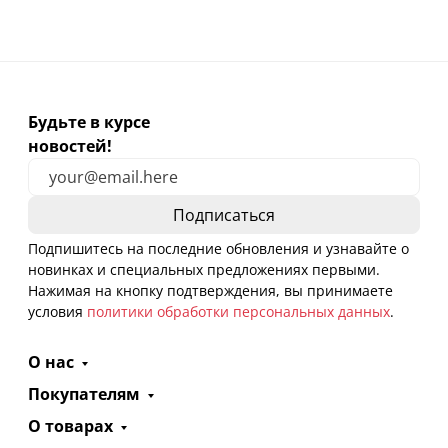
Будьте в курсе
новостей!
Подпишитесь на последние обновления и узнавайте о
новинках и специальных предложениях первыми.
Нажимая на кнопку подтверждения, вы принимаете
условия
политики обработки персональных данных
.
О нас
Покупателям
О товарах