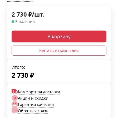
2 730
₽
/
шт.
В наличии
В корзину
Купить в один клик
Итого:
2 730
₽
Комфортная доставка
Акции и скидки
Гарантия качества
Обратная связь