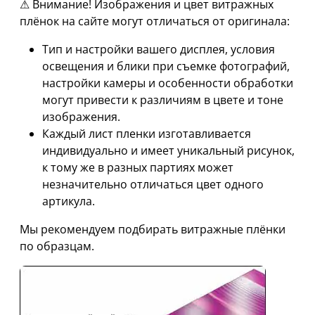
⚠ Внимание! Изображения и цвет витражных
плёнок на сайте могут отличаться от оригинала:
Тип и настройки вашего дисплея, условия
освещения и блики при съемке фотографий,
настройки камеры и особенности обработки
могут привести к различиям в цвете и тоне
изображения.
Каждый лист пленки изготавливается
индивидуально и имеет уникальный рисунок,
к тому же в разных партиях может
незначительно отличаться цвет одного
артикула.
Мы рекомендуем подбирать витражные плёнки
по образцам.