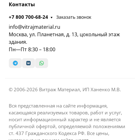
Контакты
+7 800 700-68-24
Заказать звонок
info@vitrajmaterial.ru
Москва, ул. Планетная, д. 13, цокольный этаж
здания.
Пн—Пт 8:30 – 18:00
© 2006-2026 Витраж Материал, ИП Ханенко М.В.
Вся представленная на сайте информация,
касающаяся реализуемых товаров, работ и услуг,
носит информационный характер и не является
публичной офертой, определяемой положениями
ст. 437 Гражданского Кодекса РФ. Все цены,