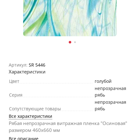
Артикул:
SR 5446
Характеристики
Цвет
голубой
непрозрачная
Серия
рябь
непрозрачная
Сопутствующие товары
рябь
Все характеристики
Рябая непрозрачная витражная пленка "Осиновая"
размером 460х660 мм
Все описание