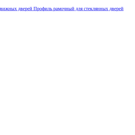
движных дверей
Профиль рамочный для стеклянных дверей