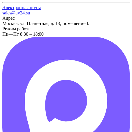
Электронная почта
sales@av24.su
Адрес
Москва, ул. Планетная, д. 13, помещение I.
Режим работы
Пн—Пт 8:30 – 18:00