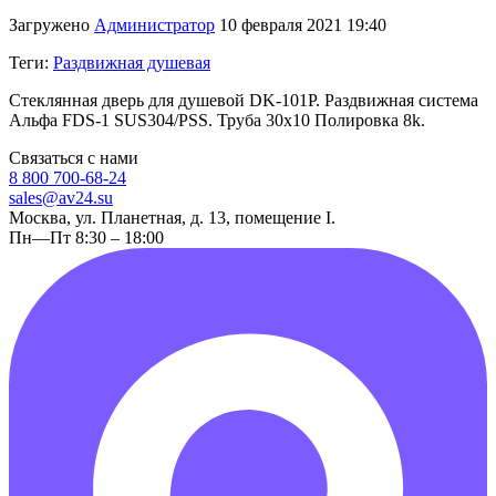
Загружено
Администратор
10 февраля 2021 19:40
Теги:
Раздвижная душевая
Стеклянная дверь для душевой DK-101P. Раздвижная система
Альфа FDS-1 SUS304/PSS. Труба 30х10 Полировка 8k.
Связаться с нами
8 800 700-68-24
sales@av24.su
Москва, ул. Планетная, д. 13, помещение I.
Пн—Пт 8:30 – 18:00