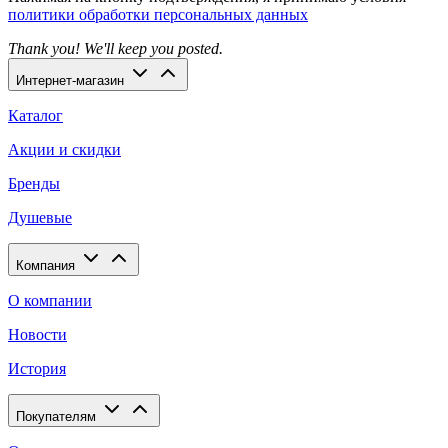
политики обработки персональных данных
Thank you! We'll keep you posted.
Интернет-магазин
Каталог
Акции и скидки
Бренды
Душевые
Компания
О компании
Новости
История
Покупателям