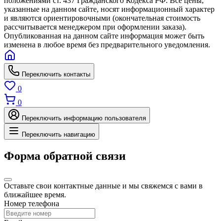
положениями ст. 437 Гражданского Кодекса РФ. Все цены,
указанные на данном сайте, носят информационный характер
и являются ориентировочными (окончательная стоимость
рассчитывается менеджером при оформлении заказа).
Опубликованная на данном сайте информация может быть
изменена в любое время без предварительного уведомления.
Переключить контакты
0
0
Переключить информацию пользователя
Переключить навигацию
Форма обратной связи
Оставьте свои контактные данные и мы свяжемся с вами в
ближайшее время.
Номер телефона