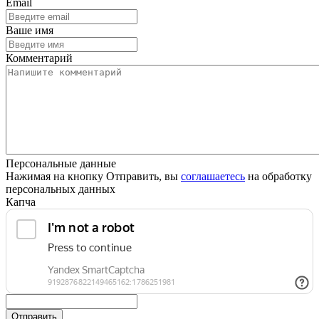
Email
Ваше имя
Комментарий
Персональные данные
Нажимая на кнопку Отправить, вы
соглашаетесь
на обработку
персональных данных
Капча
Отправить