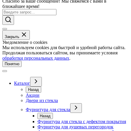
Спасибо за ваше сообщение! Мы свяжемся с вами в
ближайшее время!
Закрыть
Уведомление о cookies
Мы используем cookies для быстрой и удобной работы сайта.
Продолжая пользоваться сайтом, вы принимаете условия
обработки персональных данных
.
Понятно
Каталог
Назад
Акции
Двери из стекла
Фурнитура для стекла
Назад
Фурнитура для стекла с дефектом покрытия
Фурнитура для душевых перегородок