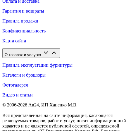
Оплата и доставка
Гарантия и возвраты
Правила продажи
Конфиденциальность
Карта сайта
О товарах и услугах
Правила эксплуатации фурнитуры
Каталоги и брошюры
Фотогалерея
Видео и статьи
© 2006-2026 Ав24, ИП Ханенко М.В.
Вся представленная на сайте информация, касающаяся
реализуемых товаров, работ и услуг, носит информационный
характер и не является публичной офертой, определяемой