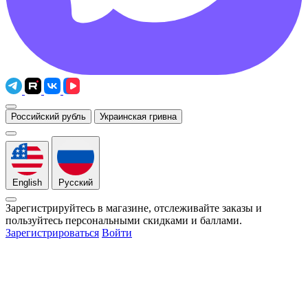
Российский рубль
Украинская гривна
English
Русский
Зарегистрируйтесь в магазине, отслеживайте заказы и
пользуйтесь персональными скидками и баллами.
Зарегистрироваться
Войти