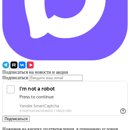
Подписаться на новости и акции
Подписаться
Подписаться
Нажимая на кнопку подтверждения, я принимаю условия