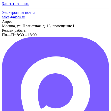
Заказать звонок
Электронная почта
sales@av24.su
Адрес
Москва, ул. Планетная, д. 13, помещение I.
Режим работы
Пн—Пт 8:30 – 18:00