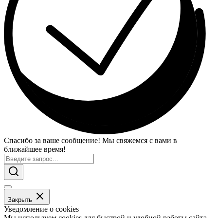
Спасибо за ваше сообщение! Мы свяжемся с вами в
ближайшее время!
Закрыть
Уведомление о cookies
Мы используем cookies для быстрой и удобной работы сайта.