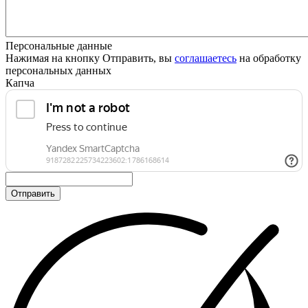
Персональные данные
Нажимая на кнопку Отправить, вы
соглашаетесь
на обработку
персональных данных
Капча
Отправить