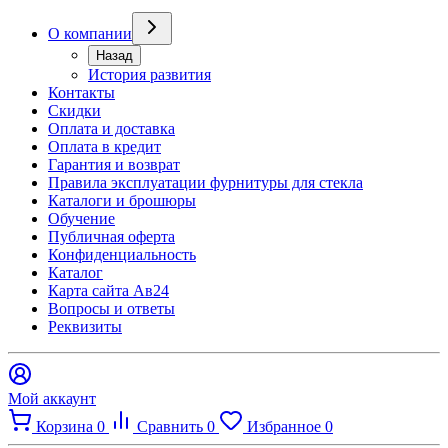
О компании
Назад
История развития
Контакты
Скидки
Оплата и доставка
Оплата в кредит
Гарантия и возврат
Правила эксплуатации фурнитуры для стекла
Каталоги и брошюры
Обучение
Публичная оферта
Конфиденциальность
Каталог
Карта сайта Ав24
Вопросы и ответы
Реквизиты
Мой аккаунт
Корзина
0
Сравнить
0
Избранное
0