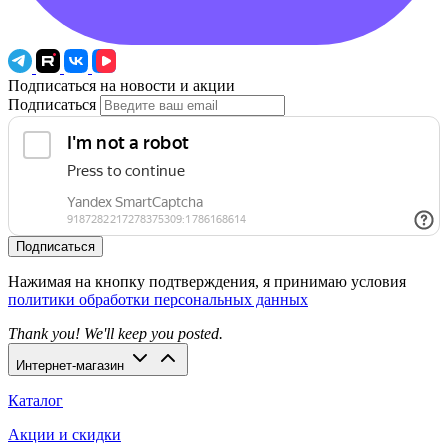
Подписаться на новости и акции
Подписаться
Подписаться
Нажимая на кнопку подтверждения, я принимаю условия
политики обработки персональных данных
Thank you! We'll keep you posted.
Интернет-магазин
Каталог
Акции и скидки