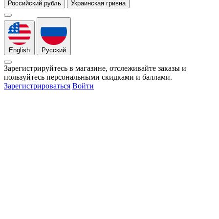
Российский рубль
Украинская гривна
English
Русский
Зарегистрируйтесь в магазине, отслеживайте заказы и
пользуйтесь персональными скидками и баллами.
Зарегистрироваться
Войти