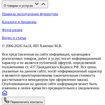
О товарах и услугах
Правила эксплуатации фурнитуры
Каталоги и брошюры
Фотогалерея
Видео и статьи
© 2006-2026 Ав24, ИП Ханенко М.В.
Вся представленная на сайте информация, касающаяся
реализуемых товаров, работ и услуг, носит информационный
характер и не является публичной офертой, определяемой
положениями ст. 437 Гражданского Кодекса РФ. Все цены,
указанные на данном сайте, носят информационный характер
и являются ориентировочными (окончательная стоимость
рассчитывается менеджером при оформлении заказа).
Опубликованная на данном сайте информация может быть
изменена в любое время без предварительного уведомления.
Переключить контакты