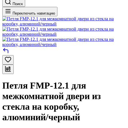
Поиск
Переключить навигацию
Петля FMP-12.1 для
межкомнатной двери из
стекла на коробку,
алюминий/черный