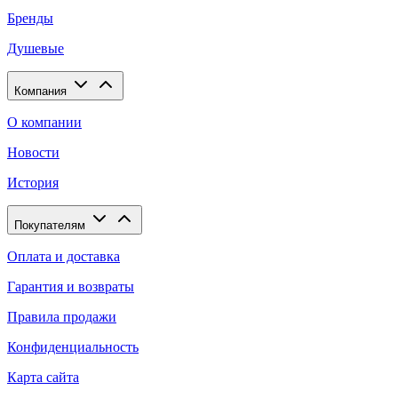
Бренды
Душевые
Компания
О компании
Новости
История
Покупателям
Оплата и доставка
Гарантия и возвраты
Правила продажи
Конфиденциальность
Карта сайта