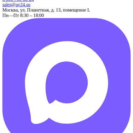
sales@av24.su
Москва, ул. Планетная, д. 13, помещение I.
Пн—Пт 8:30 – 18:00