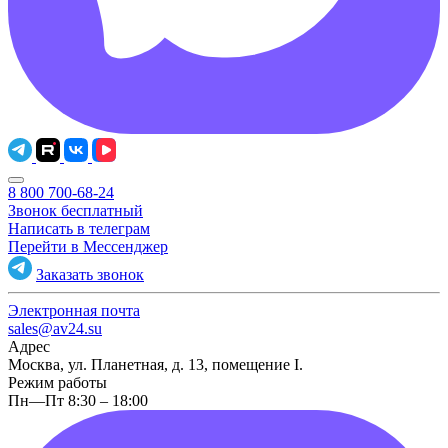
8 800 700-68-24
Звонок бесплатный
Написать в телеграм
Перейти в Мессенджер
Заказать звонок
Электронная почта
sales@av24.su
Адрес
Москва, ул. Планетная, д. 13, помещение I.
Режим работы
Пн—Пт 8:30 – 18:00