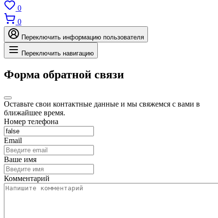
0
0
Переключить информацию пользователя
Переключить навигацию
Форма обратной связи
Оставьте свои контактные данные и мы свяжемся с вами в
ближайшее время.
Номер телефона
Email
Ваше имя
Комментарий