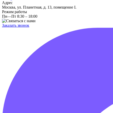
Адрес
Москва, ул. Планетная, д. 13, помещение I.
Режим работы
Пн—Пт 8:30 – 18:00
Заказать звонок