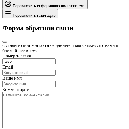
Переключить информацию пользователя
Переключить навигацию
Форма обратной связи
Оставьте свои контактные данные и мы свяжемся с вами в
ближайшее время.
Номер телефона
Email
Ваше имя
Комментарий