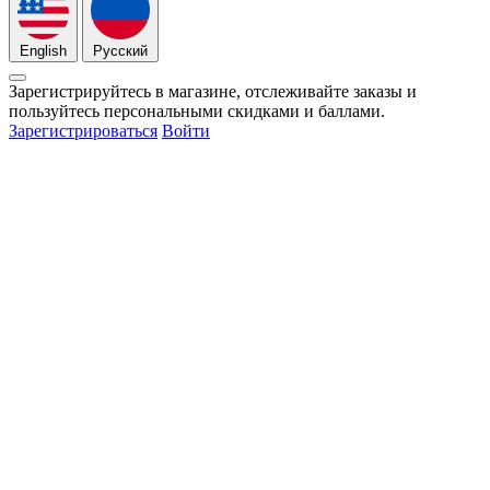
English
Русский
Зарегистрируйтесь в магазине, отслеживайте заказы и
пользуйтесь персональными скидками и баллами.
Зарегистрироваться
Войти