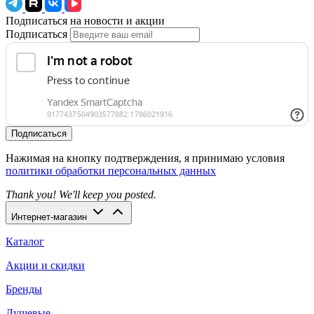
Подписаться на новости и акции
Подписаться
Подписаться
Нажимая на кнопку подтверждения, я принимаю условия
политики обработки персональных данных
Thank you! We'll keep you posted.
Интернет-магазин
Каталог
Акции и скидки
Бренды
Душевые