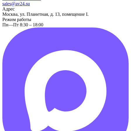
sales@av24.su
Адрес
Москва, ул. Планетная, д. 13, помещение I.
Режим работы
Пн—Пт 8:30 – 18:00