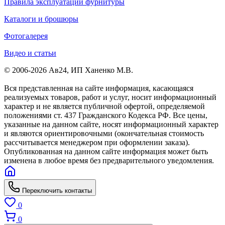
Правила эксплуатации фурнитуры
Каталоги и брошюры
Фотогалерея
Видео и статьи
© 2006-2026 Ав24, ИП Ханенко М.В.
Вся представленная на сайте информация, касающаяся
реализуемых товаров, работ и услуг, носит информационный
характер и не является публичной офертой, определяемой
положениями ст. 437 Гражданского Кодекса РФ. Все цены,
указанные на данном сайте, носят информационный характер
и являются ориентировочными (окончательная стоимость
рассчитывается менеджером при оформлении заказа).
Опубликованная на данном сайте информация может быть
изменена в любое время без предварительного уведомления.
Переключить контакты
0
0