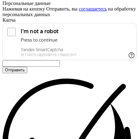
Персональные данные
Нажимая на кнопку Отправить, вы
соглашаетесь
на обработку
персональных данных
Капча
Отправить