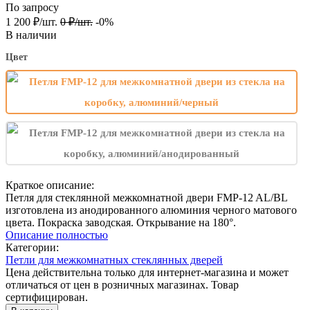
По запросу
1 200
₽
/
шт.
0
₽
/
шт.
-0%
В наличии
Цвет
Краткое описание:
Петля для стеклянной межкомнатной двери FMP-12 AL/BL
изготовлена из анодированного алюминия черного матового
цвета. Покраска заводская. Открывание на 180°.
Описание полностью
Категории:
Петли для межкомнатных стеклянных дверей
Цена действительна только для интернет-магазина и может
отличаться от цен в розничных магазинах. Товар
сертифицирован.