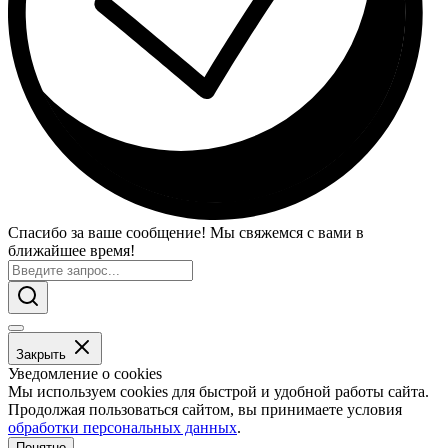
Спасибо за ваше сообщение! Мы свяжемся с вами в
ближайшее время!
Закрыть
Уведомление о cookies
Мы используем cookies для быстрой и удобной работы сайта.
Продолжая пользоваться сайтом, вы принимаете условия
обработки персональных данных
.
Понятно