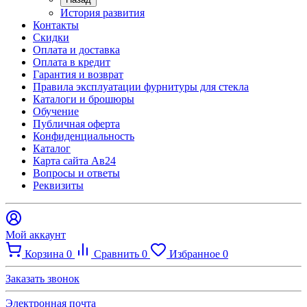
История развития
Контакты
Скидки
Оплата и доставка
Оплата в кредит
Гарантия и возврат
Правила эксплуатации фурнитуры для стекла
Каталоги и брошюры
Обучение
Публичная оферта
Конфиденциальность
Каталог
Карта сайта Ав24
Вопросы и ответы
Реквизиты
Мой аккаунт
Корзина
0
Сравнить
0
Избранное
0
Заказать звонок
Электронная почта