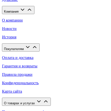
Компания
О компании
Новости
История
Покупателям
Оплата и доставка
Гарантия и возвраты
Правила продажи
Конфиденциальность
Карта сайта
О товарах и услугах