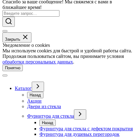
Спасибо за ваше сообщение! Мы свяжемся с вами в
ближайшее время!
Закрыть
Уведомление о cookies
Мы используем cookies для быстрой и удобной работы сайта.
Продолжая пользоваться сайтом, вы принимаете условия
обработки персональных данных
.
Понятно
Каталог
Назад
Акции
Двери из стекла
Фурнитура для стекла
Назад
Фурнитура для стекла с дефектом покрытия
Фурнитура для душевых перегородок