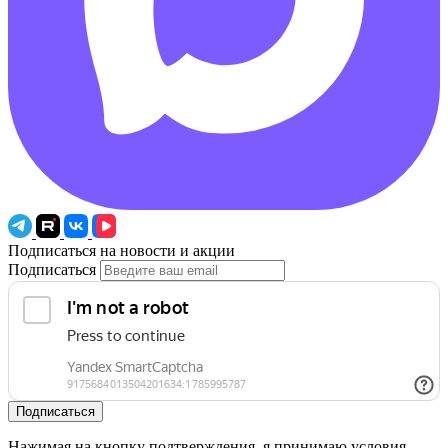
Подписаться на новости и акции
Подписаться
Подписаться
Нажимая на кнопку подтверждения, я принимаю условия