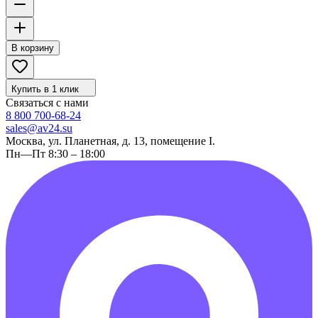
В корзину
Купить в 1 клик
Связаться с нами
8 800 700-68-24
sales@av24.su
Москва, ул. Планетная, д. 13, помещение I.
Пн—Пт 8:30 – 18:00