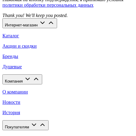
политики обработки персональных данных
Thank you! We'll keep you posted.
Интернет-магазин
Каталог
Акции и скидки
Бренды
Душевые
Компания
О компании
Новости
История
Покупателям