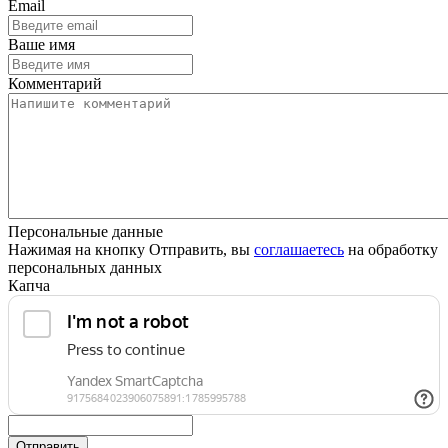
Email
Ваше имя
Комментарий
Персональные данные
Нажимая на кнопку Отправить, вы
соглашаетесь
на обработку
персональных данных
Капча
Отправить