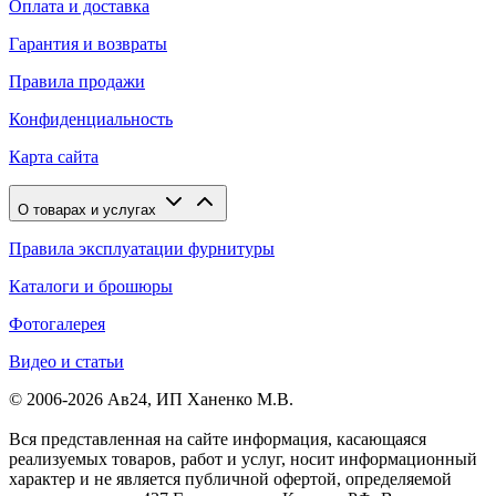
Оплата и доставка
Гарантия и возвраты
Правила продажи
Конфиденциальность
Карта сайта
О товарах и услугах
Правила эксплуатации фурнитуры
Каталоги и брошюры
Фотогалерея
Видео и статьи
© 2006-2026 Ав24, ИП Ханенко М.В.
Вся представленная на сайте информация, касающаяся
реализуемых товаров, работ и услуг, носит информационный
характер и не является публичной офертой, определяемой