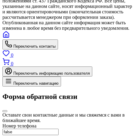
положениями ст. 437 Гражданского Кодекса РФ. Все цены,
указанные на данном сайте, носят информационный характер
и являются ориентировочными (окончательная стоимость
рассчитывается менеджером при оформлении заказа).
Опубликованная на данном сайте информация может быть
изменена в любое время без предварительного уведомления.
Переключить контакты
0
0
Переключить информацию пользователя
Переключить навигацию
Форма обратной связи
Оставьте свои контактные данные и мы свяжемся с вами в
ближайшее время.
Номер телефона