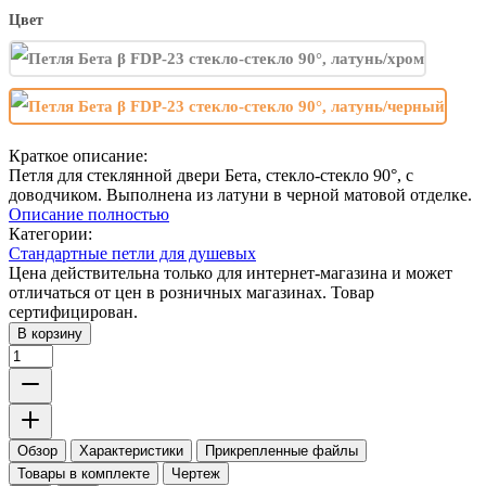
Цвет
Краткое описание:
Петля для стеклянной двери Бета, стекло-стекло 90°, с
доводчиком. Выполнена из латуни в черной матовой отделке.
Описание полностью
Категории:
Стандартные петли для душевых
Цена действительна только для интернет-магазина и может
отличаться от цен в розничных магазинах. Товар
сертифицирован.
В корзину
Обзор
Характеристики
Прикрепленные файлы
Товары в комплекте
Чертеж