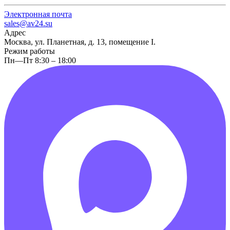
Электронная почта
sales@av24.su
Адрес
Москва, ул. Планетная, д. 13, помещение I.
Режим работы
Пн—Пт 8:30 – 18:00