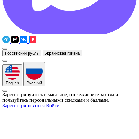
Российский рубль
Украинская гривна
English
Русский
Зарегистрируйтесь в магазине, отслеживайте заказы и
пользуйтесь персональными скидками и баллами.
Зарегистрироваться
Войти