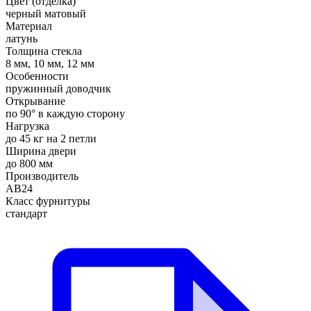
Цвет (отделка)
черный матовый
Материал
латунь
Толщина стекла
8 мм, 10 мм, 12 мм
Особенности
пружинный доводчик
Открывание
по 90° в каждую сторону
Нагрузка
до 45 кг на 2 петли
Ширина двери
до 800 мм
Производитель
АВ24
Класс фурнитуры
стандарт