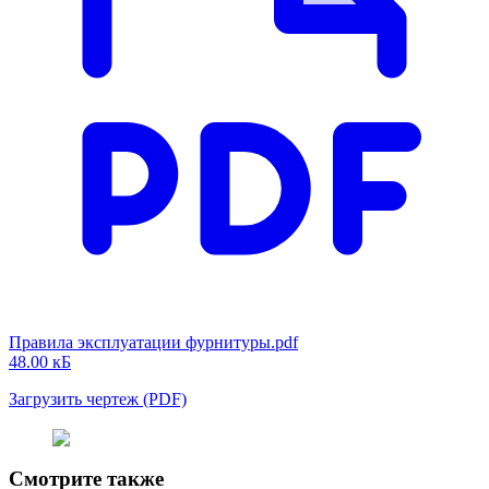
Правила эксплуатации фурнитуры.pdf
48.00 кБ
Загрузить чертеж (PDF)
Смотрите также