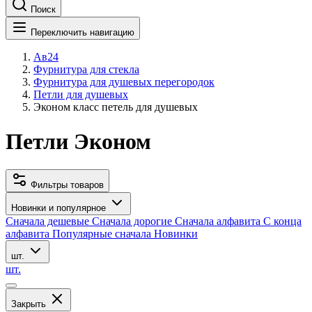
Поиск
Переключить навигацию
Ав24
Фурнитура для стекла
Фурнитура для душевых перегородок
Петли для душевых
Эконом класс петель для душевых
Петли Эконом
Фильтры товаров
Новинки и популярное
Сначала дешевые
Сначала дорогие
Сначала алфавита
С конца
алфавита
Популярные сначала
Новинки
шт.
шт.
Закрыть