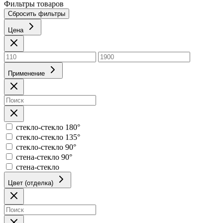
Фильтры товаров
Сбросить фильтры
Цена
Применение
стекло-стекло 180°
стекло-стекло 135°
стекло-стекло 90°
стена-стекло 90°
стена-стекло
Цвет (отделка)