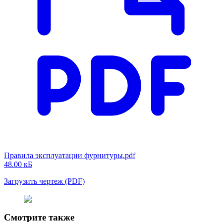
Правила эксплуатации фурнитуры.pdf
48.00 кБ
Загрузить чертеж (PDF)
Смотрите также