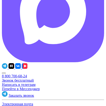
8 800 700-68-24
Звонок бесплатный
Написать в телеграм
Перейти в Мессенджер
Заказать звонок
Электронная почта