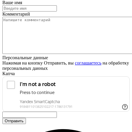
Ваше имя
Комментарий
Персональные данные
Нажимая на кнопку Отправить, вы
соглашаетесь
на обработку
персональных данных
Капча
Отправить