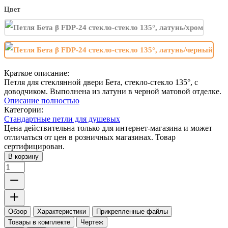
Цвет
Краткое описание:
Петля для стеклянной двери Бета, стекло-стекло 135°, с
доводчиком. Выполнена из латуни в черной матовой отделке.
Описание полностью
Категории:
Стандартные петли для душевых
Цена действительна только для интернет-магазина и может
отличаться от цен в розничных магазинах. Товар
сертифицирован.
В корзину
Обзор
Характеристики
Прикрепленные файлы
Товары в комплекте
Чертеж