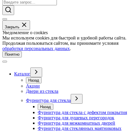
Закрыть
Уведомление о cookies
Мы используем cookies для быстрой и удобной работы сайта.
Продолжая пользоваться сайтом, вы принимаете условия
обработки персональных данных
.
Понятно
Каталог
Назад
Акции
Двери из стекла
Фурнитура для стекла
Назад
Фурнитура для стекла с дефектом покрытия
Фурнитура для душевых перегородок
Фурнитура для межкомнатных дверей
Фурнитура для стеклянных маятниковых