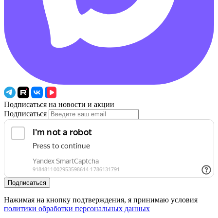
Подписаться на новости и акции
Подписаться
Подписаться
Нажимая на кнопку подтверждения, я принимаю условия
политики обработки персональных данных