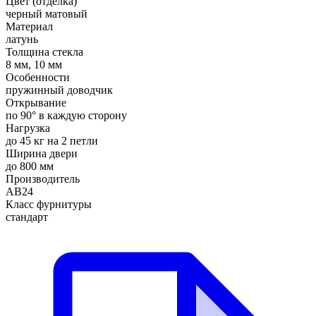
Цвет (отделка)
черный матовый
Материал
латунь
Толщина стекла
8 мм, 10 мм
Особенности
пружинный доводчик
Открывание
по 90° в каждую сторону
Нагрузка
до 45 кг на 2 петли
Ширина двери
до 800 мм
Производитель
АВ24
Класс фурнитуры
стандарт