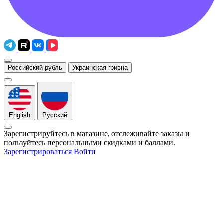
Российский рубль
Украинская гривна
English
Русский
Зарегистрируйтесь в магазине, отслеживайте заказы и
пользуйтесь персональными скидками и баллами.
Зарегистрироваться
Войти