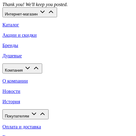
Thank you! We'll keep you posted.
Интернет-магазин
Каталог
Акции и скидки
Бренды
Душевые
Компания
О компании
Новости
История
Покупателям
Оплата и доставка