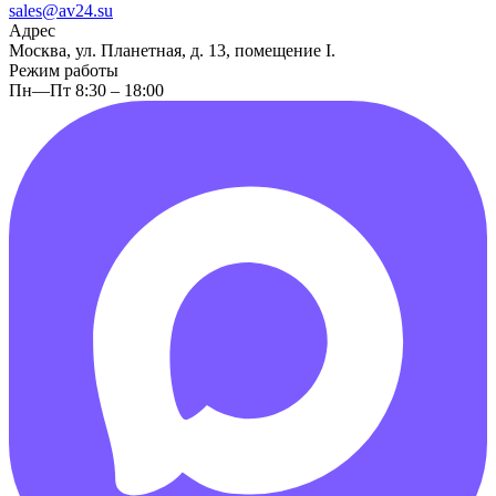
sales@av24.su
Адрес
Москва, ул. Планетная, д. 13, помещение I.
Режим работы
Пн—Пт 8:30 – 18:00