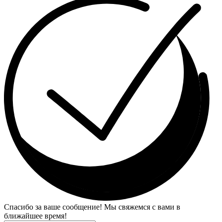
Спасибо за ваше сообщение! Мы свяжемся с вами в
ближайшее время!