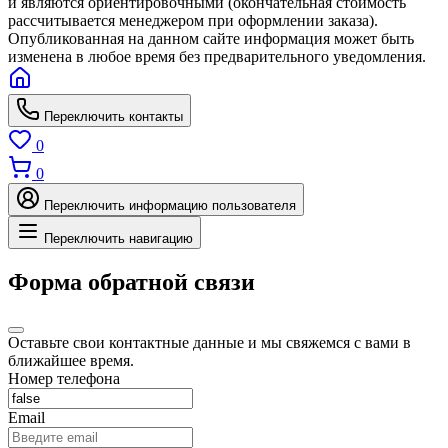
и являются ориентировочными (окончательная стоимость
рассчитывается менеджером при оформлении заказа).
Опубликованная на данном сайте информация может быть
изменена в любое время без предварительного уведомления.
Переключить контакты
0
0
Переключить информацию пользователя
Переключить навигацию
Форма обратной связи
Оставьте свои контактные данные и мы свяжемся с вами в
ближайшее время.
Номер телефона
Email