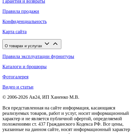
Гарантия и возвраты
Правила продажи
Конфиденциальность
Карта сайта
О товарах и услугах
Правила эксплуатации фурнитуры
Каталоги и брошюры
Фотогалерея
Видео и статьи
© 2006-2026 Ав24, ИП Ханенко М.В.
Вся представленная на сайте информация, касающаяся
реализуемых товаров, работ и услуг, носит информационный
характер и не является публичной офертой, определяемой
положениями ст. 437 Гражданского Кодекса РФ. Все цены,
указанные на данном сайте, носят информационный характер