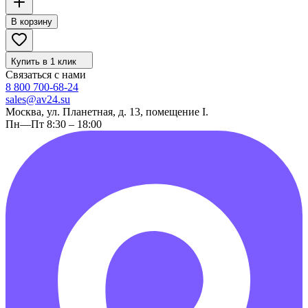
В корзину
Купить в 1 клик
Связаться с нами
8 800 700-68-24
sales@av24.su
Москва, ул. Планетная, д. 13, помещение I.
Пн—Пт 8:30 – 18:00