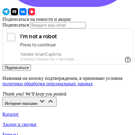
Подписаться на новости и акции
Подписаться
Подписаться
Нажимая на кнопку подтверждения, я принимаю условия
политики обработки персональных данных
Thank you! We'll keep you posted.
Интернет-магазин
Каталог
Акции и скидки
Бренды