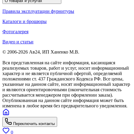
О товарах и услугах
Правила эксплуатации фурнитуры
Каталоги и брошюры
Фотогалерея
Видео и статьи
© 2006-2026 Ав24, ИП Ханенко М.В.
Вся представленная на сайте информация, касающаяся
реализуемых товаров, работ и услуг, носит информационный
характер и не является публичной офертой, определяемой
положениями ст. 437 Гражданского Кодекса РФ. Все цены,
указанные на данном сайте, носят информационный характер
и являются ориентировочными (окончательная стоимость
рассчитывается менеджером при оформлении заказа).
Опубликованная на данном сайте информация может быть
изменена в любое время без предварительного уведомления.
Переключить контакты
0