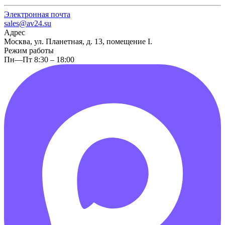
Электронная почта
sales@av24.su
Адрес
Москва, ул. Планетная, д. 13, помещение I.
Режим работы
Пн—Пт 8:30 – 18:00