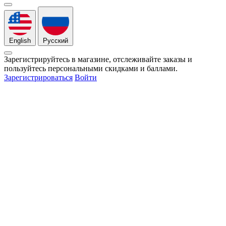
English
Русский
Зарегистрируйтесь в магазине, отслеживайте заказы и
пользуйтесь персональными скидками и баллами.
Зарегистрироваться
Войти