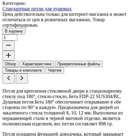
Категории:
Стандартные петли для душевых
Цена действительна только для интернет-магазина и может
отличаться от цен в розничных магазинах. Товар
сертифицирован.
В корзину
Обзор
Характеристики
Прикрепленные файлы
Товары в комплекте
Чертеж
Петля для крепления стеклянной двери к стационарному
стеклу под 180°, стекло-стекло, Бета FDP-22 SUS304/BL.
Душевая петля Бета 180° обеспечивает открывание в обе
стороны по 90° в каждую. Предназначена для дверей из
закаленного стекла толщиной 8, 10, 12 мм. Выполнена из
нержавеющей стали в черной матовой отделке, является
полновесным изделием, вес петли составляет 898 гр.
Петля оснащена функцией доводчика, который закрывает