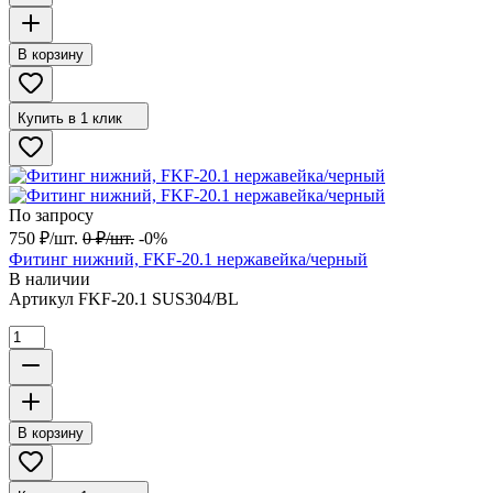
В корзину
Купить в 1 клик
По запросу
750
₽
/
шт.
0
₽
/
шт.
-0%
Фитинг нижний, FKF-20.1 нержавейка/черный
В наличии
Артикул
FKF-20.1 SUS304/BL
В корзину