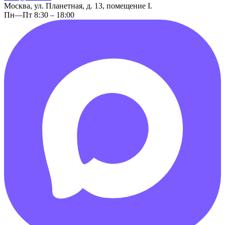
Москва, ул. Планетная, д. 13, помещение I.
Пн—Пт 8:30 – 18:00