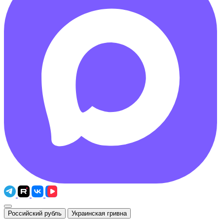
Российский рубль
Украинская гривна