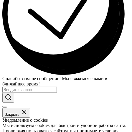
Спасибо за ваше сообщение! Мы свяжемся с вами в
ближайшее время!
Закрыть
Уведомление о cookies
Мы используем cookies для быстрой и удобной работы сайта.
Продолжая пользоваться сайтом, вы принимаете условия