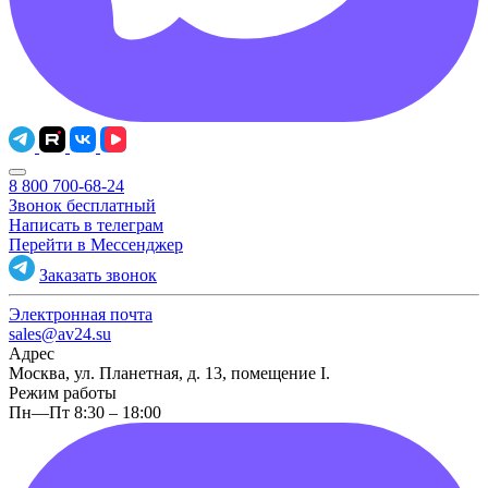
8 800 700-68-24
Звонок бесплатный
Написать в телеграм
Перейти в Мессенджер
Заказать звонок
Электронная почта
sales@av24.su
Адрес
Москва, ул. Планетная, д. 13, помещение I.
Режим работы
Пн—Пт 8:30 – 18:00