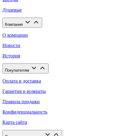
Душевые
Компания
О компании
Новости
История
Покупателям
Оплата и доставка
Гарантия и возвраты
Правила продажи
Конфиденциальность
Карта сайта