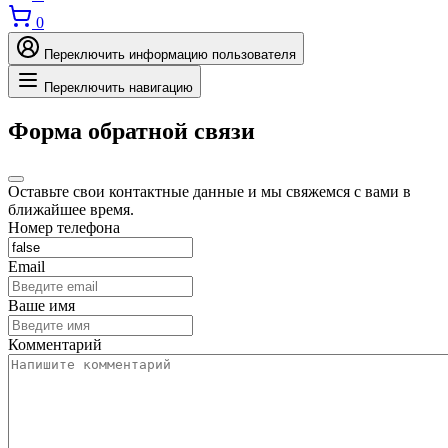
0
Переключить информацию пользователя
Переключить навигацию
Форма обратной связи
Оставьте свои контактные данные и мы свяжемся с вами в
ближайшее время.
Номер телефона
Email
Ваше имя
Комментарий