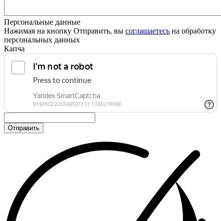
Персональные данные
Нажимая на кнопку Отправить, вы
соглашаетесь
на обработку
персональных данных
Капча
Отправить