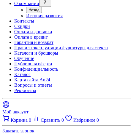
О компании
Назад
История развития
Контакты
Скидки
Оплата и доставка
Оплата в кредит
Гарантия и возврат
Правила эксплуатации фурнитуры для стекла
Каталоги и брошюры
Обучение
Публичная оферта
Конфиденциальность
Каталог
Карта сайта Ав24
Вопросы и ответы
Реквизиты
Мой аккаунт
Корзина
0
Сравнить
0
Избранное
0
Заказать звонок