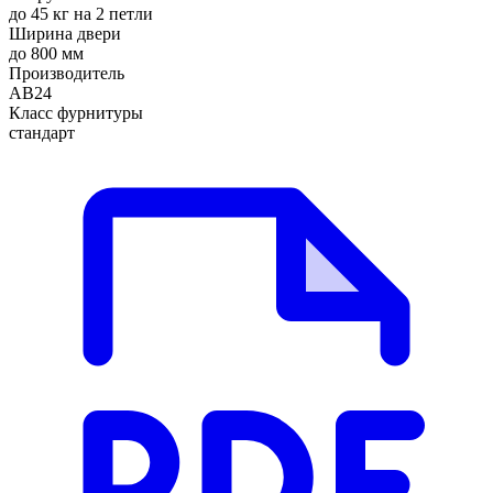
до 45 кг на 2 петли
Ширина двери
до 800 мм
Производитель
АВ24
Класс фурнитуры
стандарт