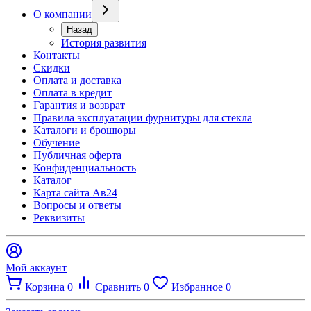
О компании
Назад
История развития
Контакты
Скидки
Оплата и доставка
Оплата в кредит
Гарантия и возврат
Правила эксплуатации фурнитуры для стекла
Каталоги и брошюры
Обучение
Публичная оферта
Конфиденциальность
Каталог
Карта сайта Ав24
Вопросы и ответы
Реквизиты
Мой аккаунт
Корзина
0
Сравнить
0
Избранное
0