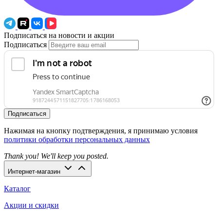
Подписаться на новости и акции
Подписаться
Подписаться
Нажимая на кнопку подтверждения, я принимаю условия
политики обработки персональных данных
Thank you! We'll keep you posted.
Интернет-магазин
Каталог
Акции и скидки