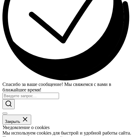
Спасибо за ваше сообщение! Мы свяжемся с вами в
ближайшее время!
Закрыть
Уведомление о cookies
Мы используем cookies для быстрой и удобной работы сайта.