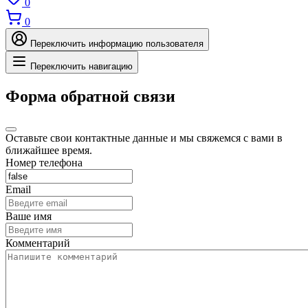
0
0
Переключить информацию пользователя
Переключить навигацию
Форма обратной связи
Оставьте свои контактные данные и мы свяжемся с вами в
ближайшее время.
Номер телефона
Email
Ваше имя
Комментарий