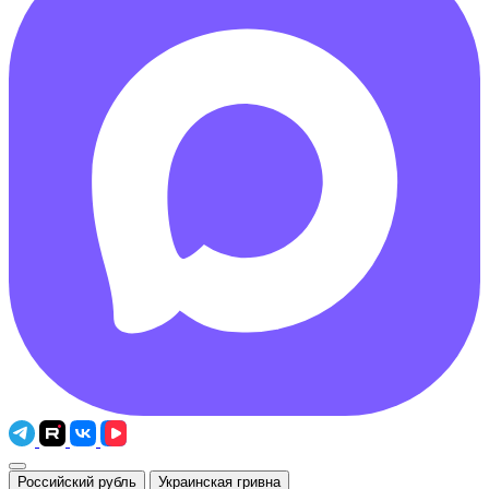
Российский рубль
Украинская гривна