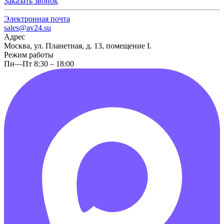
Заказать звонок
Электронная почта
sales@av24.su
Адрес
Москва, ул. Планетная, д. 13, помещение I.
Режим работы
Пн—Пт 8:30 – 18:00