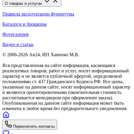
О товарах и услугах
Правила эксплуатации фурнитуры
Каталоги и брошюры
Фотогалерея
Видео и статьи
© 2006-2026 Ав24, ИП Ханенко М.В.
Вся представленная на сайте информация, касающаяся
реализуемых товаров, работ и услуг, носит информационный
характер и не является публичной офертой, определяемой
положениями ст. 437 Гражданского Кодекса РФ. Все цены,
указанные на данном сайте, носят информационный характер
и являются ориентировочными (окончательная стоимость
рассчитывается менеджером при оформлении заказа).
Опубликованная на данном сайте информация может быть
изменена в любое время без предварительного уведомления.
Переключить контакты