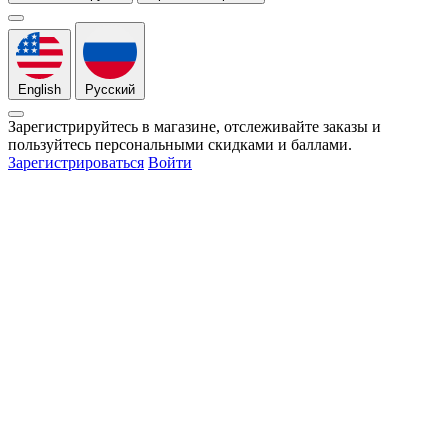
English
Русский
Зарегистрируйтесь в магазине, отслеживайте заказы и
пользуйтесь персональными скидками и баллами.
Зарегистрироваться
Войти