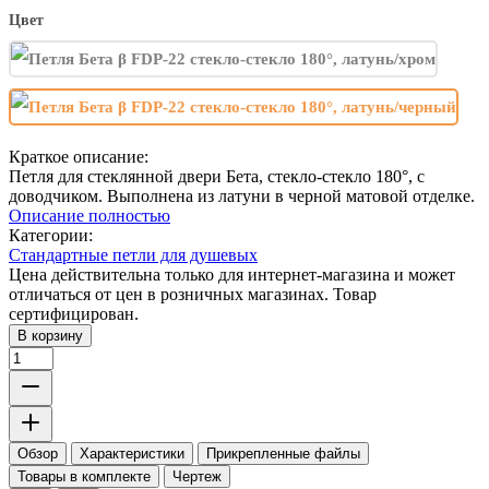
Цвет
Краткое описание:
Петля для стеклянной двери Бета, стекло-стекло 180°, с
доводчиком. Выполнена из латуни в черной матовой отделке.
Описание полностью
Категории:
Стандартные петли для душевых
Цена действительна только для интернет-магазина и может
отличаться от цен в розничных магазинах. Товар
сертифицирован.
В корзину
Обзор
Характеристики
Прикрепленные файлы
Товары в комплекте
Чертеж