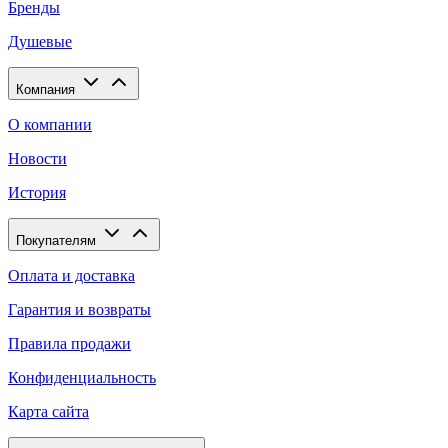
Бренды
Душевые
Компания
О компании
Новости
История
Покупателям
Оплата и доставка
Гарантия и возвраты
Правила продажи
Конфиденциальность
Карта сайта