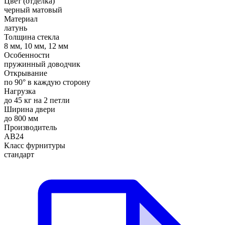
Цвет (отделка)
черный матовый
Материал
латунь
Толщина стекла
8 мм, 10 мм, 12 мм
Особенности
пружинный доводчик
Открывание
по 90° в каждую сторону
Нагрузка
до 45 кг на 2 петли
Ширина двери
до 800 мм
Производитель
АВ24
Класс фурнитуры
стандарт