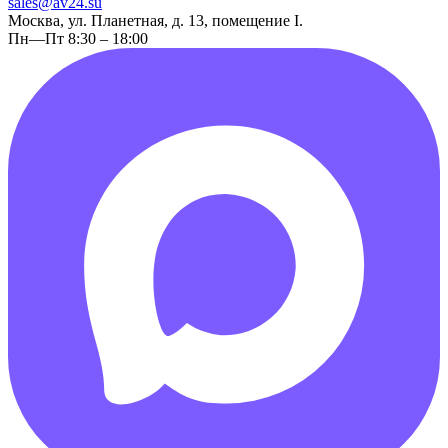
sales@av24.su
Москва, ул. Планетная, д. 13, помещение I.
Пн—Пт 8:30 – 18:00