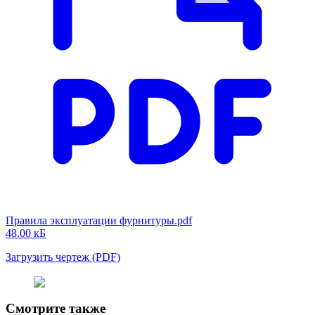
Правила эксплуатации фурнитуры.pdf
48.00 кБ
Загрузить чертеж (PDF)
Смотрите также