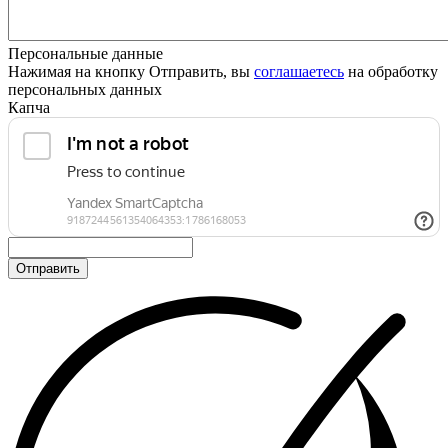
Персональные данные
Нажимая на кнопку Отправить, вы
соглашаетесь
на обработку
персональных данных
Капча
Отправить