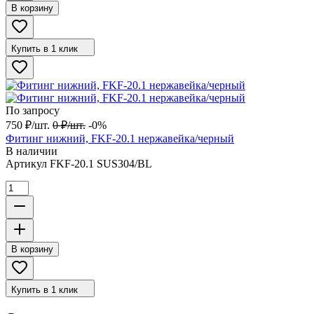
В корзину
Купить в 1 клик
По запросу
750
₽
/
шт.
0
₽
/
шт.
-0%
Фитинг нижний, FKF-20.1 нержавейка/черный
В наличии
Артикул
FKF-20.1 SUS304/BL
В корзину
Купить в 1 клик