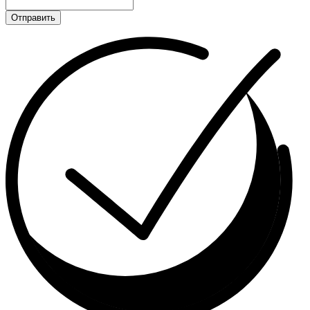
Отправить