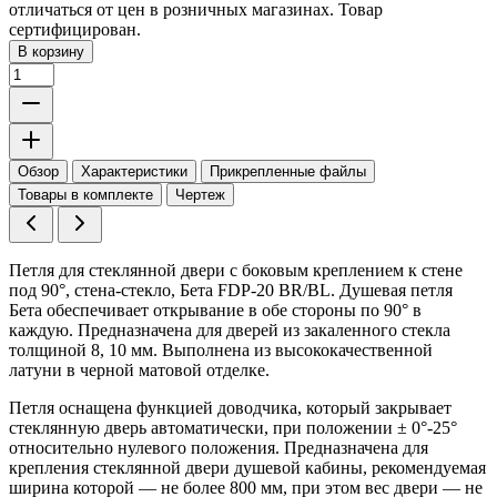
отличаться от цен в розничных магазинах. Товар
сертифицирован.
В корзину
Обзор
Характеристики
Прикрепленные файлы
Товары в комплекте
Чертеж
Петля для стеклянной двери с боковым креплением к стене
под 90°, стена-стекло, Бета FDP-20 BR/BL. Душевая петля
Бета обеспечивает открывание в обе стороны по 90° в
каждую. Предназначена для дверей из закаленного стекла
толщиной 8, 10 мм. Выполнена из высококачественной
латуни в черной матовой отделке.
Петля оснащена функцией доводчика, который закрывает
стеклянную дверь автоматически, при положении ± 0°-25°
относительно нулевого положения. Предназначена для
крепления стеклянной двери душевой кабины, рекомендуемая
ширина которой — не более 800 мм, при этом вес двери — не