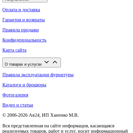
Оплата и доставка
Гарантия и возвраты
Правила продажи
Конфиденциальность
Карта сайта
О товарах и услугах
Правила эксплуатации фурнитуры
Каталоги и брошюры
Фотогалерея
Видео и статьи
© 2006-2026 Ав24, ИП Ханенко М.В.
Вся представленная на сайте информация, касающаяся
реализуемых товаров, работ и услуг, носит информационный