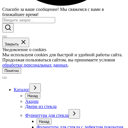
Спасибо за ваше сообщение! Мы свяжемся с вами в
ближайшее время!
Закрыть
Уведомление о cookies
Мы используем cookies для быстрой и удобной работы сайта.
Продолжая пользоваться сайтом, вы принимаете условия
обработки персональных данных
.
Понятно
Каталог
Назад
Акции
Двери из стекла
Фурнитура для стекла
Назад
Фурнитура для стекла с дефектом покрытия