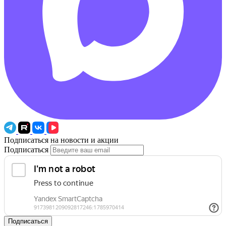
Подписаться на новости и акции
Подписаться
Подписаться