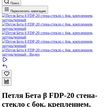
Поиск
Переключить навигацию
Петля Бета β FDP-20 стена-
стекло с бок. креплением,