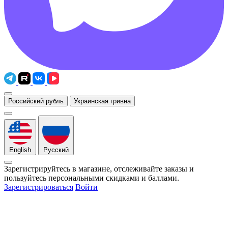
Российский рубль
Украинская гривна
English
Русский
Зарегистрируйтесь в магазине, отслеживайте заказы и
пользуйтесь персональными скидками и баллами.
Зарегистрироваться
Войти