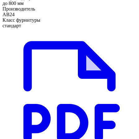
до 800 мм
Производитель
АВ24
Класс фурнитуры
стандарт