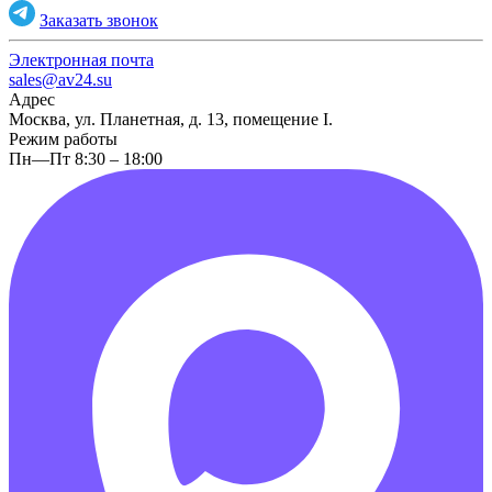
Заказать звонок
Электронная почта
sales@av24.su
Адрес
Москва, ул. Планетная, д. 13, помещение I.
Режим работы
Пн—Пт 8:30 – 18:00