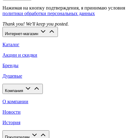
Нажимая на кнопку подтверждения, я принимаю условия
политики обработки персональных данных
Thank you! We'll keep you posted.
Интернет-магазин
Каталог
Акции и скидки
Бренды
Душевые
Компания
О компании
Новости
История
Покупателям