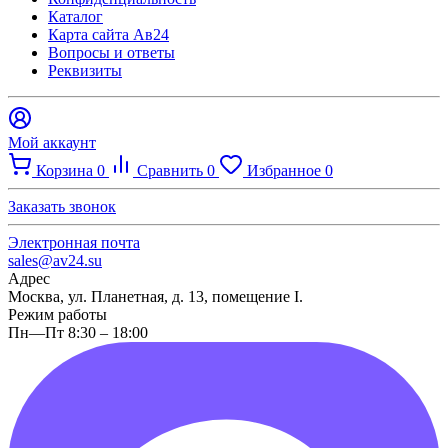
Каталог
Карта сайта Ав24
Вопросы и ответы
Реквизиты
Мой аккаунт
Корзина
0
Сравнить
0
Избранное
0
Заказать звонок
Электронная почта
sales@av24.su
Адрес
Москва, ул. Планетная, д. 13, помещение I.
Режим работы
Пн—Пт 8:30 – 18:00