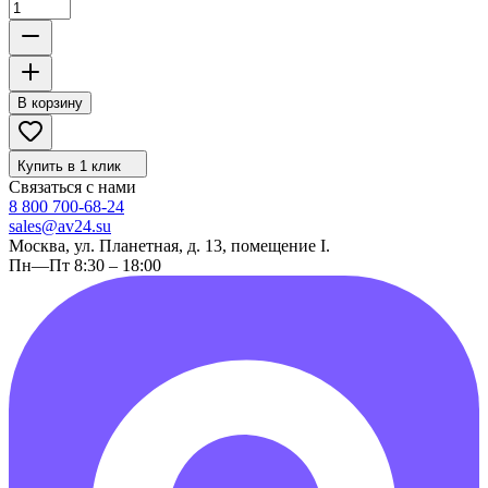
В корзину
Купить в 1 клик
Связаться с нами
8 800 700-68-24
sales@av24.su
Москва, ул. Планетная, д. 13, помещение I.
Пн—Пт 8:30 – 18:00