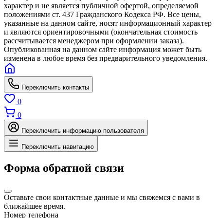
характер и не является публичной офертой, определяемой
положениями ст. 437 Гражданского Кодекса РФ. Все цены,
указанные на данном сайте, носят информационный характер
и являются ориентировочными (окончательная стоимость
рассчитывается менеджером при оформлении заказа).
Опубликованная на данном сайте информация может быть
изменена в любое время без предварительного уведомления.
Переключить контакты
0
0
Переключить информацию пользователя
Переключить навигацию
Форма обратной связи
Оставьте свои контактные данные и мы свяжемся с вами в
ближайшее время.
Номер телефона