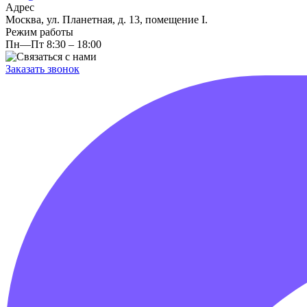
Адрес
Москва, ул. Планетная, д. 13, помещение I.
Режим работы
Пн—Пт 8:30 – 18:00
Заказать звонок