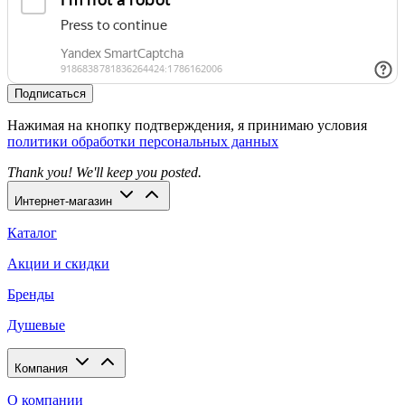
Подписаться
Нажимая на кнопку подтверждения, я принимаю условия
политики обработки персональных данных
Thank you! We'll keep you posted.
Интернет-магазин
Каталог
Акции и скидки
Бренды
Душевые
Компания
О компании