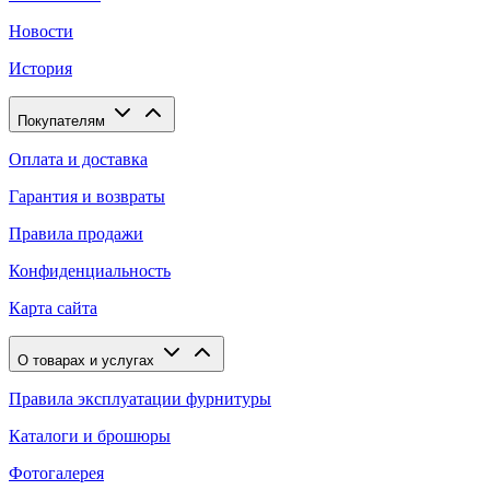
Новости
История
Покупателям
Оплата и доставка
Гарантия и возвраты
Правила продажи
Конфиденциальность
Карта сайта
О товарах и услугах
Правила эксплуатации фурнитуры
Каталоги и брошюры
Фотогалерея