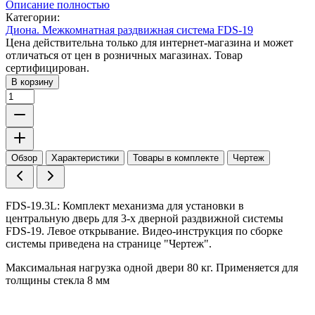
Описание полностью
Категории:
Диона. Межкомнатная раздвижная система FDS-19
Цена действительна только для интернет-магазина и может
отличаться от цен в розничных магазинах. Товар
сертифицирован.
В корзину
Обзор
Характеристики
Товары в комплекте
Чертеж
FDS-19.3L: Комплект механизма для установки в
центральную дверь для 3-х дверной раздвижной системы
FDS-19. Левое открывание. Видео-инструкция по сборке
системы приведена на странице "Чертеж".
Максимальная нагрузка одной двери 80 кг. Применяется для
толщины стекла 8 мм