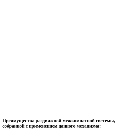
Преимущества раздвижной межкомнатной системы,
собранной с применением данного механизма: