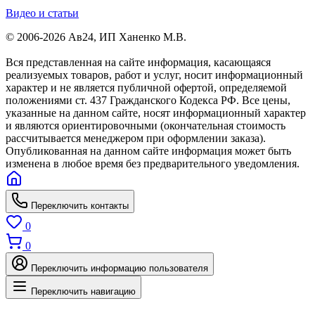
Видео и статьи
© 2006-2026 Ав24, ИП Ханенко М.В.
Вся представленная на сайте информация, касающаяся
реализуемых товаров, работ и услуг, носит информационный
характер и не является публичной офертой, определяемой
положениями ст. 437 Гражданского Кодекса РФ. Все цены,
указанные на данном сайте, носят информационный характер
и являются ориентировочными (окончательная стоимость
рассчитывается менеджером при оформлении заказа).
Опубликованная на данном сайте информация может быть
изменена в любое время без предварительного уведомления.
Переключить контакты
0
0
Переключить информацию пользователя
Переключить навигацию