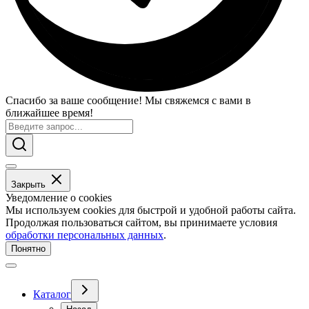
Спасибо за ваше сообщение! Мы свяжемся с вами в
ближайшее время!
Закрыть
Уведомление о cookies
Мы используем cookies для быстрой и удобной работы сайта.
Продолжая пользоваться сайтом, вы принимаете условия
обработки персональных данных
.
Понятно
Каталог