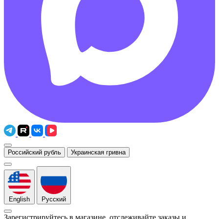
Российский рубль
Украинская гривна
English
Русский
Зарегистрируйтесь в магазине, отслеживайте заказы и