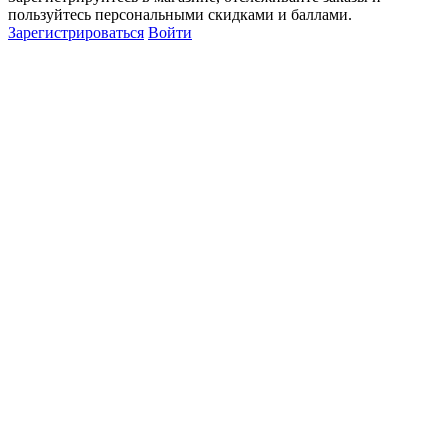
пользуйтесь персональными скидками и баллами.
Зарегистрироваться
Войти