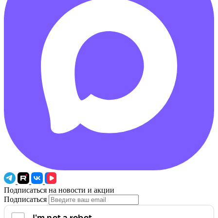
Подписаться на новости и акции
Подписаться