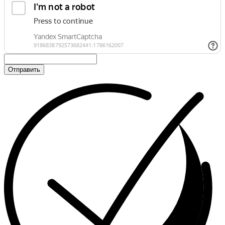
Отправить