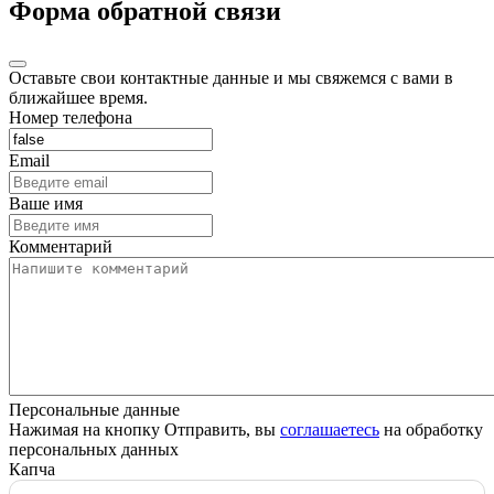
Форма обратной связи
Оставьте свои контактные данные и мы свяжемся с вами в
ближайшее время.
Номер телефона
Email
Ваше имя
Комментарий
Персональные данные
Нажимая на кнопку Отправить, вы
соглашаетесь
на обработку
персональных данных
Капча