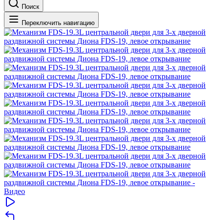
Поиск
Переключить навигацию