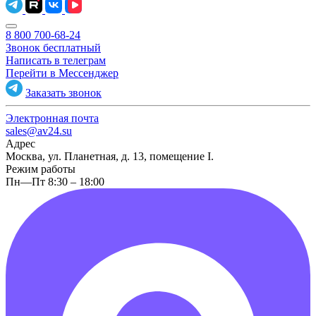
8 800 700-68-24
Звонок бесплатный
Написать в телеграм
Перейти в Мессенджер
Заказать звонок
Электронная почта
sales@av24.su
Адрес
Москва, ул. Планетная, д. 13, помещение I.
Режим работы
Пн—Пт 8:30 – 18:00