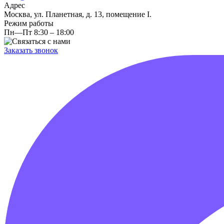
Адрес
Москва, ул. Планетная, д. 13, помещение I.
Режим работы
Пн—Пт 8:30 – 18:00
Заказать звонок