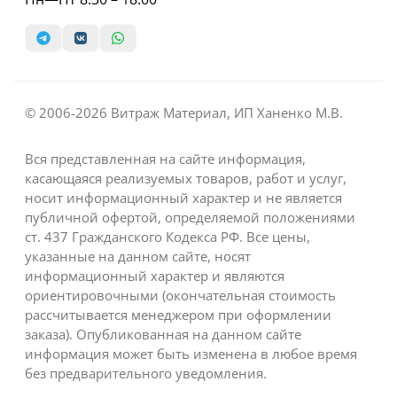
© 2006-2026 Витраж Материал, ИП Ханенко М.В.
Вся представленная на сайте информация,
касающаяся реализуемых товаров, работ и услуг,
носит информационный характер и не является
публичной офертой, определяемой положениями
ст. 437 Гражданского Кодекса РФ. Все цены,
указанные на данном сайте, носят
информационный характер и являются
ориентировочными (окончательная стоимость
рассчитывается менеджером при оформлении
заказа). Опубликованная на данном сайте
информация может быть изменена в любое время
без предварительного уведомления.