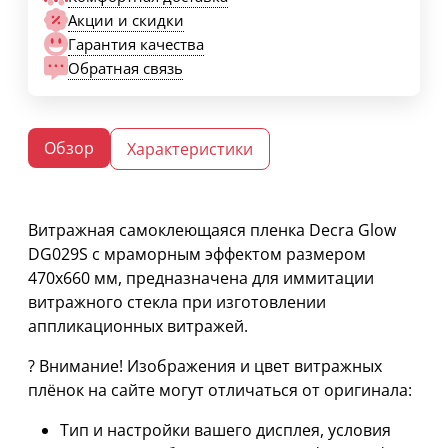
Акции и скидки
Гарантия качества
Обратная связь
Обзор
Характеристики
Витражная самоклеющаяся пленка Decra Glow
DG029S с мраморным эффектом размером
470х660 мм, предназначена для иммитации
витражного стекла при изготовлении
аппликационных витражей.
? Внимание! Изображения и цвет витражных
плёнок на сайте могут отличаться от оригинала:
Тип и настройки вашего дисплея, условия