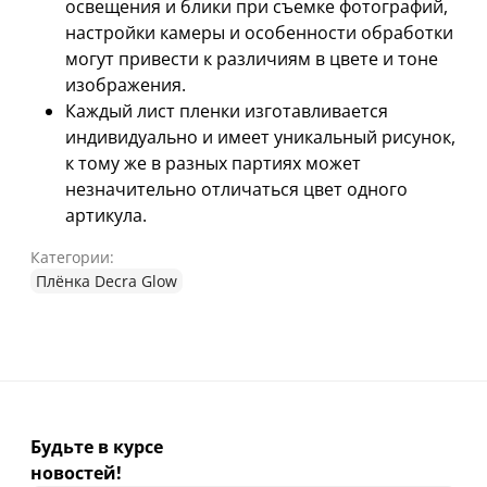
освещения и блики при съемке фотографий,
настройки камеры и особенности обработки
могут привести к различиям в цвете и тоне
изображения.
Каждый лист пленки изготавливается
индивидуально и имеет уникальный рисунок,
к тому же в разных партиях может
незначительно отличаться цвет одного
артикула.
Категории:
Плёнка Decra Glow
Будьте в курсе
новостей!