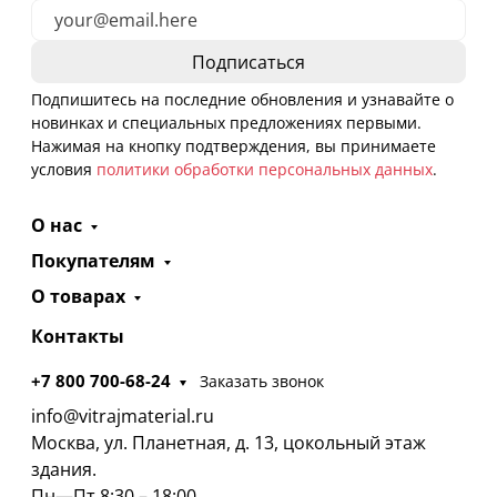
Подпишитесь на последние обновления и узнавайте о
новинках и специальных предложениях первыми.
Нажимая на кнопку подтверждения, вы принимаете
условия
политики обработки персональных данных
.
О нас
Покупателям
О товарах
Контакты
+7 800 700-68-24
Заказать звонок
info@vitrajmaterial.ru
Москва, ул. Планетная, д. 13, цокольный этаж
здания.
Пн—Пт 8:30 – 18:00