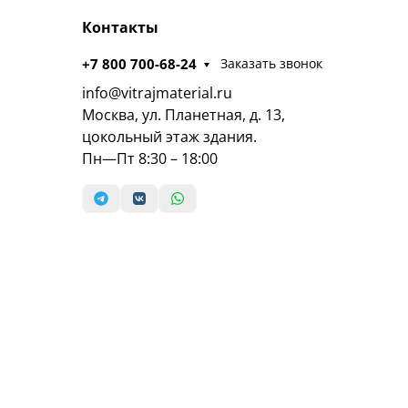
Контакты
+7 800 700-68-24
Заказать звонок
info@vitrajmaterial.ru
Москва, ул. Планетная, д. 13,
цокольный этаж здания.
Пн—Пт 8:30 – 18:00