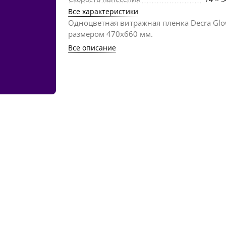
Все характеристики
Одноцветная витражная пленка Decra Gl
размером 470х660 мм.
Все описание