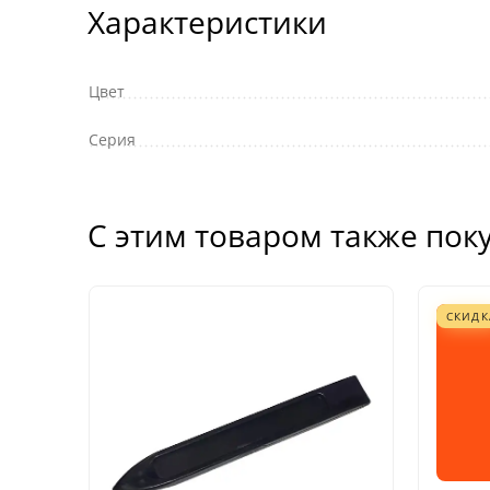
Характеристики
Цвет
Серия
С этим товаром также пок
СКИДК