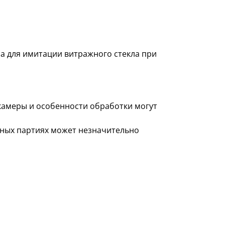
а для имитации витражного стекла при
 камеры и особенности обработки могут
азных партиях может незначительно