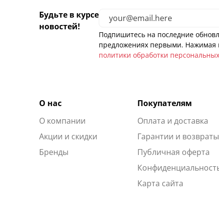
Будьте в курсе
новостей!
Подпишитесь на последние обновл
предложениях первыми. Нажимая н
политики обработки персональны
О нас
Покупателям
О компании
Оплата и доставка
Акции и скидки
Гарантии и возврат
Бренды
Публичная оферта
Конфиденциальност
Карта сайта