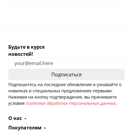
Будьте в курсе
новостей!
Подпишитесь на последние обновления и узнавайте о
новинках и специальных предложениях первыми.
Нажимая на кнопку подтверждения, вы принимаете
условия
политики обработки персональных данных
.
О нас
Покупателям