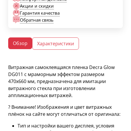
Акции и скидки
Гарантия качества
Обратная связь
Обзор
Характеристики
Витражная самоклеящаяся пленка Decra Glow
DG011 с мраморным эффектом размером
470х660 мм, предназначена для имитации
витражного стекла при изготовлении
аппликационных витражей.
? Внимание! Изображения и цвет витражных
плёнок на сайте могут отличаться от оригинала:
Тип и настройки вашего дисплея, условия