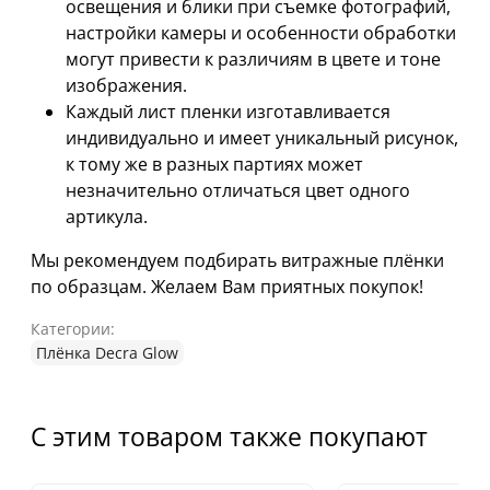
освещения и блики при съемке фотографий,
настройки камеры и особенности обработки
могут привести к различиям в цвете и тоне
изображения.
Каждый лист пленки изготавливается
индивидуально и имеет уникальный рисунок,
к тому же в разных партиях может
незначительно отличаться цвет одного
артикула.
Мы рекомендуем подбирать витражные плёнки
по образцам. Желаем Вам приятных покупок!
Категории:
Плёнка Decra Glow
С этим товаром также покупают