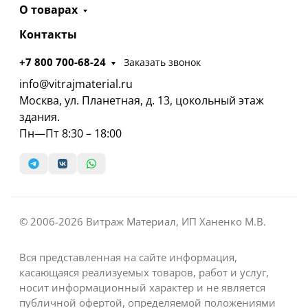
О товарах
Контакты
+7 800 700-68-24
Заказать звонок
info@vitrajmaterial.ru
Москва, ул. Планетная, д. 13, цокольный этаж
здания.
Пн—Пт 8:30 – 18:00
© 2006-2026 Витраж Материал, ИП Ханенко М.В.
Вся представленная на сайте информация,
касающаяся реализуемых товаров, работ и услуг,
носит информационный характер и не является
публичной офертой, определяемой положениями