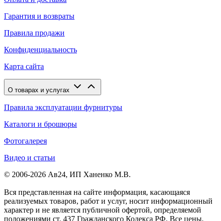
Гарантия и возвраты
Правила продажи
Конфиденциальность
Карта сайта
О товарах и услугах
Правила эксплуатации фурнитуры
Каталоги и брошюры
Фотогалерея
Видео и статьи
© 2006-2026 Ав24, ИП Ханенко М.В.
Вся представленная на сайте информация, касающаяся
реализуемых товаров, работ и услуг, носит информационный
характер и не является публичной офертой, определяемой
положениями ст. 437 Гражданского Кодекса РФ. Все цены,