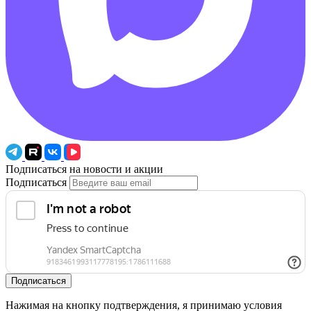
Подписаться на новости и акции
Подписаться
Подписаться
Нажимая на кнопку подтверждения, я принимаю условия