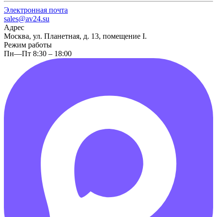
Электронная почта
sales@av24.su
Адрес
Москва, ул. Планетная, д. 13, помещение I.
Режим работы
Пн—Пт 8:30 – 18:00