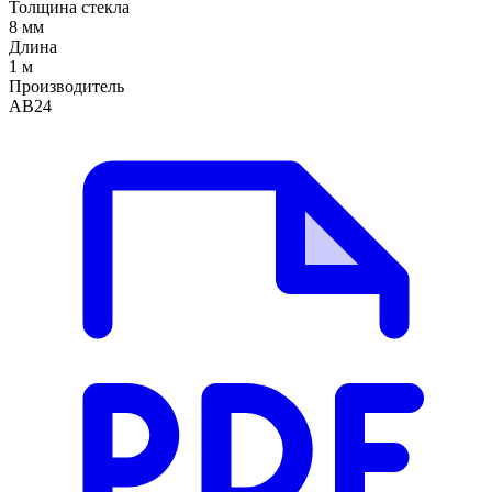
Толщина стекла
8 мм
Длина
1 м
Производитель
АВ24