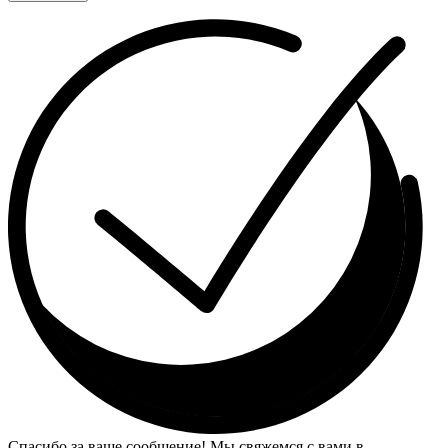
Спасибо за ваше сообщение! Мы свяжемся с вами в