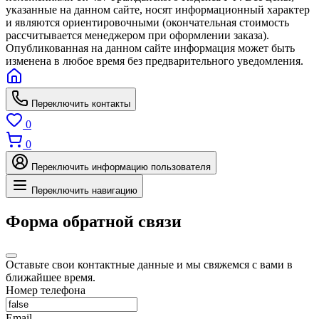
указанные на данном сайте, носят информационный характер
и являются ориентировочными (окончательная стоимость
рассчитывается менеджером при оформлении заказа).
Опубликованная на данном сайте информация может быть
изменена в любое время без предварительного уведомления.
Переключить контакты
0
0
Переключить информацию пользователя
Переключить навигацию
Форма обратной связи
Оставьте свои контактные данные и мы свяжемся с вами в
ближайшее время.
Номер телефона
Email