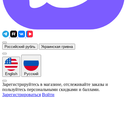
Российский рубль
Украинская гривна
English
Русский
Зарегистрируйтесь в магазине, отслеживайте заказы и
пользуйтесь персональными скидками и баллами.
Зарегистрироваться
Войти