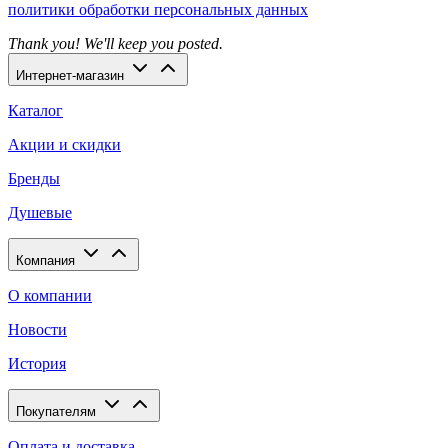
политики обработки персональных данных
Thank you! We'll keep you posted.
Интернет-магазин
Каталог
Акции и скидки
Бренды
Душевые
Компания
О компании
Новости
История
Покупателям
Оплата и доставка