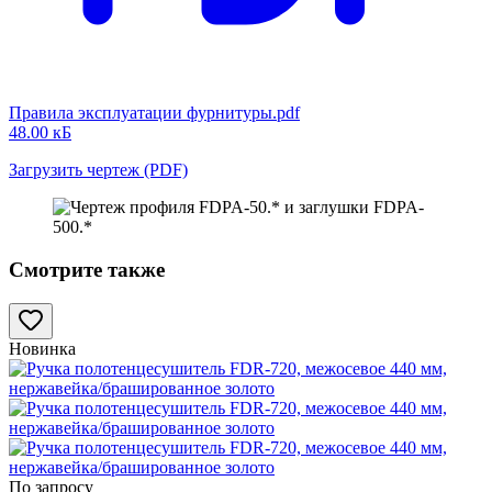
Правила эксплуатации фурнитуры.pdf
48.00 кБ
Загрузить чертеж (PDF)
Смотрите также
Новинка
По запросу