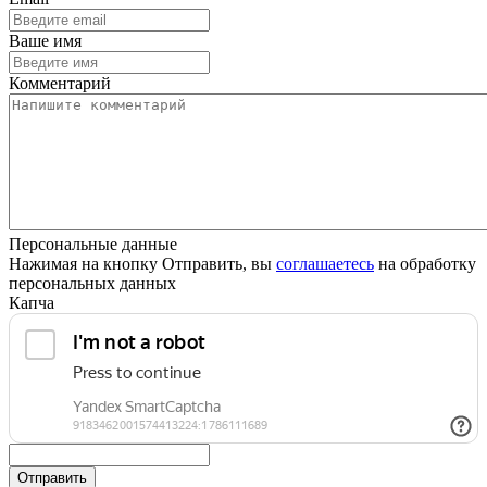
Ваше имя
Комментарий
Персональные данные
Нажимая на кнопку Отправить, вы
соглашаетесь
на обработку
персональных данных
Капча
Отправить