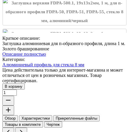
Краткое описание:
Заглушка алюминиевая для п-образного профиля, длина 1 м.
Золото брашированное
Описание полностью
Категории:
Алюминиевый профиль для стекла 8 мм
Цена действительна только для интернет-магазина и может
отличаться от цен в розничных магазинах. Товар
сертифицирован.
В корзину
Обзор
Характеристики
Прикрепленные файлы
Товары в комплекте
Чертеж