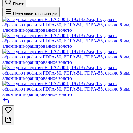
Поиск
Переключить навигацию