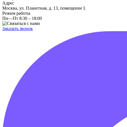
Адрес
Москва, ул. Планетная, д. 13, помещение I.
Режим работы
Пн—Пт 8:30 – 18:00
Заказать звонок