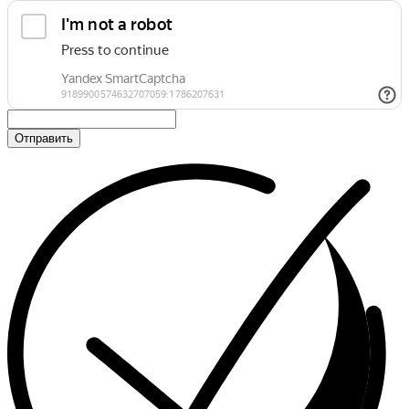
Отправить