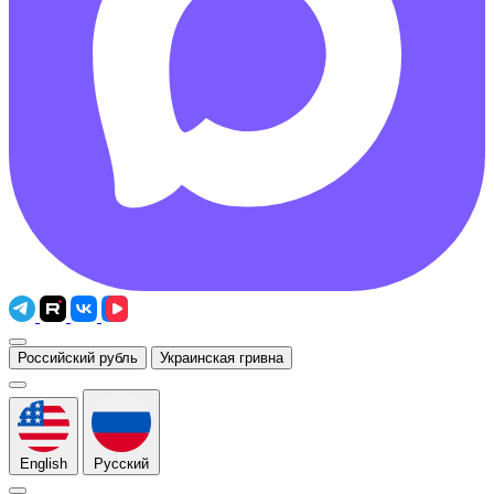
Российский рубль
Украинская гривна
English
Русский