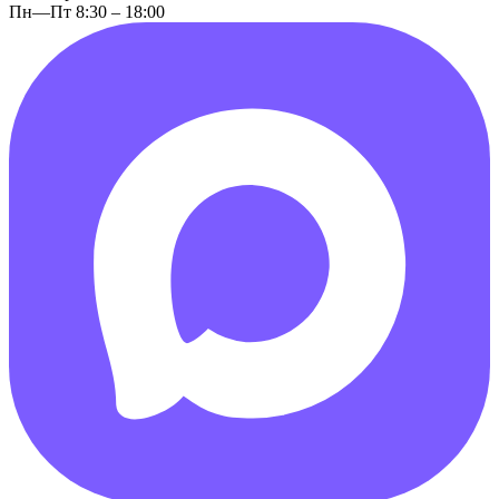
Пн—Пт 8:30 – 18:00