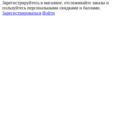
Зарегистрируйтесь в магазине, отслеживайте заказы и
пользуйтесь персональными скидками и баллами.
Зарегистрироваться
Войти