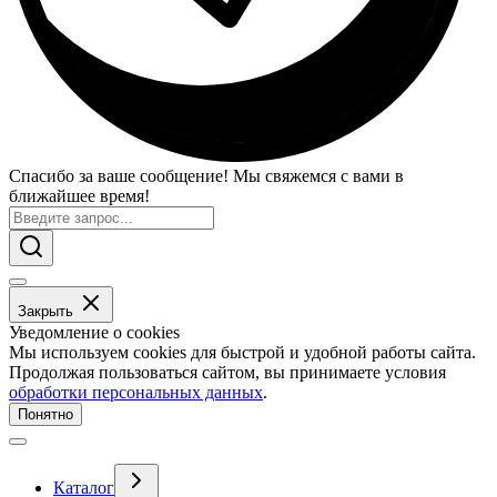
Спасибо за ваше сообщение! Мы свяжемся с вами в
ближайшее время!
Закрыть
Уведомление о cookies
Мы используем cookies для быстрой и удобной работы сайта.
Продолжая пользоваться сайтом, вы принимаете условия
обработки персональных данных
.
Понятно
Каталог