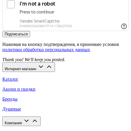
Подписаться
Нажимая на кнопку подтверждения, я принимаю условия
политики обработки персональных данных
Thank you! We'll keep you posted.
Интернет-магазин
Каталог
Акции и скидки
Бренды
Душевые
Компания