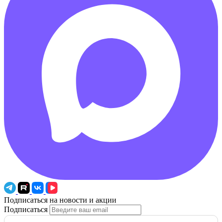
Подписаться на новости и акции
Подписаться