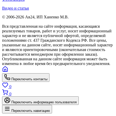
Видео и статьи
© 2006-2026 Ав24, ИП Ханенко М.В.
Вся представленная на сайте информация, касающаяся
реализуемых товаров, работ и услуг, носит информационный
характер и не является публичной офертой, определяемой
положениями ст. 437 Гражданского Кодекса РФ. Все цены,
указанные на данном сайте, носят информационный характер
и являются ориентировочными (окончательная стоимость
рассчитывается менеджером при оформлении заказа).
Опубликованная на данном сайте информация может быть
изменена в любое время без предварительного уведомления.
Переключить контакты
0
0
Переключить информацию пользователя
Переключить навигацию