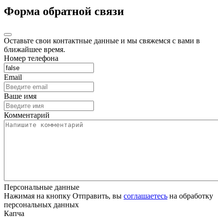
Форма обратной связи
Оставьте свои контактные данные и мы свяжемся с вами в
ближайшее время.
Номер телефона
Email
Ваше имя
Комментарий
Персональные данные
Нажимая на кнопку Отправить, вы
соглашаетесь
на обработку
персональных данных
Капча