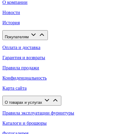
О компании
Новости
История
Покупателям
Оплата и доставка
Гарантия и возвраты
Правила продажи
Конфиденциальность
Карта сайта
О товарах и услугах
Правила эксплуатации фурнитуры
Каталоги и брошюры
Фотогалерея