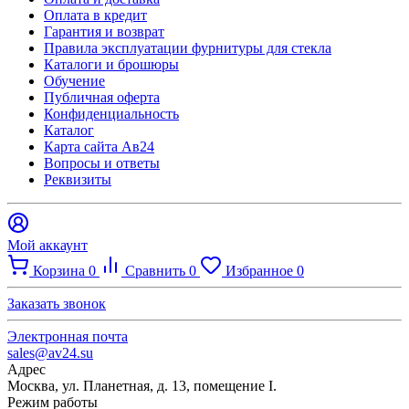
Оплата в кредит
Гарантия и возврат
Правила эксплуатации фурнитуры для стекла
Каталоги и брошюры
Обучение
Публичная оферта
Конфиденциальность
Каталог
Карта сайта Ав24
Вопросы и ответы
Реквизиты
Мой аккаунт
Корзина
0
Сравнить
0
Избранное
0
Заказать звонок
Электронная почта
sales@av24.su
Адрес
Москва, ул. Планетная, д. 13, помещение I.
Режим работы