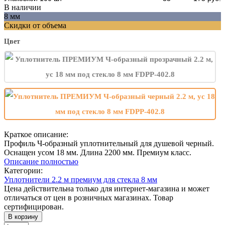
В наличии
8 мм
Скидки от объема
Цвет
Краткое описание:
Профиль Ч-образный уплотнительный для душевой черный.
Оснащен усом 18 мм. Длина 2200 мм. Премиум класс.
Описание полностью
Категории:
Уплотнители 2.2 м премиум для стекла 8 мм
Цена действительна только для интернет-магазина и может
отличаться от цен в розничных магазинах. Товар
сертифицирован.
В корзину