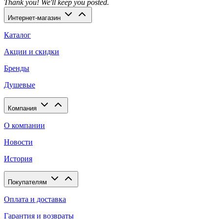
Thank you! We'll keep you posted.
Интернет-магазин
Каталог
Акции и скидки
Бренды
Душевые
Компания
О компании
Новости
История
Покупателям
Оплата и доставка
Гарантия и возвраты