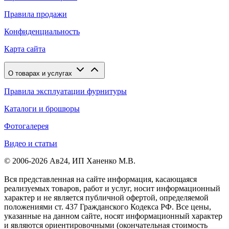
Правила продажи
Конфиденциальность
Карта сайта
О товарах и услугах
Правила эксплуатации фурнитуры
Каталоги и брошюры
Фотогалерея
Видео и статьи
© 2006-2026 Ав24, ИП Ханенко М.В.
Вся представленная на сайте информация, касающаяся
реализуемых товаров, работ и услуг, носит информационный
характер и не является публичной офертой, определяемой
положениями ст. 437 Гражданского Кодекса РФ. Все цены,
указанные на данном сайте, носят информационный характер
и являются ориентировочными (окончательная стоимость