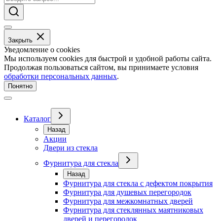
Закрыть
Уведомление о cookies
Мы используем cookies для быстрой и удобной работы сайта.
Продолжая пользоваться сайтом, вы принимаете условия
обработки персональных данных
.
Понятно
Каталог
Назад
Акции
Двери из стекла
Фурнитура для стекла
Назад
Фурнитура для стекла с дефектом покрытия
Фурнитура для душевых перегородок
Фурнитура для межкомнатных дверей
Фурнитура для стеклянных маятниковых
дверей и перегородок