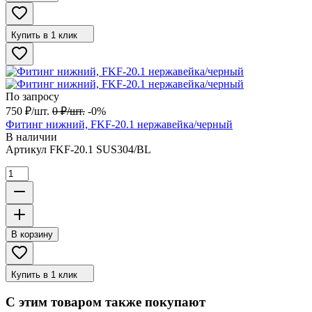
Купить в 1 клик
По запросу
750
₽
/
шт.
0
₽
/
шт.
-0%
Фитинг нижний, FKF-20.1 нержавейка/черный
В наличии
Артикул
FKF-20.1 SUS304/BL
В корзину
Купить в 1 клик
С этим товаром также покупают