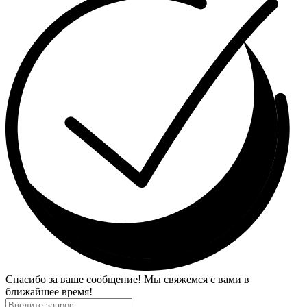
Спасибо за ваше сообщение! Мы свяжемся с вами в
ближайшее время!