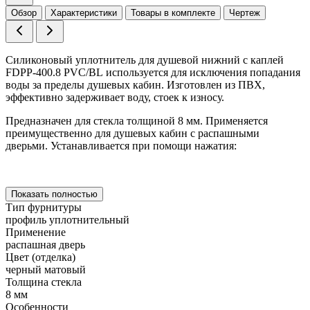
Обзор
Характеристики
Товары в комплекте
Чертеж
Силиконовый уплотнитель для душевой нижний с каплей
FDPP-400.8 PVC/BL
используется для исключения попадания
воды за пределы душевых кабин. Изготовлен из ПВХ,
эффективно задерживает воду, стоек к износу.
Предназначен для стекла толщиной 8 мм. Применяется
преимущественно для душевых кабин с распашными
дверьми. Устанавливается при помощи нажатия:
Показать полностью
Тип фурнитуры
профиль уплотнительный
Применение
распашная дверь
Цвет (отделка)
черный матовый
Толщина стекла
8 мм
Особенности