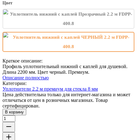
Цвет
Краткое описание:
Профиль уплотнительный нижний с каплей для душевой.
Длина 2200 мм. Цвет черный. Премиум.
Описание полностью
Категории:
Уплотнители 2.2 м премиум для стекла 8 мм
Цена действительна только для интернет-магазина и может
отличаться от цен в розничных магазинах. Товар
сертифицирован.
В корзину