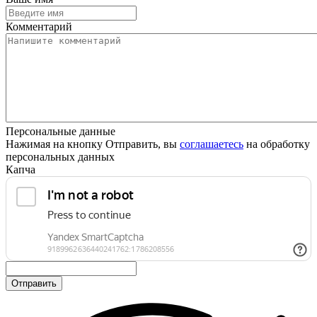
Комментарий
Персональные данные
Нажимая на кнопку Отправить, вы
соглашаетесь
на обработку
персональных данных
Капча
Отправить