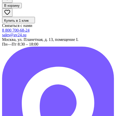
В корзину
Купить в 1 клик
Связаться с нами
8 800 700-68-24
sales@av24.su
Москва, ул. Планетная, д. 13, помещение I.
Пн—Пт 8:30 – 18:00