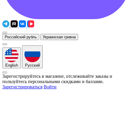
Российский рубль
Украинская гривна
English
Русский
Зарегистрируйтесь в магазине, отслеживайте заказы и
пользуйтесь персональными скидками и баллами.
Зарегистрироваться
Войти