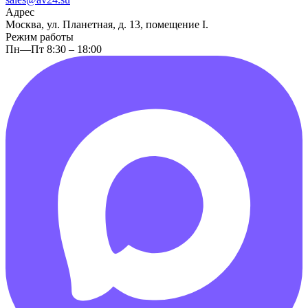
Адрес
Москва, ул. Планетная, д. 13, помещение I.
Режим работы
Пн—Пт 8:30 – 18:00