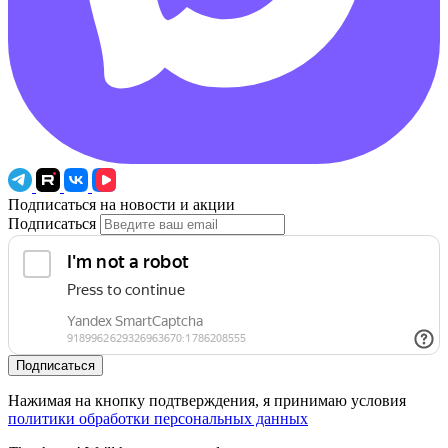
Подписаться на новости и акции
Подписаться
Подписаться
Нажимая на кнопку подтверждения, я принимаю условия
политики обработки персональных данных