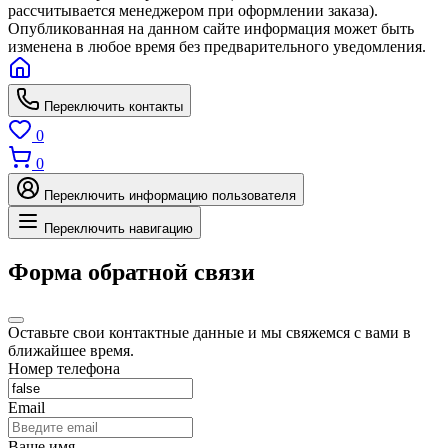
рассчитывается менеджером при оформлении заказа).
Опубликованная на данном сайте информация может быть
изменена в любое время без предварительного уведомления.
Переключить контакты
0
0
Переключить информацию пользователя
Переключить навигацию
Форма обратной связи
Оставьте свои контактные данные и мы свяжемся с вами в
ближайшее время.
Номер телефона
Email
Ваше имя