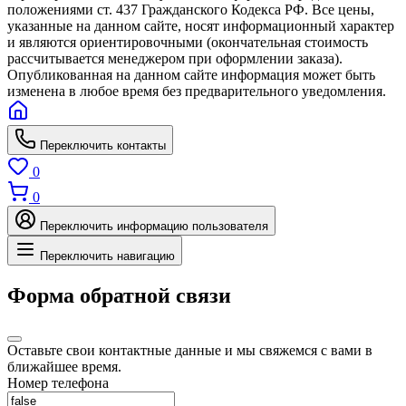
положениями ст. 437 Гражданского Кодекса РФ. Все цены,
указанные на данном сайте, носят информационный характер
и являются ориентировочными (окончательная стоимость
рассчитывается менеджером при оформлении заказа).
Опубликованная на данном сайте информация может быть
изменена в любое время без предварительного уведомления.
Переключить контакты
0
0
Переключить информацию пользователя
Переключить навигацию
Форма обратной связи
Оставьте свои контактные данные и мы свяжемся с вами в
ближайшее время.
Номер телефона