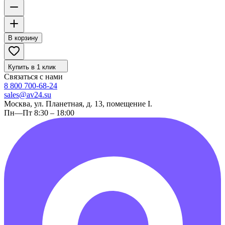
В корзину
Купить в 1 клик
Связаться с нами
8 800 700-68-24
sales@av24.su
Москва, ул. Планетная, д. 13, помещение I.
Пн—Пт 8:30 – 18:00