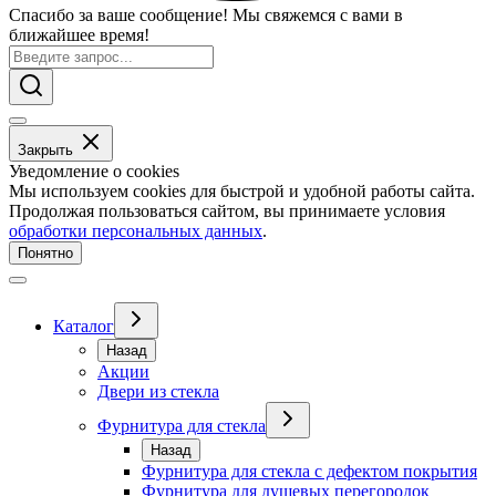
Спасибо за ваше сообщение! Мы свяжемся с вами в
ближайшее время!
Закрыть
Уведомление о cookies
Мы используем cookies для быстрой и удобной работы сайта.
Продолжая пользоваться сайтом, вы принимаете условия
обработки персональных данных
.
Понятно
Каталог
Назад
Акции
Двери из стекла
Фурнитура для стекла
Назад
Фурнитура для стекла с дефектом покрытия
Фурнитура для душевых перегородок