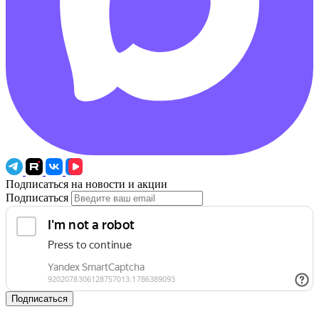
Подписаться на новости и акции
Подписаться
Подписаться