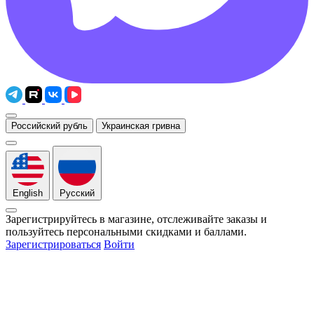
Российский рубль
Украинская гривна
English
Русский
Зарегистрируйтесь в магазине, отслеживайте заказы и
пользуйтесь персональными скидками и баллами.
Зарегистрироваться
Войти