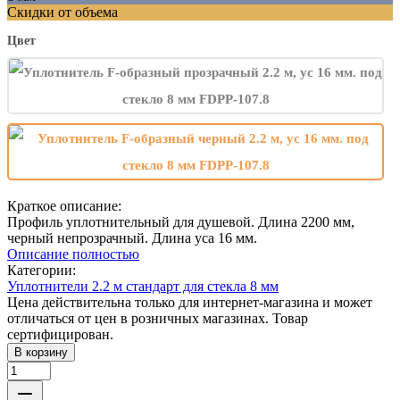
Скидки от объема
Цвет
Краткое описание:
Профиль уплотнительный для душевой. Длина 2200 мм,
черный непрозрачный. Длина уса 16 мм.
Описание полностью
Категории:
Уплотнители 2.2 м стандарт для стекла 8 мм
Цена действительна только для интернет-магазина и может
отличаться от цен в розничных магазинах. Товар
сертифицирован.
В корзину