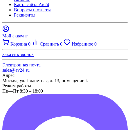
Карта сайта Ав24
Вопросы и ответы
Реквизиты
Мой аккаунт
Корзина
0
Сравнить
0
Избранное
0
Заказать звонок
Электронная почта
sales@av24.su
Адрес
Москва, ул. Планетная, д. 13, помещение I.
Режим работы
Пн—Пт 8:30 – 18:00