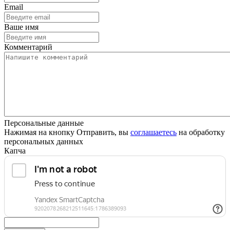
Email
Ваше имя
Комментарий
Персональные данные
Нажимая на кнопку Отправить, вы
соглашаетесь
на обработку
персональных данных
Капча