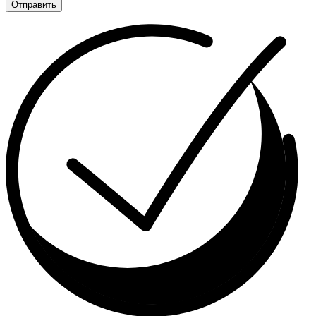
Отправить