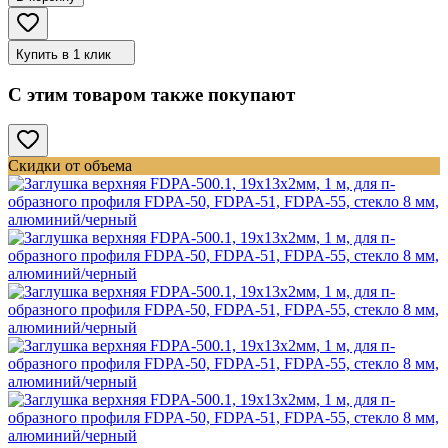
Купить в 1 клик
С этим товаром также покупают
Скидки от объема