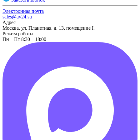
Электронная почта
sales@av24.su
Адрес
Москва, ул. Планетная, д. 13, помещение I.
Режим работы
Пн—Пт 8:30 – 18:00