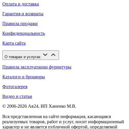
Оплата и доставка
Гарантия и возвраты
Правила продажи
Конфиденциальность
Карта сайта
О товарах и услугах
Правила эксплуатации фурнитуры
Каталоги и брошюры
Фотогалерея
Видео и статьи
© 2006-2026 Ав24, ИП Ханенко М.В.
Вся представленная на сайте информация, касающаяся
реализуемых товаров, работ и услуг, носит информационный
характер и не является публичной офертой, определяемой