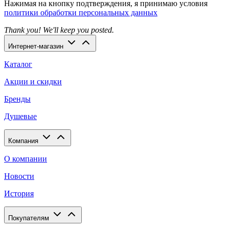
Нажимая на кнопку подтверждения, я принимаю условия
политики обработки персональных данных
Thank you! We'll keep you posted.
Интернет-магазин
Каталог
Акции и скидки
Бренды
Душевые
Компания
О компании
Новости
История
Покупателям