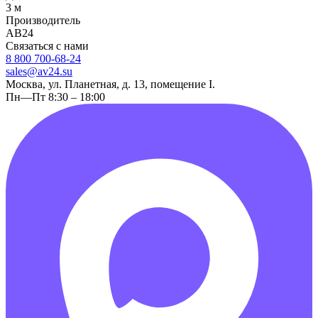
3 м
Производитель
АВ24
Связаться с нами
8 800 700-68-24
sales@av24.su
Москва, ул. Планетная, д. 13, помещение I.
Пн—Пт 8:30 – 18:00