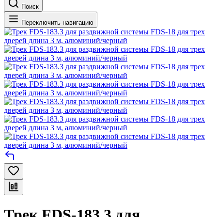
Поиск
Переключить навигацию
Трек FDS-183.3 для