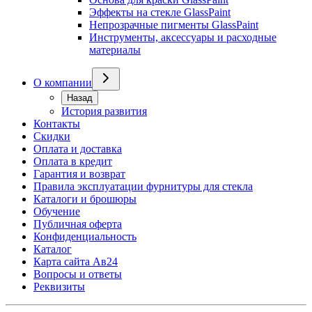
Эффекты на стекле GlassPaint
Непрозрачные пигменты GlassPaint
Инструменты, аксессуары и расходные
материалы
О компании
Назад
История развития
Контакты
Скидки
Оплата и доставка
Оплата в кредит
Гарантия и возврат
Правила эксплуатации фурнитуры для стекла
Каталоги и брошюры
Обучение
Публичная оферта
Конфиденциальность
Каталог
Карта сайта Ав24
Вопросы и ответы
Реквизиты