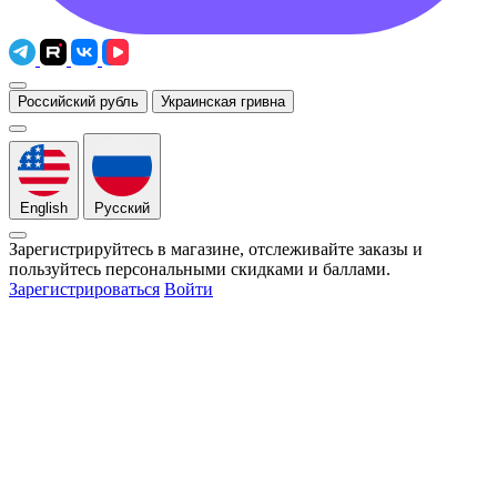
Российский рубль
Украинская гривна
English
Русский
Зарегистрируйтесь в магазине, отслеживайте заказы и
пользуйтесь персональными скидками и баллами.
Зарегистрироваться
Войти