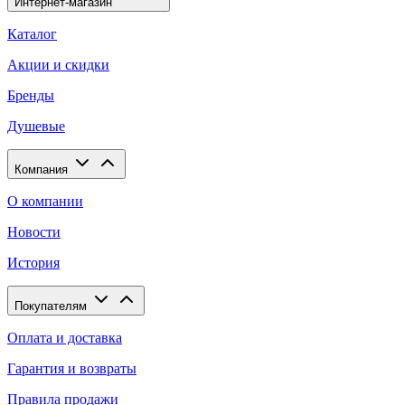
Интернет-магазин
Каталог
Акции и скидки
Бренды
Душевые
Компания
О компании
Новости
История
Покупателям
Оплата и доставка
Гарантия и возвраты
Правила продажи