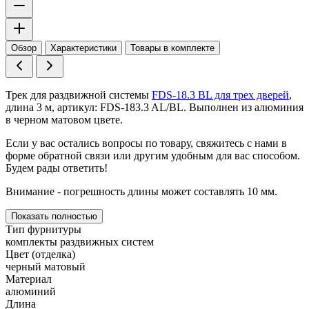
Обзор
Характеристики
Товары в комплекте
Трек для раздвижной системы
FDS-18.3 BL для трех дверей
,
длина 3 м, артикул: FDS-183.3 AL/BL. Выполнен из алюминия
в черном матовом цвете.
Если у вас остались вопросы по товару, свяжитесь с нами в
форме обратной связи или другим удобным для вас способом.
Будем рады ответить!
Внимание - погрешность длины может составлять 10 мм.
Показать полностью
Тип фурнитуры
комплекты раздвижных систем
Цвет (отделка)
черный матовый
Материал
алюминий
Длина