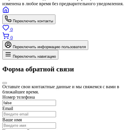
изменена в любое время без предварительного уведомления.
Переключить контакты
0
0
Переключить информацию пользователя
Переключить навигацию
Форма обратной связи
Оставьте свои контактные данные и мы свяжемся с вами в
ближайшее время.
Номер телефона
Email
Ваше имя