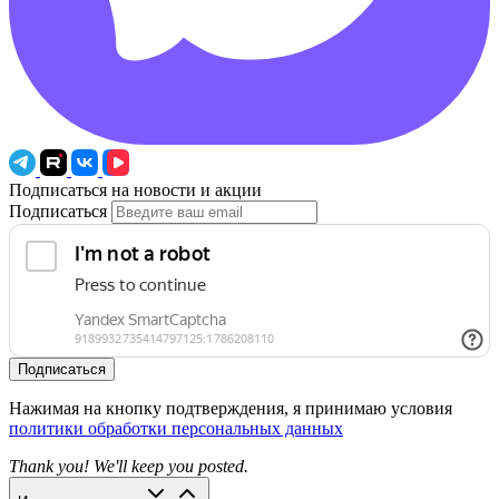
Подписаться на новости и акции
Подписаться
Подписаться
Нажимая на кнопку подтверждения, я принимаю условия
политики обработки персональных данных
Thank you! We'll keep you posted.