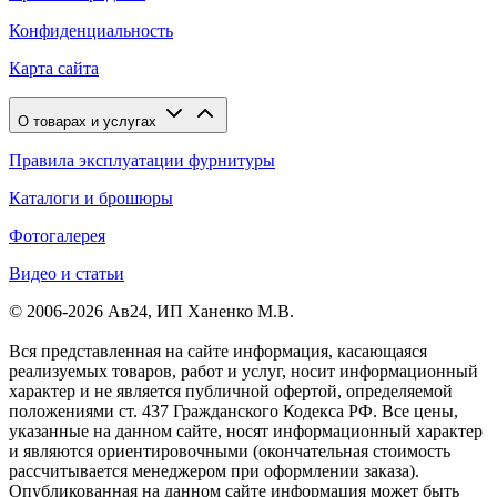
Конфиденциальность
Карта сайта
О товарах и услугах
Правила эксплуатации фурнитуры
Каталоги и брошюры
Фотогалерея
Видео и статьи
© 2006-2026 Ав24, ИП Ханенко М.В.
Вся представленная на сайте информация, касающаяся
реализуемых товаров, работ и услуг, носит информационный
характер и не является публичной офертой, определяемой
положениями ст. 437 Гражданского Кодекса РФ. Все цены,
указанные на данном сайте, носят информационный характер
и являются ориентировочными (окончательная стоимость
рассчитывается менеджером при оформлении заказа).
Опубликованная на данном сайте информация может быть