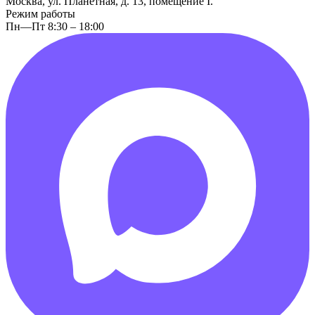
Москва, ул. Планетная, д. 13, помещение I.
Режим работы
Пн—Пт 8:30 – 18:00