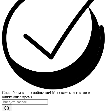
Спасибо за ваше сообщение! Мы свяжемся с вами в
ближайшее время!