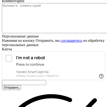
Комментарий
Персональные данные
Нажимая на кнопку Отправить, вы
соглашаетесь
на обработку
персональных данных
Капча
Отправить