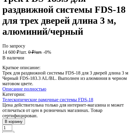
раздвижной системы FDS-18
для трех дверей длина 3 м,
алюминий/черный
По запросу
14 600
₽
/
шт.
0
₽
/
шт.
-0%
В наличии
Краткое описание:
Трек для раздвижной системы FDS-18 для 3 дверей длина 3 м
Черный FDS-183.3 AL/BL. Выполнен из алюминия в черном
матовом цвете.
Описание полностью
Категории:
Телескопические рамочные системы FDS-18
Цена действительна только для интернет-магазина и может
отличаться от цен в розничных магазинах. Товар
сертифицирован.
В корзину