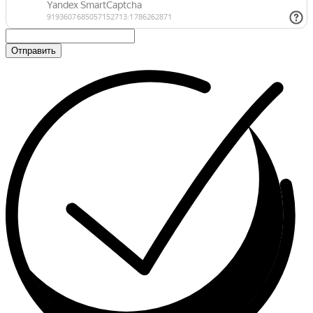
Отправить