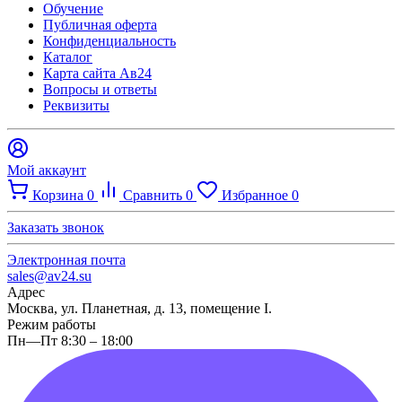
Обучение
Публичная оферта
Конфиденциальность
Каталог
Карта сайта Ав24
Вопросы и ответы
Реквизиты
Мой аккаунт
Корзина
0
Сравнить
0
Избранное
0
Заказать звонок
Электронная почта
sales@av24.su
Адрес
Москва, ул. Планетная, д. 13, помещение I.
Режим работы
Пн—Пт 8:30 – 18:00