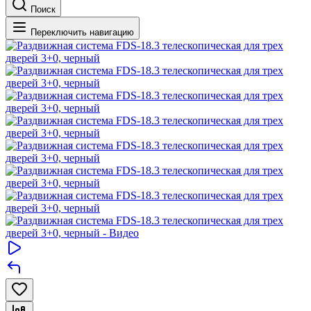
Поиск
Переключить навигацию