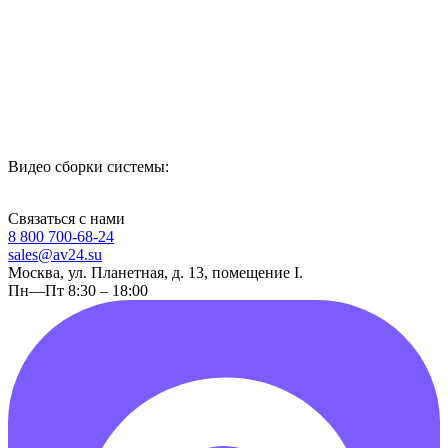
Видео сборки системы:
Связаться с нами
8 800 700-68-24
sales@av24.su
Москва, ул. Планетная, д. 13, помещение I.
Пн—Пт 8:30 – 18:00