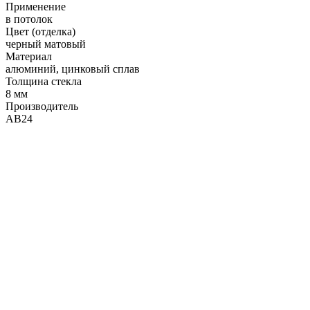
Применение
в потолок
Цвет (отделка)
черный матовый
Материал
алюминий, цинковый сплав
Толщина стекла
8 мм
Производитель
АВ24