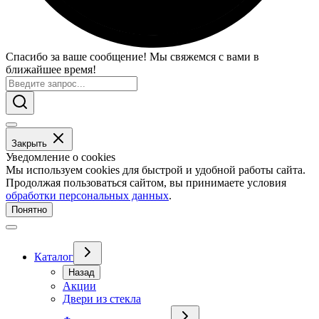
Спасибо за ваше сообщение! Мы свяжемся с вами в
ближайшее время!
Закрыть
Уведомление о cookies
Мы используем cookies для быстрой и удобной работы сайта.
Продолжая пользоваться сайтом, вы принимаете условия
обработки персональных данных
.
Понятно
Каталог
Назад
Акции
Двери из стекла