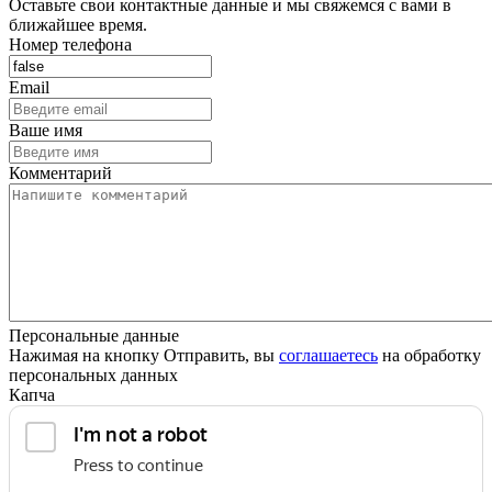
Оставьте свои контактные данные и мы свяжемся с вами в
ближайшее время.
Номер телефона
Email
Ваше имя
Комментарий
Персональные данные
Нажимая на кнопку Отправить, вы
соглашаетесь
на обработку
персональных данных
Капча