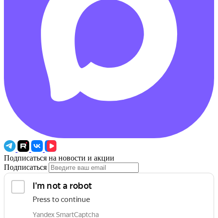
Подписаться на новости и акции
Подписаться