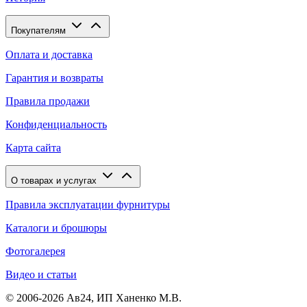
Покупателям
Оплата и доставка
Гарантия и возвраты
Правила продажи
Конфиденциальность
Карта сайта
О товарах и услугах
Правила эксплуатации фурнитуры
Каталоги и брошюры
Фотогалерея
Видео и статьи
© 2006-2026 Ав24, ИП Ханенко М.В.