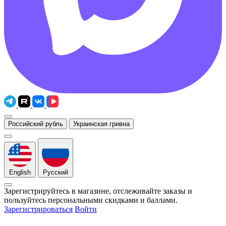
Российский рубль
Украинская гривна
English
Русский
Зарегистрируйтесь в магазине, отслеживайте заказы и
пользуйтесь персональными скидками и баллами.
Зарегистрироваться
Войти