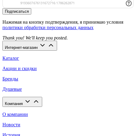
Подписаться
Нажимая на кнопку подтверждения, я принимаю условия
политики обработки персональных данных
Thank you! We'll keep you posted.
Интернет-магазин
Каталог
Акции и скидки
Бренды
Душевые
Компания
О компании
Новости
История