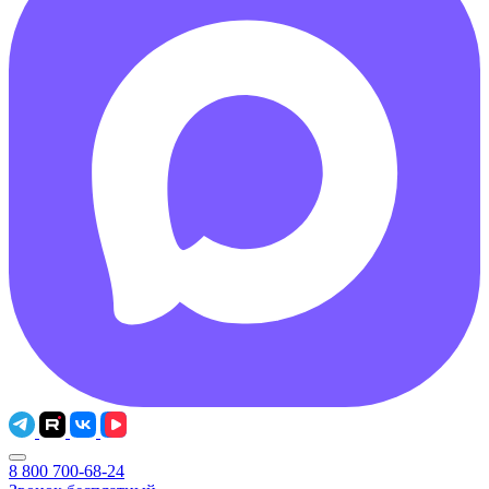
8 800 700-68-24