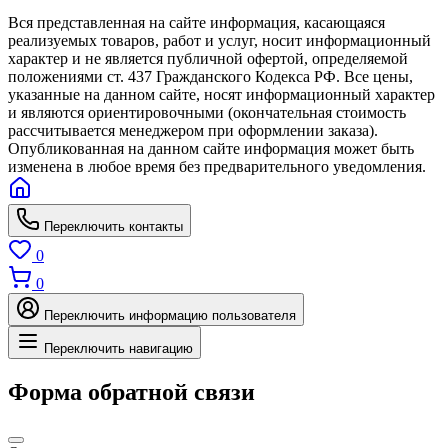
Вся представленная на сайте информация, касающаяся
реализуемых товаров, работ и услуг, носит информационный
характер и не является публичной офертой, определяемой
положениями ст. 437 Гражданского Кодекса РФ. Все цены,
указанные на данном сайте, носят информационный характер
и являются ориентировочными (окончательная стоимость
рассчитывается менеджером при оформлении заказа).
Опубликованная на данном сайте информация может быть
изменена в любое время без предварительного уведомления.
Переключить контакты
0
0
Переключить информацию пользователя
Переключить навигацию
Форма обратной связи