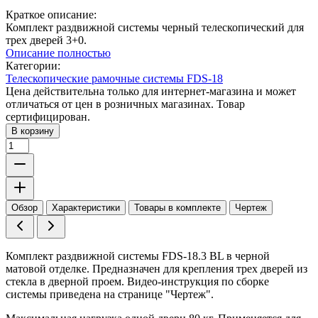
Краткое описание:
Комплект раздвижной системы черный телескопический для
трех дверей 3+0.
Описание полностью
Категории:
Телескопические рамочные системы FDS-18
Цена действительна только для интернет-магазина и может
отличаться от цен в розничных магазинах. Товар
сертифицирован.
В корзину
Обзор
Характеристики
Товары в комплекте
Чертеж
Комплект раздвижной системы FDS-18.3 BL в черной
матовой отделке. Предназначен для крепления трех дверей из
стекла в дверной проем. Видео-инструкция по сборке
системы приведена на странице "Чертеж".