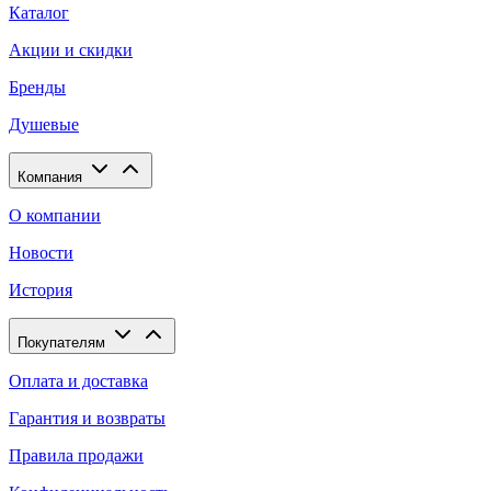
Каталог
Акции и скидки
Бренды
Душевые
Компания
О компании
Новости
История
Покупателям
Оплата и доставка
Гарантия и возвраты
Правила продажи