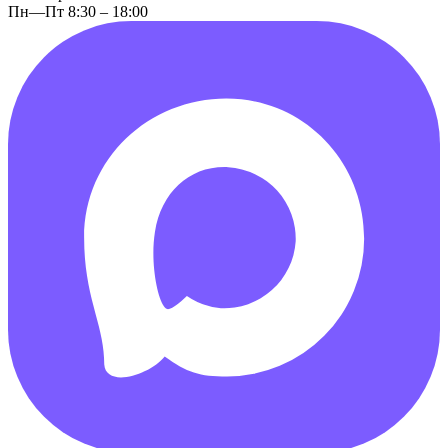
Пн—Пт 8:30 – 18:00