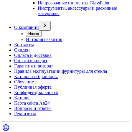
Непрозрачные пигменты GlassPaint
Инструменты, аксессуары и расходные
материалы
О компании
Назад
История развития
Контакты
Скидки
Оплата и доставка
Оплата в кредит
Гарантия и возврат
Правила эксплуатации фурнитуры для стекла
Каталоги и брошюры
Обучение
Публичная оферта
Конфиденциальность
Каталог
Карта сайта Ав24
Вопросы и ответы
Реквизиты