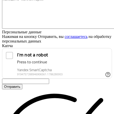
Персональные данные
Нажимая на кнопку Отправить, вы
соглашаетесь
на обработку
персональных данных
Капча
Отправить