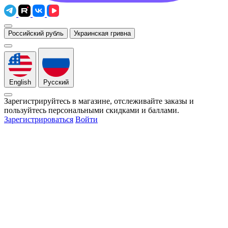
Российский рубль
Украинская гривна
English
Русский
Зарегистрируйтесь в магазине, отслеживайте заказы и
пользуйтесь персональными скидками и баллами.
Зарегистрироваться
Войти