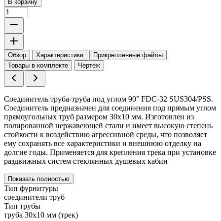
В корзину
Обзор
Характеристики
Прикрепленные файлы
Товары в комплекте
Чертеж
Соединитель труба-труба под углом 90° FDC-32 SUS304/PSS.
Соединитель предназначен для соединения под прямым углом
прямоугольных труб размером 30х10 мм. Изготовлен из
полированной нержавеющей стали и имеет высокую степень
стойкости к воздействию агрессивной среды, что позволяет
ему сохранять все характеристики и внешнюю отделку на
долгие годы. Применяется для крепления трека при установке
раздвижных систем стеклянных душевых кабин
Показать полностью
Тип фурнитуры
соединители труб
Тип трубы
труба 30х10 мм (трек)