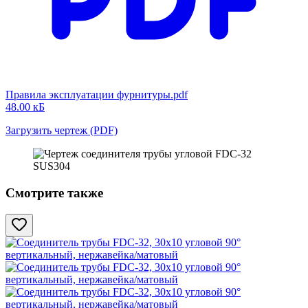
Правила эксплуатации фурнитуры.pdf
48.00 кБ
Загрузить чертеж (PDF)
Смотрите также