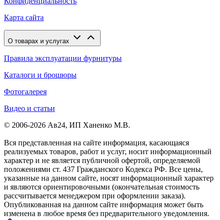
Конфиденциальность
Карта сайта
О товарах и услугах
Правила эксплуатации фурнитуры
Каталоги и брошюры
Фотогалерея
Видео и статьи
© 2006-2026 Ав24, ИП Ханенко М.В.
Вся представленная на сайте информация, касающаяся
реализуемых товаров, работ и услуг, носит информационный
характер и не является публичной офертой, определяемой
положениями ст. 437 Гражданского Кодекса РФ. Все цены,
указанные на данном сайте, носят информационный характер
и являются ориентировочными (окончательная стоимость
рассчитывается менеджером при оформлении заказа).
Опубликованная на данном сайте информация может быть
изменена в любое время без предварительного уведомления.