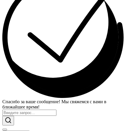
Спасибо за ваше сообщение! Мы свяжемся с вами в
ближайшее время!