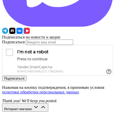
Подписаться на новости и акции
Подписаться
Подписаться
Нажимая на кнопку подтверждения, я принимаю условия
политики обработки персональных данных
Thank you! We'll keep you posted.
Интернет-магазин