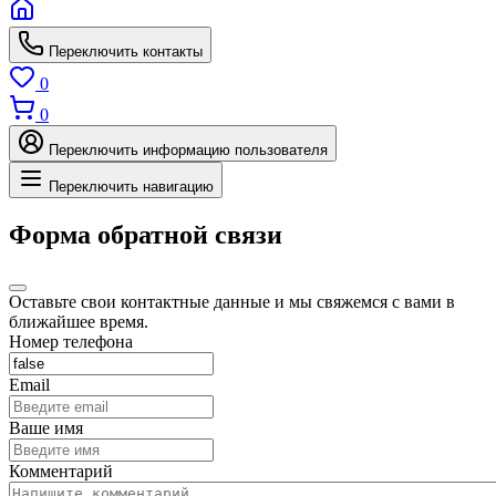
Переключить контакты
0
0
Переключить информацию пользователя
Переключить навигацию
Форма обратной связи
Оставьте свои контактные данные и мы свяжемся с вами в
ближайшее время.
Номер телефона
Email
Ваше имя
Комментарий