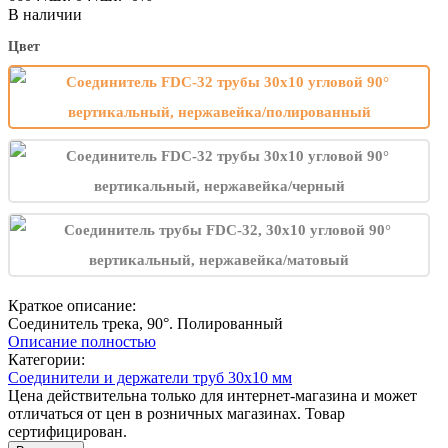
В наличии
Цвет
Краткое описание:
Соединитель трека, 90°. Полированный
Описание полностью
Категории:
Соединители и держатели труб 30х10 мм
Цена действительна только для интернет-магазина и может
отличаться от цен в розничных магазинах. Товар
сертифицирован.