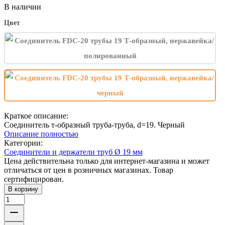
В наличии
Цвет
Краткое описание:
Соединитель т-образный труба-труба, d=19. Черный
Описание полностью
Категории:
Соединители и держатели труб Ø 19 мм
Цена действительна только для интернет-магазина и может
отличаться от цен в розничных магазинах. Товар
сертифицирован.
В корзину