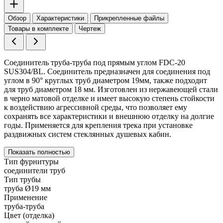
Обзор
Характеристики
Прикрепленные файлы
Товары в комплекте
Чертеж
Соединитель труба-труба под прямым углом FDC-20
SUS304/BL. Соединитель предназначен для соединения под
углом в 90° круглых труб диаметром 19мм, также подходит
для труб диаметром 18 мм. Изготовлен из нержавеющей стали
в черно матовой отделке и имеет высокую степень стойкости
к воздействию агрессивной среды, что позволяет ему
сохранять все характеристики и внешнюю отделку на долгие
годы. Применяется для крепления трека при установке
раздвижных систем стеклянных душевых кабин.
Показать полностью
Тип фурнитуры
соединители труб
Тип трубы
труба Ø19 мм
Применение
труба-труба
Цвет (отделка)