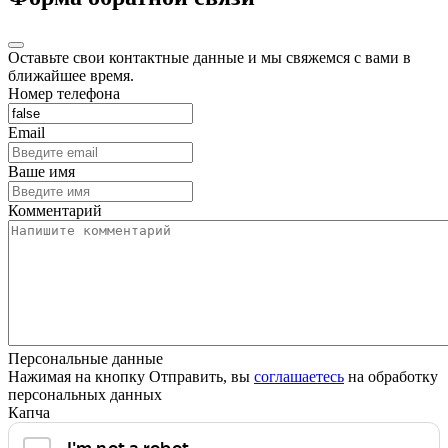
Оставьте свои контактные данные и мы свяжемся с вами в
ближайшее время.
Номер телефона
Email
Ваше имя
Комментарий
Персональные данные
Нажимая на кнопку Отправить, вы
соглашаетесь
на обработку
персональных данных
Капча