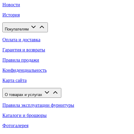
Новости
История
Покупателям
Оплата и доставка
Гарантия и возвраты
Правила продажи
Конфиденциальность
Карта сайта
О товарах и услугах
Правила эксплуатации фурнитуры
Каталоги и брошюры
Фотогалерея