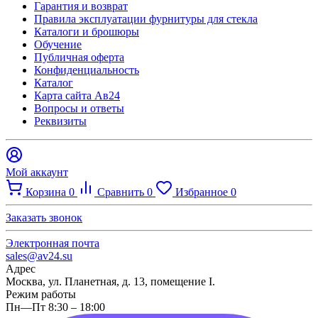
Гарантия и возврат
Правила эксплуатации фурнитуры для стекла
Каталоги и брошюры
Обучение
Публичная оферта
Конфиденциальность
Каталог
Карта сайта Ав24
Вопросы и ответы
Реквизиты
Мой аккаунт
Корзина
0
Сравнить
0
Избранное
0
Заказать звонок
Электронная почта
sales@av24.su
Адрес
Москва, ул. Планетная, д. 13, помещение I.
Режим работы
Пн—Пт 8:30 – 18:00