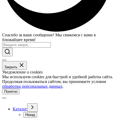
Спасибо за ваше сообщение! Мы свяжемся с вами в
ближайшее время!
Закрыть
Уведомление о cookies
Мы используем cookies для быстрой и удобной работы сайта.
Продолжая пользоваться сайтом, вы принимаете условия
обработки персональных данных
.
Понятно
Каталог
Назад