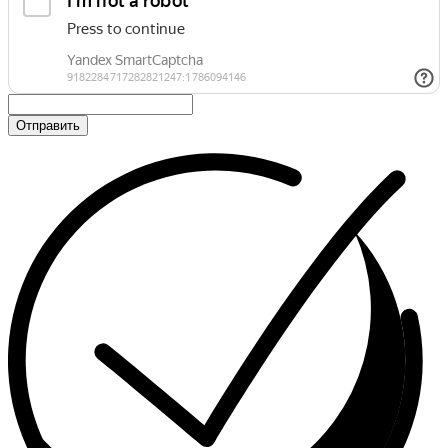
Отправить