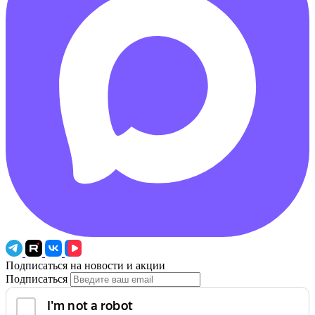
Подписаться на новости и акции
Подписаться