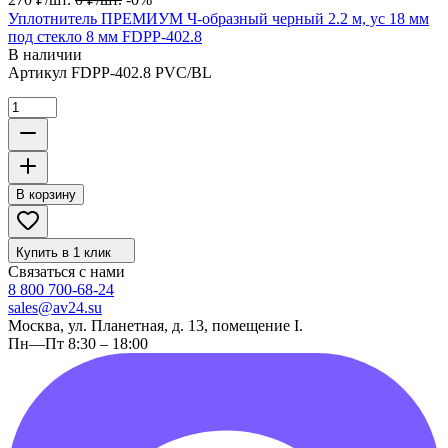
Уплотнитель ПРЕМИУМ Ч-образный черный 2.2 м, ус 18 мм
под стекло 8 мм FDPP-402.8
В наличии
Артикул
FDPP-402.8 PVC/BL
В корзину
Купить в 1 клик
Связаться с нами
8 800 700-68-24
sales@av24.su
Москва, ул. Планетная, д. 13, помещение I.
Пн—Пт 8:30 – 18:00