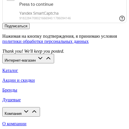
Подписаться
Нажимая на кнопку подтверждения, я принимаю условия
политики обработки персональных данных
Thank you! We'll keep you posted.
Интернет-магазин
Каталог
Акции и скидки
Бренды
Душевые
Компания
О компании