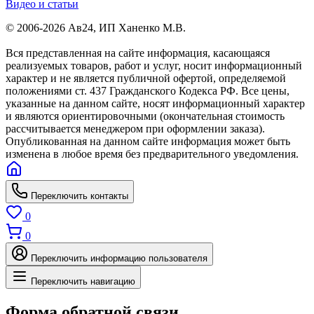
Видео и статьи
© 2006-2026 Ав24, ИП Ханенко М.В.
Вся представленная на сайте информация, касающаяся
реализуемых товаров, работ и услуг, носит информационный
характер и не является публичной офертой, определяемой
положениями ст. 437 Гражданского Кодекса РФ. Все цены,
указанные на данном сайте, носят информационный характер
и являются ориентировочными (окончательная стоимость
рассчитывается менеджером при оформлении заказа).
Опубликованная на данном сайте информация может быть
изменена в любое время без предварительного уведомления.
Переключить контакты
0
0
Переключить информацию пользователя
Переключить навигацию
Форма обратной связи