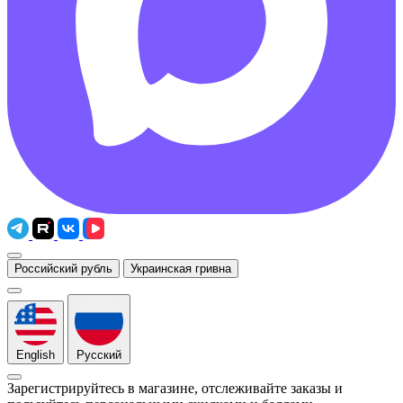
Российский рубль
Украинская гривна
English
Русский
Зарегистрируйтесь в магазине, отслеживайте заказы и