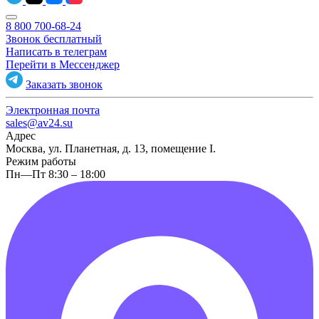
8 800 700-68-24
Звонок бесплатный
Написать в телеграм
Перейти в Мессенджер
Заказать звонок
Электронная почта
sales@av24.su
Адрес
Москва, ул. Планетная, д. 13, помещение I.
Режим работы
Пн—Пт 8:30 – 18:00