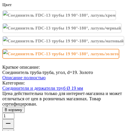
Цвет
Краткое описание:
Соединитель труба-труба, угол, d=19. Золото
Описание полностью
Категории:
Соединители и держатели труб Ø 19 мм
Цена действительна только для интернет-магазина и может
отличаться от цен в розничных магазинах. Товар
сертифицирован.
В корзину