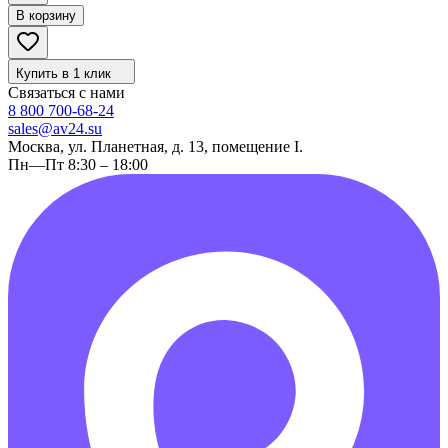
В корзину
Купить в 1 клик
Связаться с нами
8 800 700-68-24
sales@av24.su
Москва, ул. Планетная, д. 13, помещение I.
Пн—Пт 8:30 – 18:00