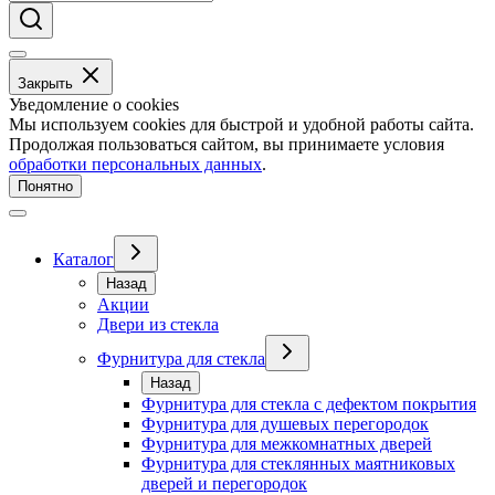
Закрыть
Уведомление о cookies
Мы используем cookies для быстрой и удобной работы сайта.
Продолжая пользоваться сайтом, вы принимаете условия
обработки персональных данных
.
Понятно
Каталог
Назад
Акции
Двери из стекла
Фурнитура для стекла
Назад
Фурнитура для стекла с дефектом покрытия
Фурнитура для душевых перегородок
Фурнитура для межкомнатных дверей
Фурнитура для стеклянных маятниковых
дверей и перегородок