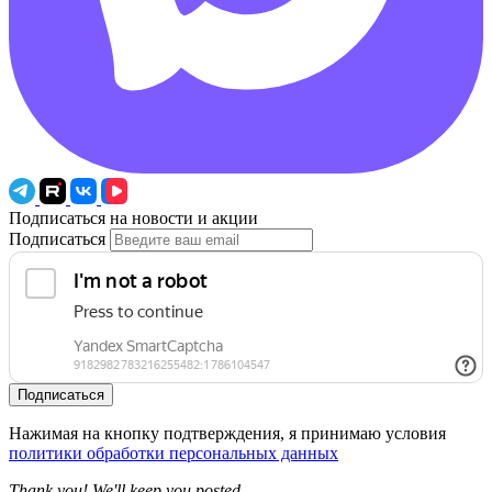
Подписаться на новости и акции
Подписаться
Подписаться
Нажимая на кнопку подтверждения, я принимаю условия
политики обработки персональных данных
Thank you! We'll keep you posted.