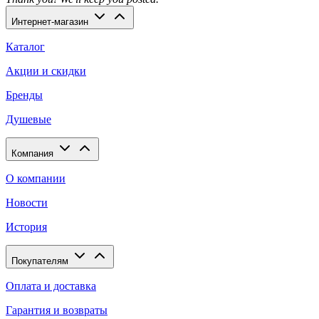
Интернет-магазин
Каталог
Акции и скидки
Бренды
Душевые
Компания
О компании
Новости
История
Покупателям
Оплата и доставка
Гарантия и возвраты