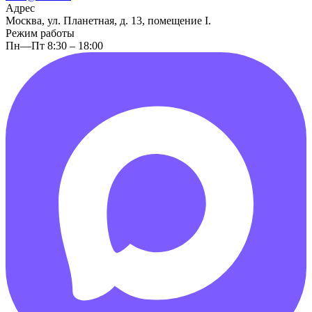
Адрес
Москва, ул. Планетная, д. 13, помещение I.
Режим работы
Пн—Пт 8:30 – 18:00