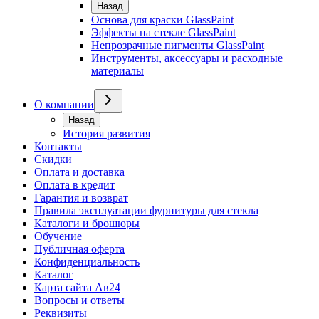
Назад
Основа для краски GlassPaint
Эффекты на стекле GlassPaint
Непрозрачные пигменты GlassPaint
Инструменты, аксессуары и расходные
материалы
О компании
Назад
История развития
Контакты
Скидки
Оплата и доставка
Оплата в кредит
Гарантия и возврат
Правила эксплуатации фурнитуры для стекла
Каталоги и брошюры
Обучение
Публичная оферта
Конфиденциальность
Каталог
Карта сайта Ав24
Вопросы и ответы
Реквизиты