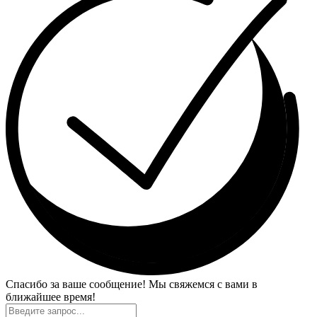
Спасибо за ваше сообщение! Мы свяжемся с вами в
ближайшее время!