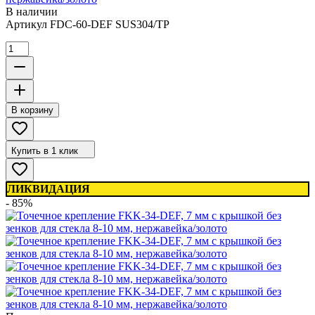
В наличии
Артикул
FDC-60-DEF SUS304/TP
В корзину
Купить в 1 клик
ЛИКВИДАЦИЯ
- 85%