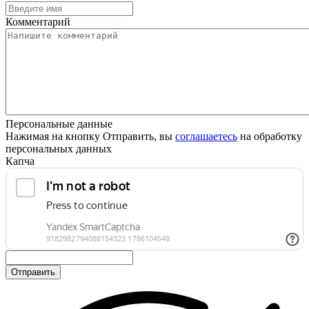
Комментарий
Персональные данные
Нажимая на кнопку Отправить, вы
соглашаетесь
на обработку
персональных данных
Капча
Отправить