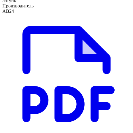
латунь
Производитель
АВ24