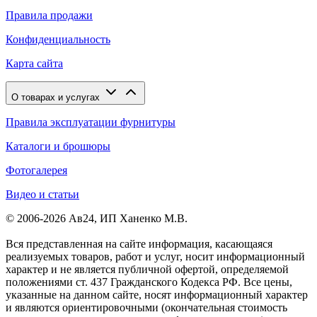
Правила продажи
Конфиденциальность
Карта сайта
О товарах и услугах
Правила эксплуатации фурнитуры
Каталоги и брошюры
Фотогалерея
Видео и статьи
© 2006-2026 Ав24, ИП Ханенко М.В.
Вся представленная на сайте информация, касающаяся
реализуемых товаров, работ и услуг, носит информационный
характер и не является публичной офертой, определяемой
положениями ст. 437 Гражданского Кодекса РФ. Все цены,
указанные на данном сайте, носят информационный характер
и являются ориентировочными (окончательная стоимость