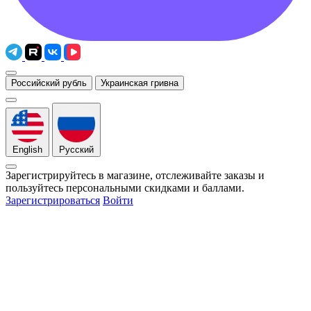
Российский рубль
Украинская гривна
English
Русский
Зарегистрируйтесь в магазине, отслеживайте заказы и
пользуйтесь персональными скидками и баллами.
Зарегистрироваться
Войти