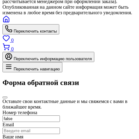
рассчитывается менеджером при оформлении заказа).
Опубликованная на данном сайте информация может быть
изменена в любое время без предварительного уведомления.
Переключить контакты
0
0
Переключить информацию пользователя
Переключить навигацию
Форма обратной связи
Оставьте свои контактные данные и мы свяжемся с вами в
ближайшее время.
Номер телефона
Email
Ваше имя