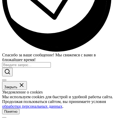
Спасибо за ваше сообщение! Мы свяжемся с вами в
ближайшее время!
Закрыть
Уведомление о cookies
Мы используем cookies для быстрой и удобной работы сайта.
Продолжая пользоваться сайтом, вы принимаете условия
обработки персональных данных
.
Понятно