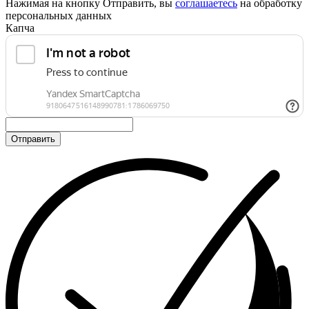
Нажимая на кнопку Отправить, вы
соглашаетесь
на обработку
персональных данных
Капча
Отправить