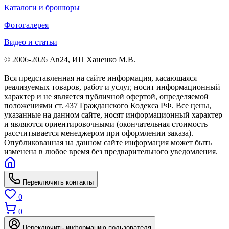
Каталоги и брошюры
Фотогалерея
Видео и статьи
© 2006-2026 Ав24, ИП Ханенко М.В.
Вся представленная на сайте информация, касающаяся
реализуемых товаров, работ и услуг, носит информационный
характер и не является публичной офертой, определяемой
положениями ст. 437 Гражданского Кодекса РФ. Все цены,
указанные на данном сайте, носят информационный характер
и являются ориентировочными (окончательная стоимость
рассчитывается менеджером при оформлении заказа).
Опубликованная на данном сайте информация может быть
изменена в любое время без предварительного уведомления.
Переключить контакты
0
0
Переключить информацию пользователя