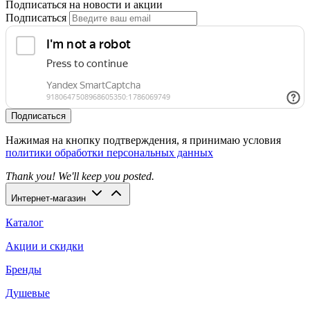
Подписаться на новости и акции
Подписаться
Подписаться
Нажимая на кнопку подтверждения, я принимаю условия
политики обработки персональных данных
Thank you! We'll keep you posted.
Интернет-магазин
Каталог
Акции и скидки
Бренды
Душевые