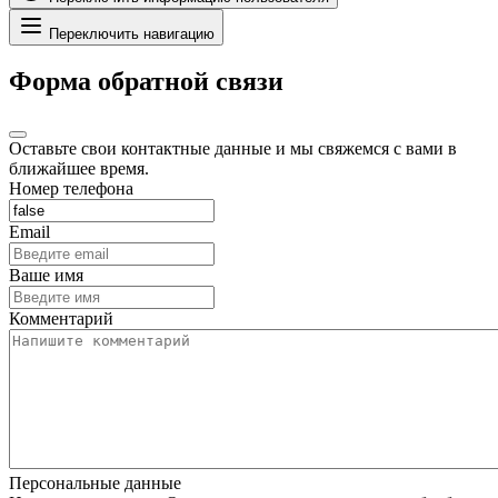
Переключить навигацию
Форма обратной связи
Оставьте свои контактные данные и мы свяжемся с вами в
ближайшее время.
Номер телефона
Email
Ваше имя
Комментарий
Персональные данные