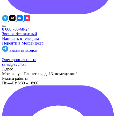
8 800 700-68-24
Звонок бесплатный
Написать в телеграм
Перейти в Мессенджер
Заказать звонок
Электронная почта
sales@av24.su
Адрес
Москва, ул. Планетная, д. 13, помещение I.
Режим работы
Пн—Пт 8:30 – 18:00