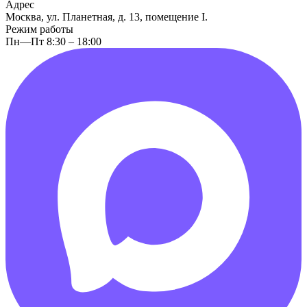
Адрес
Москва, ул. Планетная, д. 13, помещение I.
Режим работы
Пн—Пт 8:30 – 18:00