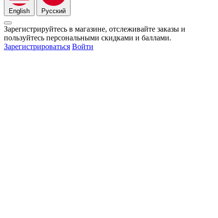
English
Русский
Зарегистрируйтесь в магазине, отслеживайте заказы и
пользуйтесь персональными скидками и баллами.
Зарегистрироваться
Войти