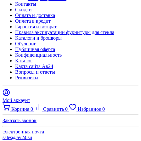
Контакты
Скидки
Оплата и доставка
Оплата в кредит
Гарантия и возврат
Правила эксплуатации фурнитуры для стекла
Каталоги и брошюры
Обучение
Публичная оферта
Конфиденциальность
Каталог
Карта сайта Ав24
Вопросы и ответы
Реквизиты
Мой аккаунт
Корзина
0
Сравнить
0
Избранное
0
Заказать звонок
Электронная почта
sales@av24.su