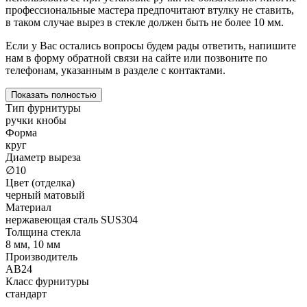
профессиональные мастера предпочитают втулку не ставить,
в таком случае вырез в стекле должен быть не более 10 мм.
Если у Вас остались вопросы будем рады ответить, напишите
нам в форму обратной связи на сайте или позвоните по
телефонам, указанным в разделе с контактами.
Показать полностью
Тип фурнитуры
ручки кнобы
Форма
круг
Диаметр выреза
∅10
Цвет (отделка)
черный матовый
Материал
нержавеющая сталь SUS304
Толщина стекла
8 мм, 10 мм
Производитель
АВ24
Класс фурнитуры
стандарт