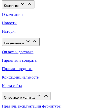
Компания
О компании
Новости
История
Покупателям
Оплата и доставка
Гарантия и возвраты
Правила продажи
Конфиденциальность
Карта сайта
О товарах и услугах
Правила эксплуатации фурнитуры