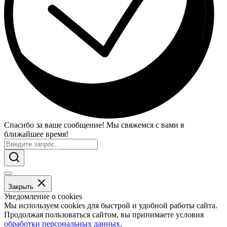
Спасибо за ваше сообщение! Мы свяжемся с вами в
ближайшее время!
Закрыть
Уведомление о cookies
Мы используем cookies для быстрой и удобной работы сайта.
Продолжая пользоваться сайтом, вы принимаете условия
обработки персональных данных
.