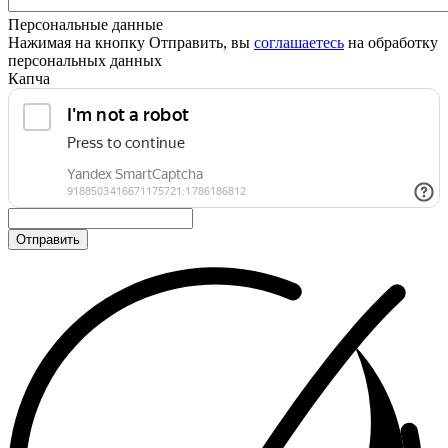
Персональные данные
Нажимая на кнопку Отправить, вы
соглашаетесь
на обработку
персональных данных
Капча
Отправить