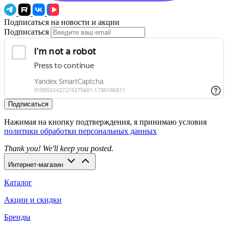
Подписаться на новости и акции
Подписаться
Подписаться
Нажимая на кнопку подтверждения, я принимаю условия
политики обработки персональных данных
Thank you! We'll keep you posted.
Интернет-магазин
Каталог
Акции и скидки
Бренды