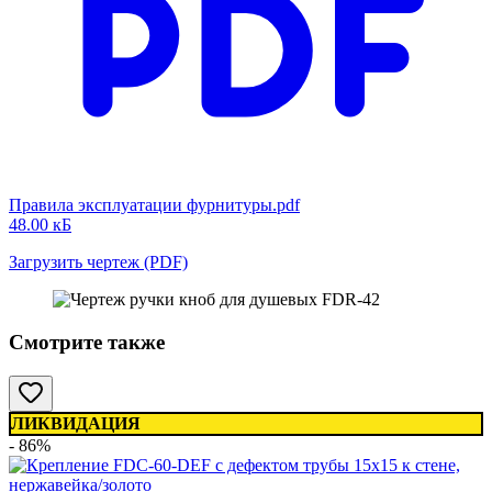
Правила эксплуатации фурнитуры.pdf
48.00 кБ
Загрузить чертеж (PDF)
Смотрите также
ЛИКВИДАЦИЯ
- 86%