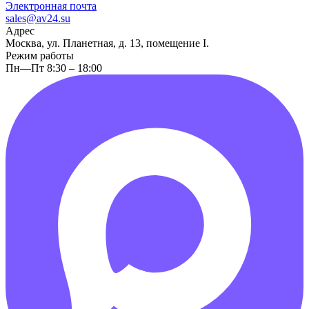
Электронная почта
sales@av24.su
Адрес
Москва, ул. Планетная, д. 13, помещение I.
Режим работы
Пн—Пт 8:30 – 18:00