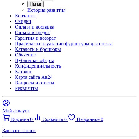
Назад
История развития
Контакты
Скидки
Оплата и доставка
Оплата в кредит
Гарантия и возврат
Правила эксплуатации фурнитуры для стекла
Каталоги и брошюры
Обучение
Публичная оферта
Конфиденциальность
Каталог
Карта сайта Ав24
Вопросы и ответы
Реквизиты
Мой аккаунт
Корзина
0
Сравнить
0
Избранное
0
Заказать звонок