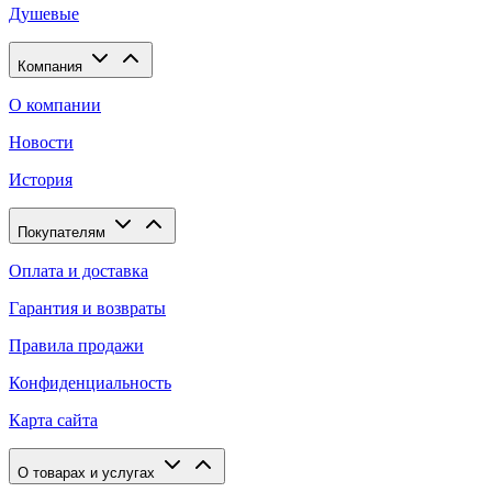
Душевые
Компания
О компании
Новости
История
Покупателям
Оплата и доставка
Гарантия и возвраты
Правила продажи
Конфиденциальность
Карта сайта
О товарах и услугах