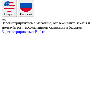
English
Русский
Зарегистрируйтесь в магазине, отслеживайте заказы и
пользуйтесь персональными скидками и баллами.
Зарегистрироваться
Войти