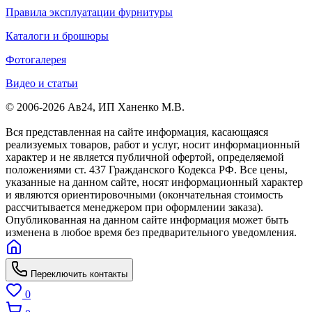
Правила эксплуатации фурнитуры
Каталоги и брошюры
Фотогалерея
Видео и статьи
© 2006-2026 Ав24, ИП Ханенко М.В.
Вся представленная на сайте информация, касающаяся
реализуемых товаров, работ и услуг, носит информационный
характер и не является публичной офертой, определяемой
положениями ст. 437 Гражданского Кодекса РФ. Все цены,
указанные на данном сайте, носят информационный характер
и являются ориентировочными (окончательная стоимость
рассчитывается менеджером при оформлении заказа).
Опубликованная на данном сайте информация может быть
изменена в любое время без предварительного уведомления.
Переключить контакты
0