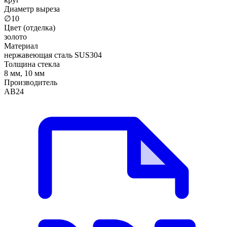
Диаметр выреза
∅10
Цвет (отделка)
золото
Материал
нержавеющая сталь SUS304
Толщина стекла
8 мм, 10 мм
Производитель
АВ24