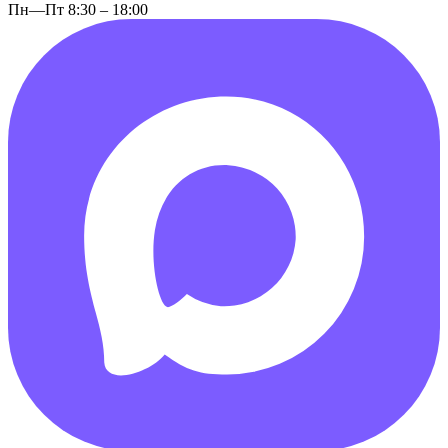
Пн—Пт 8:30 – 18:00