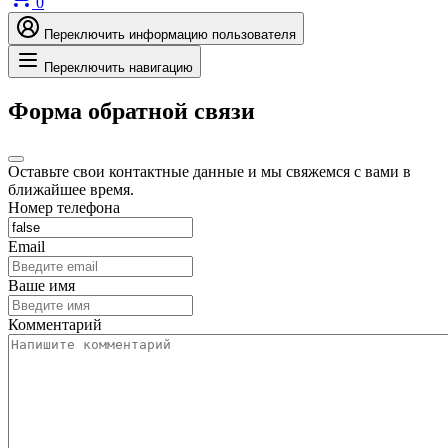
0
Переключить информацию пользователя
Переключить навигацию
Форма обратной связи
Оставьте свои контактные данные и мы свяжемся с вами в
ближайшее время.
Номер телефона
Email
Ваше имя
Комментарий