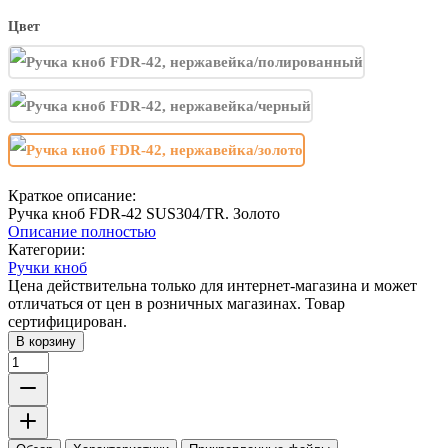
Цвет
Краткое описание:
Ручка кноб FDR-42 SUS304/TR. Золото
Описание полностью
Категории:
Ручки кноб
Цена действительна только для интернет-магазина и может
отличаться от цен в розничных магазинах. Товар
сертифицирован.
В корзину