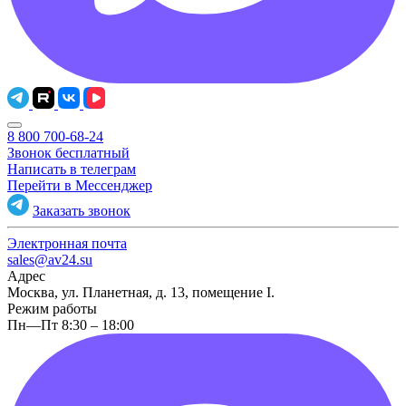
8 800 700-68-24
Звонок бесплатный
Написать в телеграм
Перейти в Мессенджер
Заказать звонок
Электронная почта
sales@av24.su
Адрес
Москва, ул. Планетная, д. 13, помещение I.
Режим работы
Пн—Пт 8:30 – 18:00