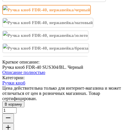
Краткое описание:
Ручка кноб FDR-40 SUS304/BL. Черный
Описание полностью
Категории:
Ручки кноб
Цена действительна только для интернет-магазина и может
отличаться от цен в розничных магазинах. Товар
сертифицирован.
В корзину