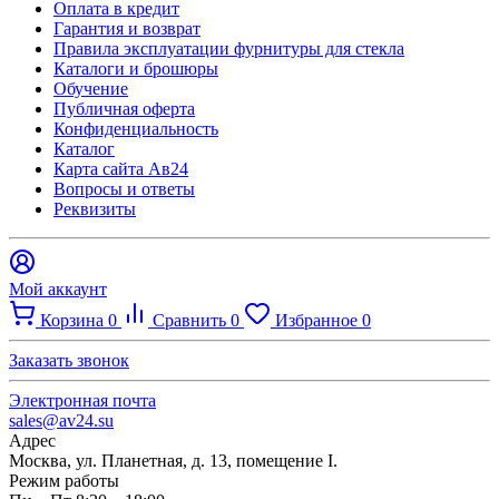
Оплата в кредит
Гарантия и возврат
Правила эксплуатации фурнитуры для стекла
Каталоги и брошюры
Обучение
Публичная оферта
Конфиденциальность
Каталог
Карта сайта Ав24
Вопросы и ответы
Реквизиты
Мой аккаунт
Корзина
0
Сравнить
0
Избранное
0
Заказать звонок
Электронная почта
sales@av24.su
Адрес
Москва, ул. Планетная, д. 13, помещение I.
Режим работы