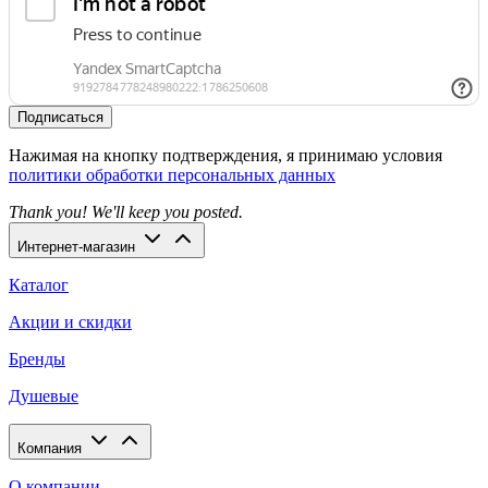
Подписаться
Нажимая на кнопку подтверждения, я принимаю условия
политики обработки персональных данных
Thank you! We'll keep you posted.
Интернет-магазин
Каталог
Акции и скидки
Бренды
Душевые
Компания
О компании