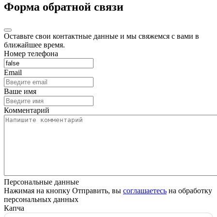
Форма обратной связи
Оставьте свои контактные данные и мы свяжемся с вами в
ближайшее время.
Номер телефона
Email
Ваше имя
Комментарий
Персональные данные
Нажимая на кнопку Отправить, вы
соглашаетесь
на обработку
персональных данных
Капча