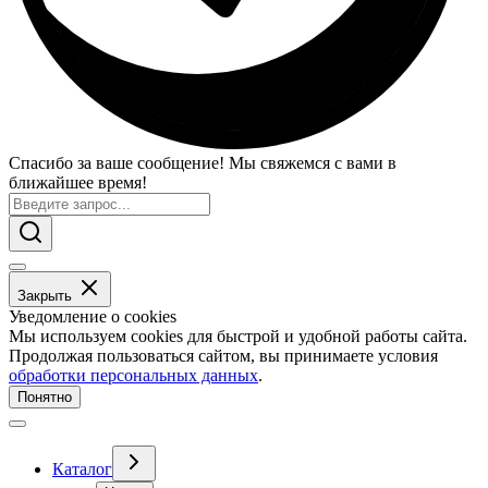
Спасибо за ваше сообщение! Мы свяжемся с вами в
ближайшее время!
Закрыть
Уведомление о cookies
Мы используем cookies для быстрой и удобной работы сайта.
Продолжая пользоваться сайтом, вы принимаете условия
обработки персональных данных
.
Понятно
Каталог