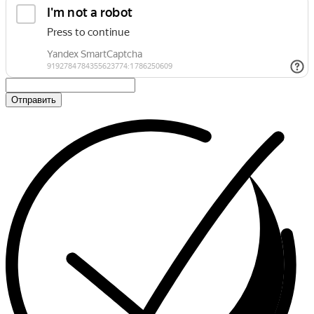
Отправить