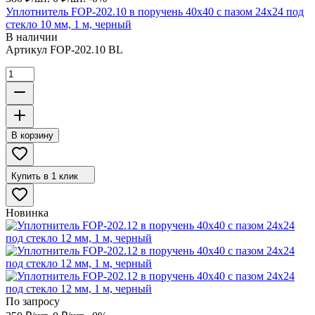
Уплотнитель FOP-202.10 в поручень 40х40 с пазом 24х24 под
стекло 10 мм, 1 м, черный
В наличии
Артикул
FOP-202.10 BL
В корзину
Купить в 1 клик
Новинка
По запросу