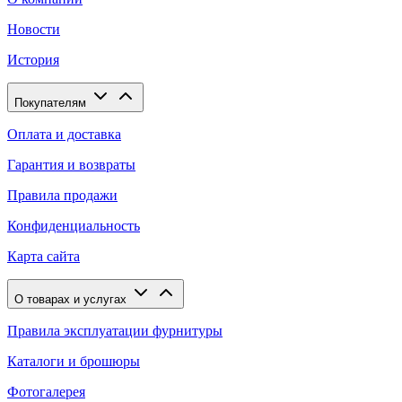
Новости
История
Покупателям
Оплата и доставка
Гарантия и возвраты
Правила продажи
Конфиденциальность
Карта сайта
О товарах и услугах
Правила эксплуатации фурнитуры
Каталоги и брошюры
Фотогалерея