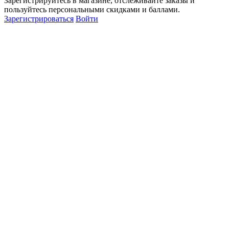
Зарегистрируйтесь в магазине, отслеживайте заказы и
пользуйтесь персональными скидками и баллами.
Зарегистрироваться
Войти