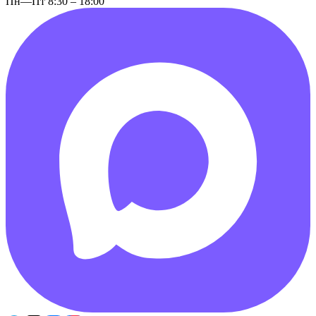
Пн—Пт 8:30 – 18:00