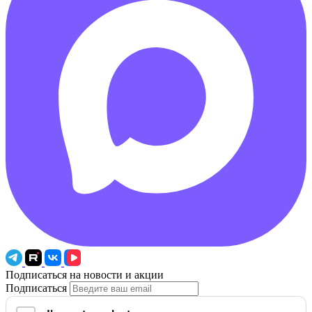
Подписаться на новости и акции
Подписаться