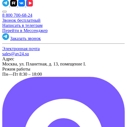
8 800 700-68-24
Звонок бесплатный
Написать в телеграм
Перейти в Мессенджер
Заказать звонок
Электронная почта
sales@av24.su
Адрес
Москва, ул. Планетная, д. 13, помещение I.
Режим работы
Пн—Пт 8:30 – 18:00