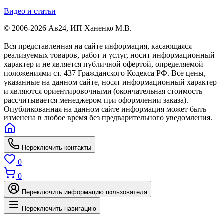
Видео и статьи
© 2006-2026 Ав24, ИП Ханенко М.В.
Вся представленная на сайте информация, касающаяся
реализуемых товаров, работ и услуг, носит информационный
характер и не является публичной офертой, определяемой
положениями ст. 437 Гражданского Кодекса РФ. Все цены,
указанные на данном сайте, носят информационный характер
и являются ориентировочными (окончательная стоимость
рассчитывается менеджером при оформлении заказа).
Опубликованная на данном сайте информация может быть
изменена в любое время без предварительного уведомления.
Переключить контакты
0
0
Переключить информацию пользователя
Переключить навигацию