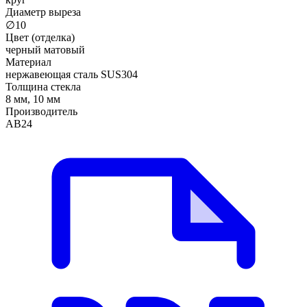
Диаметр выреза
∅10
Цвет (отделка)
черный матовый
Материал
нержавеющая сталь SUS304
Толщина стекла
8 мм, 10 мм
Производитель
АВ24