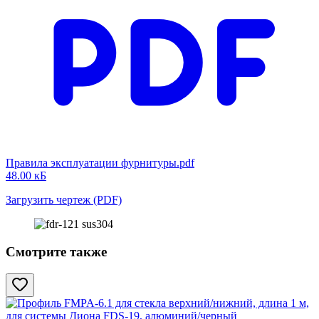
Правила эксплуатации фурнитуры.pdf
48.00 кБ
Загрузить чертеж (PDF)
Смотрите также