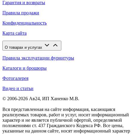
Гарантия и возвраты
Правила продажи
Конфиденциальность
Карта сайта
О товарах и услугах
Правила эксплуатации фурнитуры
Каталоги и брошюры
Фотогалерея
Видео и статьи
© 2006-2026 Ав24, ИП Ханенко М.В.
Вся представленная на сайте информация, касающаяся
реализуемых товаров, работ и услуг, носит информационный
характер и не является публичной офертой, определяемой
положениями ст. 437 Гражданского Кодекса РФ. Все цены,
указанные на данном сайте, носят информационный характер