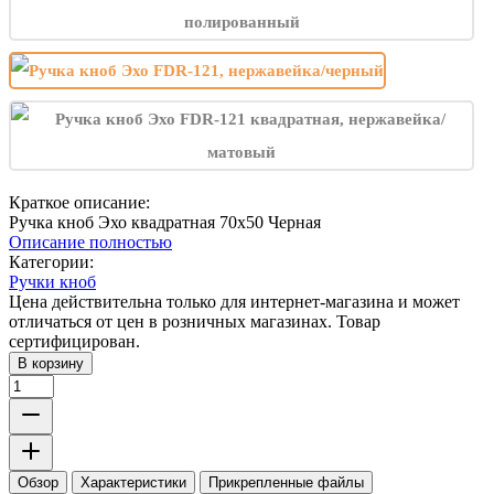
Краткое описание:
Ручка кноб Эхо квадратная 70х50 Черная
Описание полностью
Категории:
Ручки кноб
Цена действительна только для интернет-магазина и может
отличаться от цен в розничных магазинах. Товар
сертифицирован.
В корзину
Обзор
Характеристики
Прикрепленные файлы