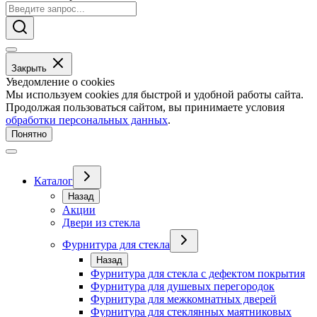
Закрыть
Уведомление о cookies
Мы используем cookies для быстрой и удобной работы сайта.
Продолжая пользоваться сайтом, вы принимаете условия
обработки персональных данных
.
Понятно
Каталог
Назад
Акции
Двери из стекла
Фурнитура для стекла
Назад
Фурнитура для стекла с дефектом покрытия
Фурнитура для душевых перегородок
Фурнитура для межкомнатных дверей
Фурнитура для стеклянных маятниковых