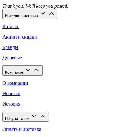
Thank you! We'll keep you posted.
Интернет-магазин
Каталог
Акции и скидки
Бренды
Душевые
Компания
О компании
Новости
История
Покупателям
Оплата и доставка