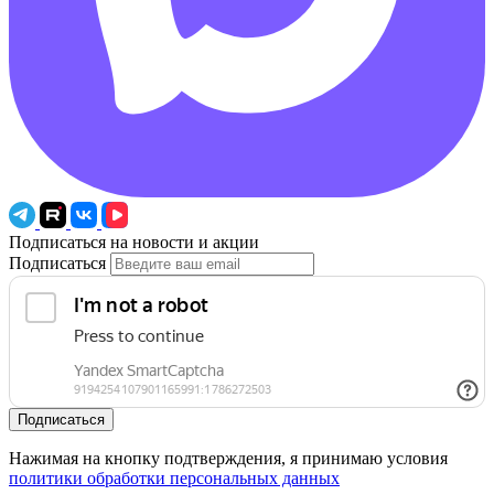
Подписаться на новости и акции
Подписаться
Подписаться
Нажимая на кнопку подтверждения, я принимаю условия
политики обработки персональных данных