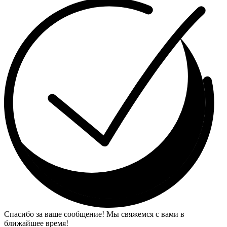
Спасибо за ваше сообщение! Мы свяжемся с вами в
ближайшее время!