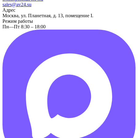
sales@av24.su
Адрес
Москва, ул. Планетная, д. 13, помещение I.
Режим работы
Пн—Пт 8:30 – 18:00