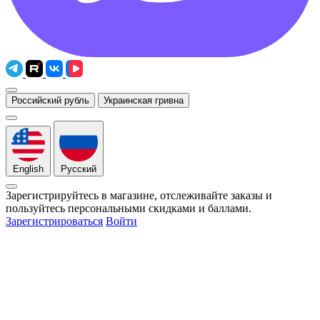
Российский рубль
Украинская гривна
English
Русский
Зарегистрируйтесь в магазине, отслеживайте заказы и
пользуйтесь персональными скидками и баллами.
Зарегистрироваться
Войти