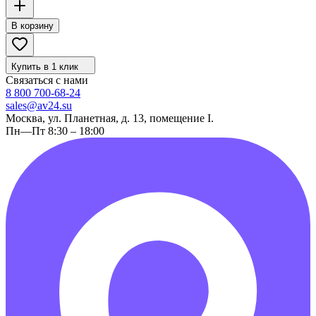
В корзину
Купить в 1 клик
Связаться с нами
8 800 700-68-24
sales@av24.su
Москва, ул. Планетная, д. 13, помещение I.
Пн—Пт 8:30 – 18:00