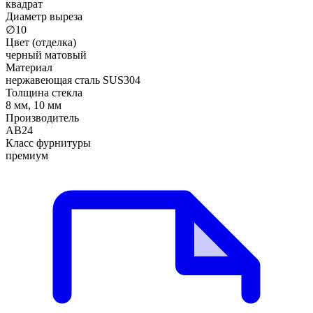
квадрат
Диаметр выреза
∅10
Цвет (отделка)
черный матовый
Материал
нержавеющая сталь SUS304
Толщина стекла
8 мм, 10 мм
Производитель
АВ24
Класс фурнитуры
премиум