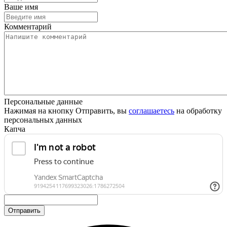
Ваше имя
Комментарий
Персональные данные
Нажимая на кнопку Отправить, вы
соглашаетесь
на обработку
персональных данных
Капча
Отправить