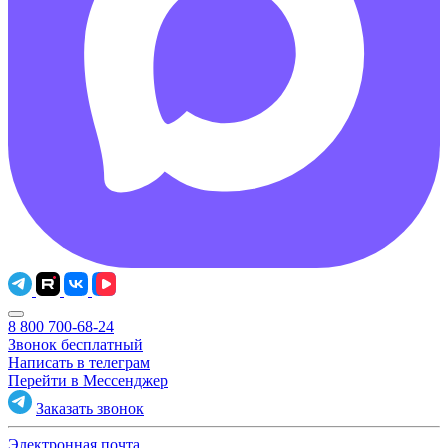
8 800 700-68-24
Звонок бесплатный
Написать в телеграм
Перейти в Мессенджер
Заказать звонок
Электронная почта