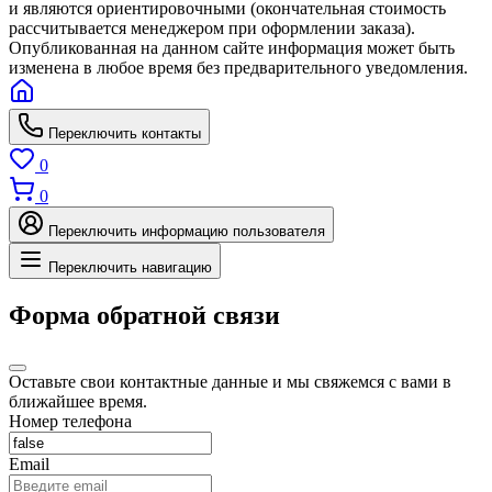
и являются ориентировочными (окончательная стоимость
рассчитывается менеджером при оформлении заказа).
Опубликованная на данном сайте информация может быть
изменена в любое время без предварительного уведомления.
Переключить контакты
0
0
Переключить информацию пользователя
Переключить навигацию
Форма обратной связи
Оставьте свои контактные данные и мы свяжемся с вами в
ближайшее время.
Номер телефона
Email