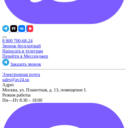
8 800 700-68-24
Звонок бесплатный
Написать в телеграм
Перейти в Мессенджер
Заказать звонок
Электронная почта
sales@av24.su
Адрес
Москва, ул. Планетная, д. 13, помещение I.
Режим работы
Пн—Пт 8:30 – 18:00