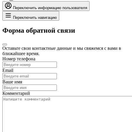
Переключить информацию пользователя
Переключить навигацию
Форма обратной связи
Оставьте свои контактные данные и мы свяжемся с вами в
ближайшее время.
Номер телефона
Email
Ваше имя
Комментарий