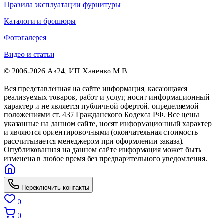
Правила эксплуатации фурнитуры
Каталоги и брошюры
Фотогалерея
Видео и статьи
© 2006-2026 Ав24, ИП Ханенко М.В.
Вся представленная на сайте информация, касающаяся
реализуемых товаров, работ и услуг, носит информационный
характер и не является публичной офертой, определяемой
положениями ст. 437 Гражданского Кодекса РФ. Все цены,
указанные на данном сайте, носят информационный характер
и являются ориентировочными (окончательная стоимость
рассчитывается менеджером при оформлении заказа).
Опубликованная на данном сайте информация может быть
изменена в любое время без предварительного уведомления.
Переключить контакты
0
0