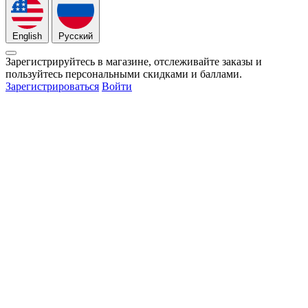
English
Русский
Зарегистрируйтесь в магазине, отслеживайте заказы и
пользуйтесь персональными скидками и баллами.
Зарегистрироваться
Войти