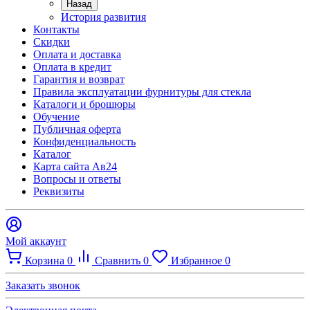
Назад
История развития
Контакты
Скидки
Оплата и доставка
Оплата в кредит
Гарантия и возврат
Правила эксплуатации фурнитуры для стекла
Каталоги и брошюры
Обучение
Публичная оферта
Конфиденциальность
Каталог
Карта сайта Ав24
Вопросы и ответы
Реквизиты
Мой аккаунт
Корзина
0
Сравнить
0
Избранное
0
Заказать звонок