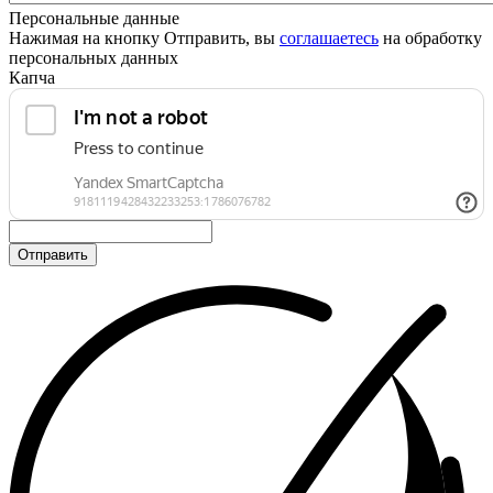
Персональные данные
Нажимая на кнопку Отправить, вы
соглашаетесь
на обработку
персональных данных
Капча
Отправить