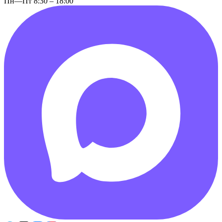
Пн—Пт 8:30 – 18:00