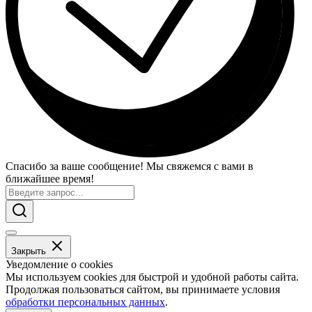
Спасибо за ваше сообщение! Мы свяжемся с вами в
ближайшее время!
Закрыть
Уведомление о cookies
Мы используем cookies для быстрой и удобной работы сайта.
Продолжая пользоваться сайтом, вы принимаете условия
обработки персональных данных
.