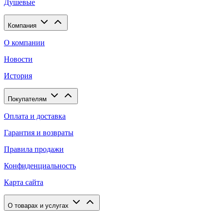
Душевые
Компания
О компании
Новости
История
Покупателям
Оплата и доставка
Гарантия и возвраты
Правила продажи
Конфиденциальность
Карта сайта
О товарах и услугах