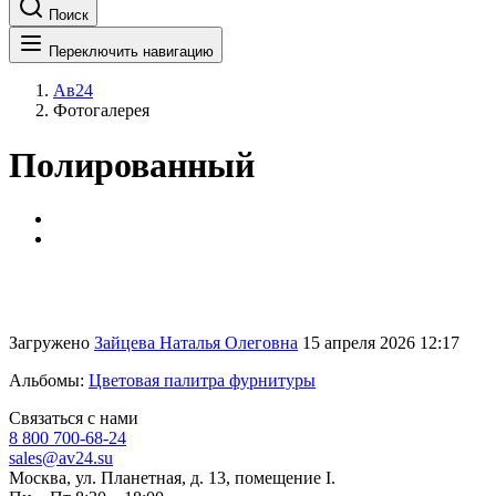
Поиск
Переключить навигацию
Ав24
Фотогалерея
Полированный
Загружено
Зайцева Наталья Олеговна
15 апреля 2026 12:17
Альбомы:
Цветовая палитра фурнитуры
Связаться с нами
8 800 700-68-24
sales@av24.su
Москва, ул. Планетная, д. 13, помещение I.