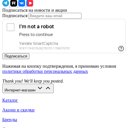
Подписаться на новости и акции
Подписаться
Подписаться
Нажимая на кнопку подтверждения, я принимаю условия
политики обработки персональных данных
Thank you! We'll keep you posted.
Интернет-магазин
Каталог
Акции и скидки
Бренды