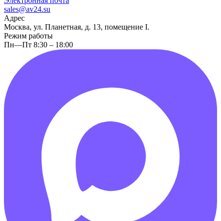
Электронная почта
sales@av24.su
Адрес
Москва, ул. Планетная, д. 13, помещение I.
Режим работы
Пн—Пт 8:30 – 18:00