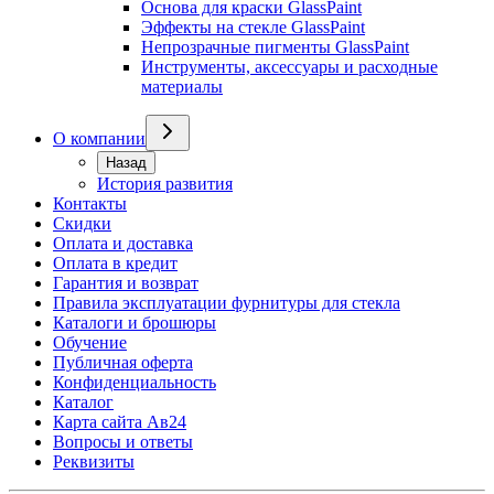
Основа для краски GlassPaint
Эффекты на стекле GlassPaint
Непрозрачные пигменты GlassPaint
Инструменты, аксессуары и расходные
материалы
О компании
Назад
История развития
Контакты
Скидки
Оплата и доставка
Оплата в кредит
Гарантия и возврат
Правила эксплуатации фурнитуры для стекла
Каталоги и брошюры
Обучение
Публичная оферта
Конфиденциальность
Каталог
Карта сайта Ав24
Вопросы и ответы
Реквизиты