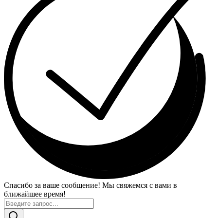
Спасибо за ваше сообщение! Мы свяжемся с вами в
ближайшее время!