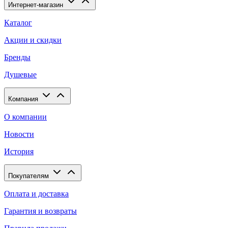
Интернет-магазин
Каталог
Акции и скидки
Бренды
Душевые
Компания
О компании
Новости
История
Покупателям
Оплата и доставка
Гарантия и возвраты