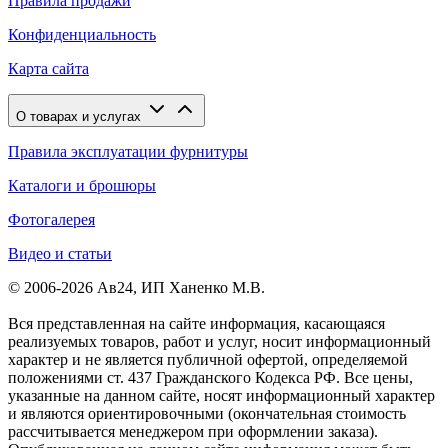
Правила продажи
Конфиденциальность
Карта сайта
О товарах и услугах
Правила эксплуатации фурнитуры
Каталоги и брошюры
Фотогалерея
Видео и статьи
© 2006-2026 Ав24, ИП Ханенко М.В.
Вся представленная на сайте информация, касающаяся
реализуемых товаров, работ и услуг, носит информационный
характер и не является публичной офертой, определяемой
положениями ст. 437 Гражданского Кодекса РФ. Все цены,
указанные на данном сайте, носят информационный характер
и являются ориентировочными (окончательная стоимость
рассчитывается менеджером при оформлении заказа).