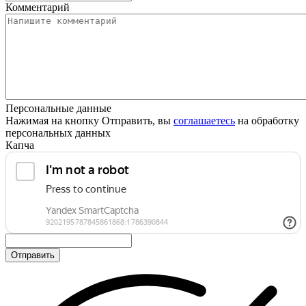
Комментарий
Персональные данные
Нажимая на кнопку Отправить, вы
соглашаетесь
на обработку
персональных данных
Капча
Отправить