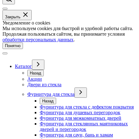
Закрыть
Уведомление о cookies
Мы используем cookies для быстрой и удобной работы сайта.
Продолжая пользоваться сайтом, вы принимаете условия
обработки персональных данных
.
Понятно
Каталог
Назад
Акции
Двери из стекла
Фурнитура для стекла
Назад
Фурнитура для стекла с дефектом покрытия
Фурнитура для душевых перегородок
Фурнитура для межкомнатных дверей
Фурнитура для стеклянных маятниковых
дверей и перегородок
Фурнитура для саун, бань и хамам