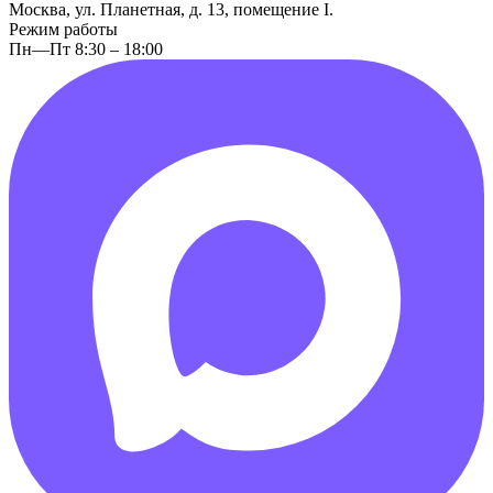
Москва, ул. Планетная, д. 13, помещение I.
Режим работы
Пн—Пт 8:30 – 18:00