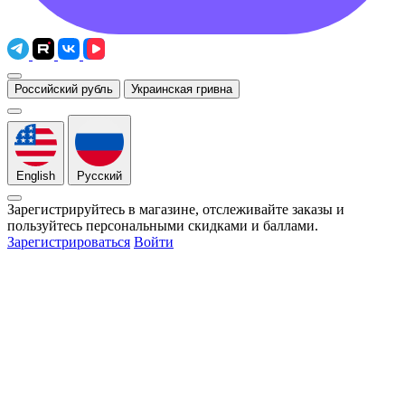
Российский рубль
Украинская гривна
English
Русский
Зарегистрируйтесь в магазине, отслеживайте заказы и
пользуйтесь персональными скидками и баллами.
Зарегистрироваться
Войти