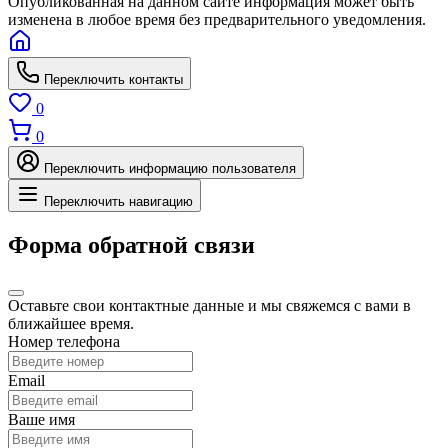
Опубликованная на данном сайте информация может быть
изменена в любое время без предварительного уведомления.
Переключить контакты
0
0
Переключить информацию пользователя
Переключить навигацию
Форма обратной связи
Оставьте свои контактные данные и мы свяжемся с вами в
ближайшее время.
Номер телефона
Email
Ваше имя