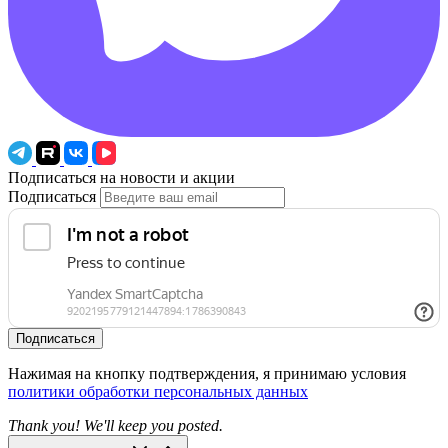
Подписаться на новости и акции
Подписаться
Подписаться
Нажимая на кнопку подтверждения, я принимаю условия
политики обработки персональных данных
Thank you! We'll keep you posted.