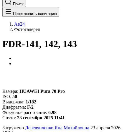
Поиск
Переключить навигацию
Ав24
Фотогалерея
FDR-141, 142, 143
Камера:
HUAWEI Pura 70 Pro
ISO:
50
Выдержка:
1/182
Диафрагма:
F/2
Фокусное расстояние:
6.98
Снято:
23 сентября 2025 11:41
Загружено
Деревянченко Яна Михайловна
23 апреля 2026