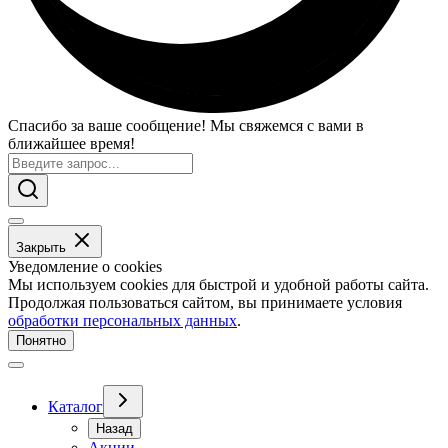
Спасибо за ваше сообщение! Мы свяжемся с вами в
ближайшее время!
Закрыть
Уведомление о cookies
Мы используем cookies для быстрой и удобной работы сайта.
Продолжая пользоваться сайтом, вы принимаете условия
обработки персональных данных
.
Понятно
Каталог
Назад
Акции