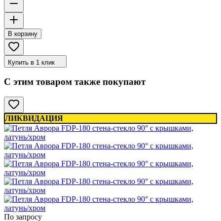
В корзину
Купить в 1 клик
С этим товаром также покупают
ЛИКВИДАЦИЯ
По запросу