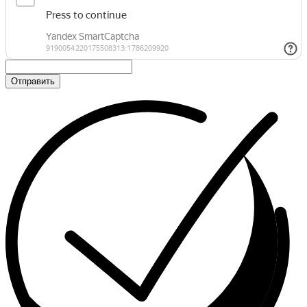
Отправить