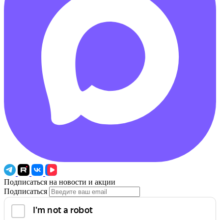
Подписаться на новости и акции
Подписаться