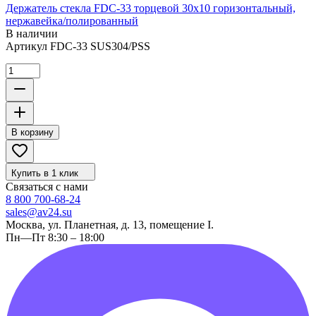
Держатель стекла FDC-33 торцевой 30х10 горизонтальный,
нержавейка/полированный
В наличии
Артикул
FDC-33 SUS304/PSS
В корзину
Купить в 1 клик
Связаться с нами
8 800 700-68-24
sales@av24.su
Москва, ул. Планетная, д. 13, помещение I.
Пн—Пт 8:30 – 18:00