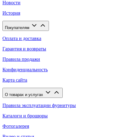
Новости
История
Покупателям
Оплата и доставка
Гарантия и возвраты
Правила продажи
Конфиденциальность
Карта сайта
О товарах и услугах
Правила эксплуатации фурнитуры
Каталоги и брошюры
Фотогалерея
Видео и статьи