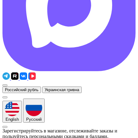
Российский рубль
Украинская гривна
English
Русский
Зарегистрируйтесь в магазине, отслеживайте заказы и
пользуйтесь персональными скидками и баллами.