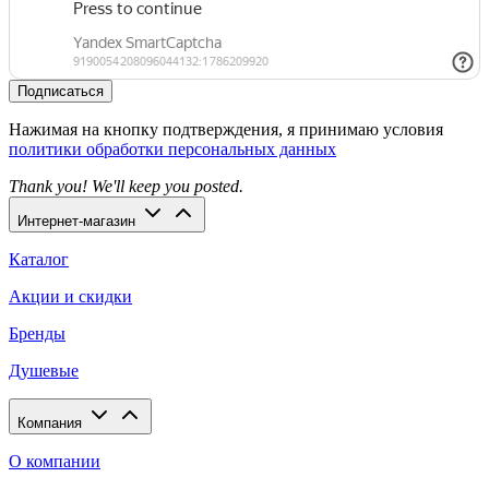
Подписаться
Нажимая на кнопку подтверждения, я принимаю условия
политики обработки персональных данных
Thank you! We'll keep you posted.
Интернет-магазин
Каталог
Акции и скидки
Бренды
Душевые
Компания
О компании