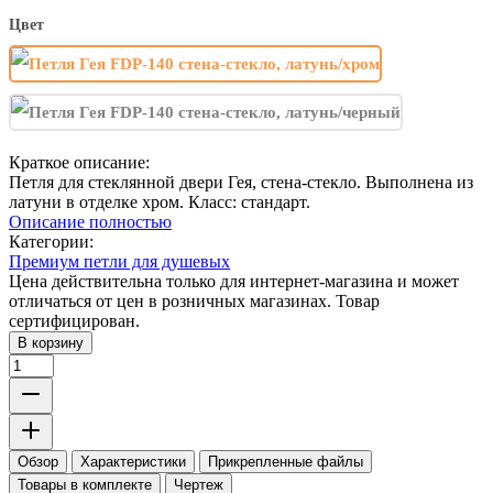
Цвет
Краткое описание:
Петля для стеклянной двери Гея, стена-стекло. Выполнена из
латуни в отделке хром. Класс: стандарт.
Описание полностью
Категории:
Премиум петли для душевых
Цена действительна только для интернет-магазина и может
отличаться от цен в розничных магазинах. Товар
сертифицирован.
В корзину
Обзор
Характеристики
Прикрепленные файлы
Товары в комплекте
Чертеж