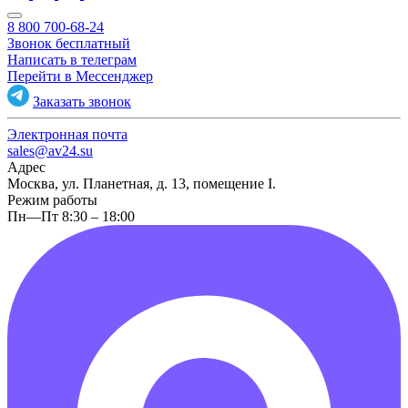
8 800 700-68-24
Звонок бесплатный
Написать в телеграм
Перейти в Мессенджер
Заказать звонок
Электронная почта
sales@av24.su
Адрес
Москва, ул. Планетная, д. 13, помещение I.
Режим работы
Пн—Пт 8:30 – 18:00