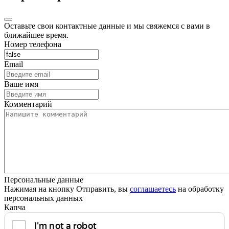
Оставьте свои контактные данные и мы свяжемся с вами в
ближайшее время.
Номер телефона
Email
Ваше имя
Комментарий
Персональные данные
Нажимая на кнопку Отправить, вы
соглашаетесь
на обработку
персональных данных
Капча