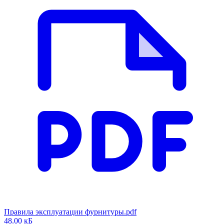
Правила эксплуатации фурнитуры.pdf
48.00 кБ