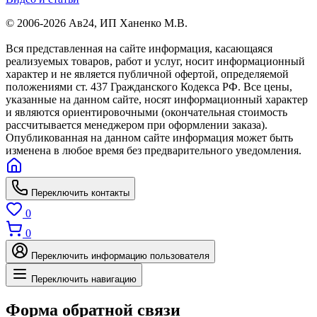
© 2006-2026 Ав24, ИП Ханенко М.В.
Вся представленная на сайте информация, касающаяся
реализуемых товаров, работ и услуг, носит информационный
характер и не является публичной офертой, определяемой
положениями ст. 437 Гражданского Кодекса РФ. Все цены,
указанные на данном сайте, носят информационный характер
и являются ориентировочными (окончательная стоимость
рассчитывается менеджером при оформлении заказа).
Опубликованная на данном сайте информация может быть
изменена в любое время без предварительного уведомления.
Переключить контакты
0
0
Переключить информацию пользователя
Переключить навигацию
Форма обратной связи