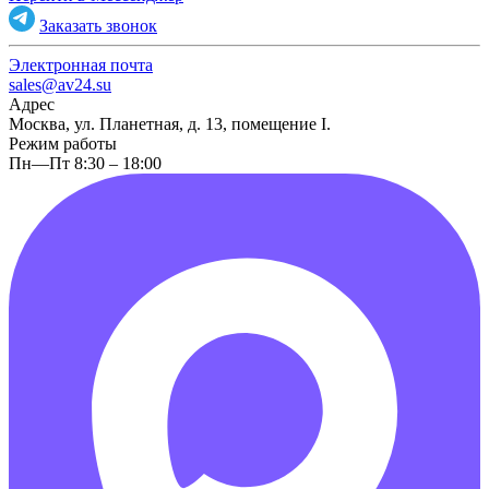
Заказать звонок
Электронная почта
sales@av24.su
Адрес
Москва, ул. Планетная, д. 13, помещение I.
Режим работы
Пн—Пт 8:30 – 18:00