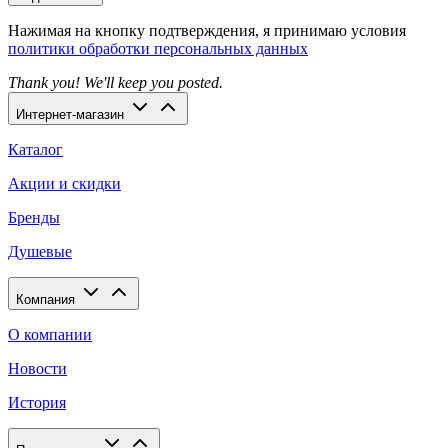
Нажимая на кнопку подтверждения, я принимаю условия
политики обработки персональных данных
Thank you! We'll keep you posted.
Интернет-магазин
Каталог
Акции и скидки
Бренды
Душевые
Компания
О компании
Новости
История