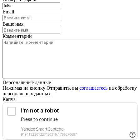
Email
Ваше имя
Комментарий
Персональные данные
Нажимая на кнопку Отправить, вы
соглашаетесь
на обработку
персональных данных
Капча