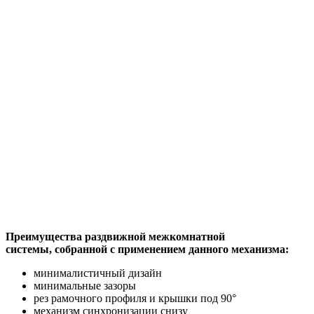
Преимущества раздвижной межкомнатной
системы, собранной с применением данного механизма:
минималистичный дизайн
минимальные зазоры
рез рамочного профиля и крышки под 90°
механизм синхронизации снизу