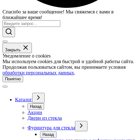
Спасибо за ваше сообщение! Мы свяжемся с вами в
ближайшее время!
Закрыть
Уведомление о cookies
Мы используем cookies для быстрой и удобной работы сайта.
Продолжая пользоваться сайтом, вы принимаете условия
обработки персональных данных
.
Понятно
Каталог
Назад
Акции
Двери из стекла
Фурнитура для стекла
Назад