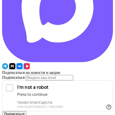
Подписаться на новости и акции
Подписаться
Подписаться