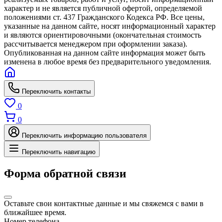
характер и не является публичной офертой, определяемой
положениями ст. 437 Гражданского Кодекса РФ. Все цены,
указанные на данном сайте, носят информационный характер
и являются ориентировочными (окончательная стоимость
рассчитывается менеджером при оформлении заказа).
Опубликованная на данном сайте информация может быть
изменена в любое время без предварительного уведомления.
Переключить контакты
0
0
Переключить информацию пользователя
Переключить навигацию
Форма обратной связи
Оставьте свои контактные данные и мы свяжемся с вами в
ближайшее время.
Номер телефона