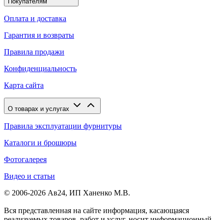
Покупателям
Оплата и доставка
Гарантия и возвраты
Правила продажи
Конфиденциальность
Карта сайта
О товарах и услугах
Правила эксплуатации фурнитуры
Каталоги и брошюры
Фотогалерея
Видео и статьи
© 2006-2026 Ав24, ИП Ханенко М.В.
Вся представленная на сайте информация, касающаяся
реализуемых товаров, работ и услуг, носит информационный