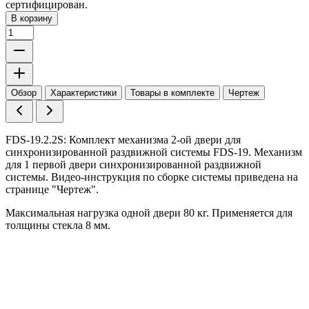
сертифицирован.
В корзину
Обзор
Характеристики
Товары в комплекте
Чертеж
FDS-19.2.2S: Комплект механизма 2-ой двери для
синхронизированной раздвижной системы FDS-19. Механизм
для 1 первой двери синхронизированной раздвижной
системы. Видео-инструкция по сборке системы приведена на
странице "Чертеж".
Максимальная нагрузка одной двери 80 кг. Применяется для
толщины стекла 8 мм.