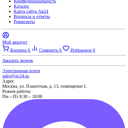
Конфиденциальность
Каталог
Карта сайта Ав24
Вопросы и ответы
Реквизиты
Мой аккаунт
Корзина
0
Сравнить
0
Избранное
0
Заказать звонок
Электронная почта
sales@av24.su
Адрес
Москва, ул. Планетная, д. 13, помещение I.
Режим работы
Пн—Пт 8:30 – 18:00