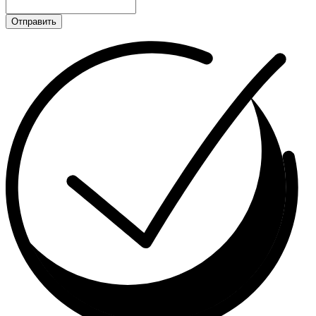
Отправить