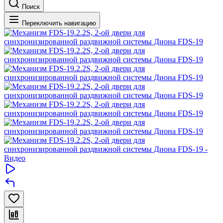
Поиск
Переключить навигацию