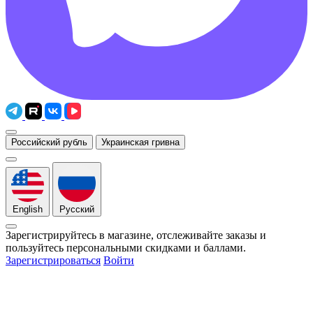
Российский рубль
Украинская гривна
English
Русский
Зарегистрируйтесь в магазине, отслеживайте заказы и
пользуйтесь персональными скидками и баллами.
Зарегистрироваться
Войти