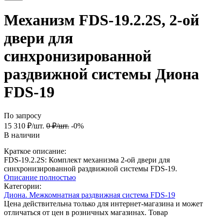
Механизм FDS-19.2.2S, 2-ой
двери для
синхронизированной
раздвижной системы Диона
FDS-19
По запросу
15 310
₽
/
шт.
0
₽
/
шт.
-0%
В наличии
Краткое описание:
FDS-19.2.2S: Комплект механизма 2-ой двери для
синхронизированной раздвижной системы FDS-19.
Описание полностью
Категории:
Диона. Межкомнатная раздвижная система FDS-19
Цена действительна только для интернет-магазина и может
отличаться от цен в розничных магазинах. Товар