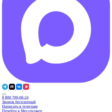
8 800 700-68-24
Звонок бесплатный
Написать в телеграм
Перейти в Мессенджер