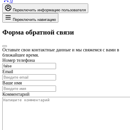
0
Переключить информацию пользователя
Переключить навигацию
Форма обратной связи
Оставьте свои контактные данные и мы свяжемся с вами в
ближайшее время.
Номер телефона
Email
Ваше имя
Комментарий