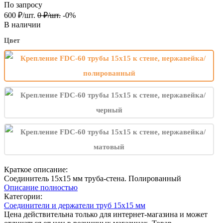
По запросу
600
₽
/
шт.
0
₽
/
шт.
-0%
В наличии
Цвет
Краткое описание:
Соединитель 15х15 мм труба-стена. Полированный
Описание полностью
Категории:
Соединители и держатели труб 15х15 мм
Цена действительна только для интернет-магазина и может