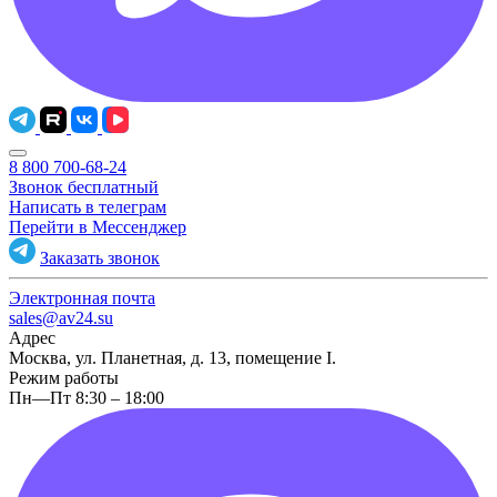
8 800 700-68-24
Звонок бесплатный
Написать в телеграм
Перейти в Мессенджер
Заказать звонок
Электронная почта
sales@av24.su
Адрес
Москва, ул. Планетная, д. 13, помещение I.
Режим работы
Пн—Пт 8:30 – 18:00