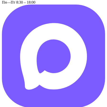
Пн—Пт 8:30 – 18:00