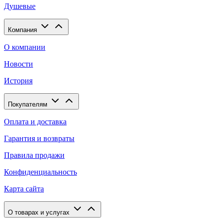
Душевые
Компания
О компании
Новости
История
Покупателям
Оплата и доставка
Гарантия и возвраты
Правила продажи
Конфиденциальность
Карта сайта
О товарах и услугах