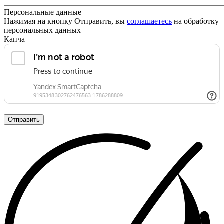
Персональные данные
Нажимая на кнопку Отправить, вы
соглашаетесь
на обработку
персональных данных
Капча
Отправить