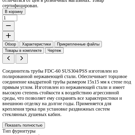
отличаться от цен в розничных магазинах. Товар
сертифицирован.
В корзину
Обзор
Характеристики
Прикрепленные файлы
Товары в комплекте
Чертеж
Соединитель трубы FDC-60 SUS304/PSS изготовлен из
полированной нержавеющей стали. Обеспечивает торцовое
соединение квадратной трубы размером 15х15 мм к стене под
прямым углом. Изготовлен из нержавеющей стали и имеет
высокую степень стойкости к воздействию агрессивной
среды, что позволяет ему сохранять все характеристики и
внешнюю отделку на долгие годы. Применяется для
крепления трека при установке раздвижных систем
стеклянных душевых кабин.
Показать полностью
Тип фурнитуры