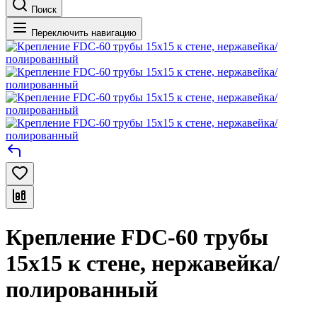
Поиск
Переключить навигацию
Крепление FDC-60 трубы
15х15 к стене, нержавейка/
полированный