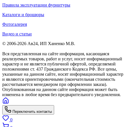
Правила эксплуатации фурнитуры
Каталоги и брошюры
Фотогалерея
Видео и статьи
© 2006-2026 Ав24, ИП Ханенко М.В.
Вся представленная на сайте информация, касающаяся
реализуемых товаров, работ и услуг, носит информационный
характер и не является публичной офертой, определяемой
положениями ст. 437 Гражданского Кодекса РФ. Все цены,
указанные на данном сайте, носят информационный характер
и являются ориентировочными (окончательная стоимость
рассчитывается менеджером при оформлении заказа).
Опубликованная на данном сайте информация может быть
изменена в любое время без предварительного уведомления.
Переключить контакты
0