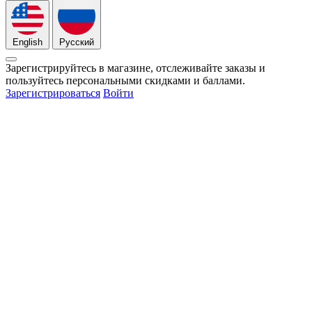
English
Русский
Зарегистрируйтесь в магазине, отслеживайте заказы и
пользуйтесь персональными скидками и баллами.
Зарегистрироваться
Войти