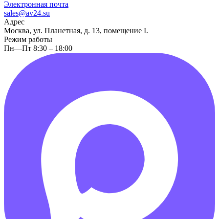
Электронная почта
sales@av24.su
Адрес
Москва, ул. Планетная, д. 13, помещение I.
Режим работы
Пн—Пт 8:30 – 18:00