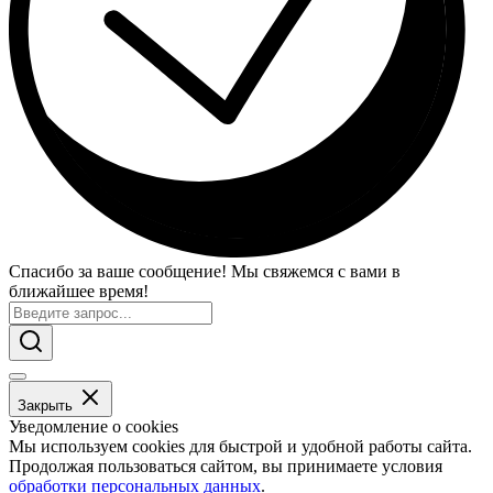
Спасибо за ваше сообщение! Мы свяжемся с вами в
ближайшее время!
Закрыть
Уведомление о cookies
Мы используем cookies для быстрой и удобной работы сайта.
Продолжая пользоваться сайтом, вы принимаете условия
обработки персональных данных
.