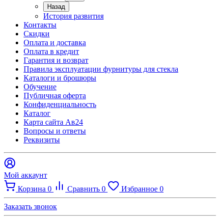
Назад
История развития
Контакты
Скидки
Оплата и доставка
Оплата в кредит
Гарантия и возврат
Правила эксплуатации фурнитуры для стекла
Каталоги и брошюры
Обучение
Публичная оферта
Конфиденциальность
Каталог
Карта сайта Ав24
Вопросы и ответы
Реквизиты
Мой аккаунт
Корзина
0
Сравнить
0
Избранное
0
Заказать звонок