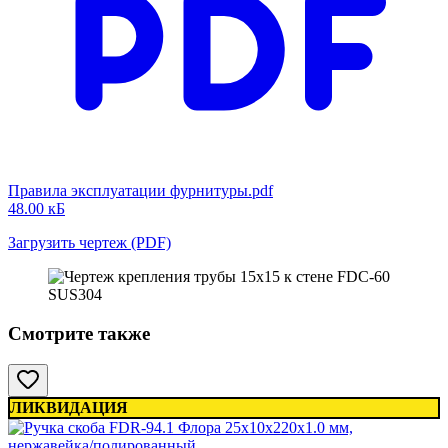
Правила эксплуатации фурнитуры.pdf
48.00 кБ
Загрузить чертеж (PDF)
Смотрите также
ЛИКВИДАЦИЯ