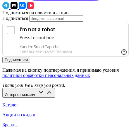
Подписаться на новости и акции
Подписаться
Подписаться
Нажимая на кнопку подтверждения, я принимаю условия
политики обработки персональных данных
Thank you! We'll keep you posted.
Интернет-магазин
Каталог
Акции и скидки
Бренды