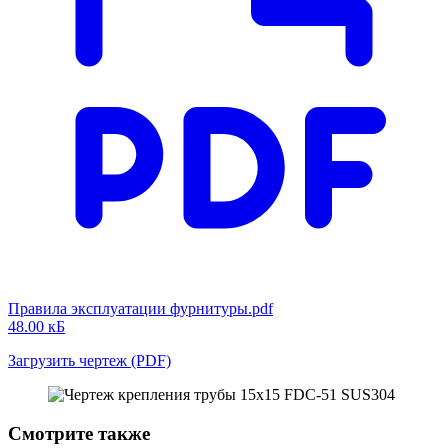
Правила эксплуатации фурнитуры.pdf
48.00 кБ
Загрузить чертеж (PDF)
Смотрите также