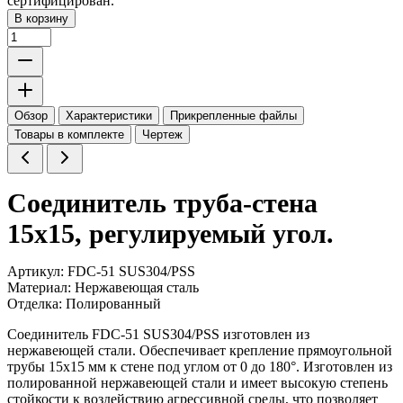
сертифицирован.
В корзину
Обзор
Характеристики
Прикрепленные файлы
Товары в комплекте
Чертеж
Соединитель труба-стена
15х15, регулируемый угол.
Артикул: FDC-51 SUS304/PSS
Материал: Нержавеющая сталь
Отделка: Полированный
Соединитель FDC-51 SUS304/PSS изготовлен из
нержавеющей стали. Обеспечивает крепление прямоугольной
трубы 15х15 мм к стене под углом от 0 до 180°. Изготовлен из
полированной нержавеющей стали и имеет высокую степень
стойкости к воздействию агрессивной среды, что позволяет