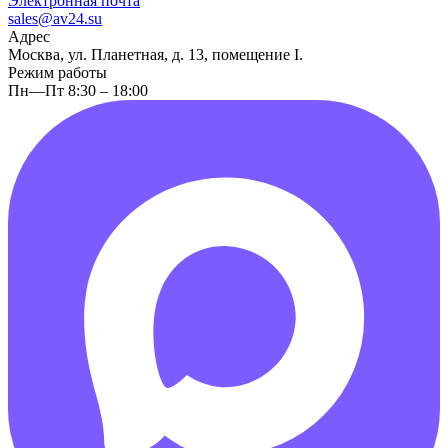
Электронная почта
sales@av24.su
Адрес
Москва, ул. Планетная, д. 13, помещение I.
Режим работы
Пн—Пт 8:30 – 18:00