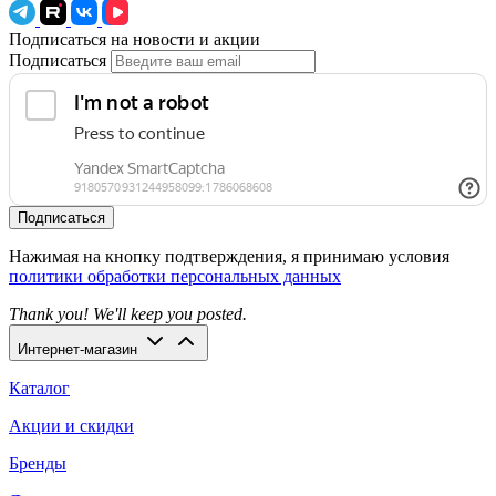
Подписаться на новости и акции
Подписаться
Подписаться
Нажимая на кнопку подтверждения, я принимаю условия
политики обработки персональных данных
Thank you! We'll keep you posted.
Интернет-магазин
Каталог
Акции и скидки
Бренды