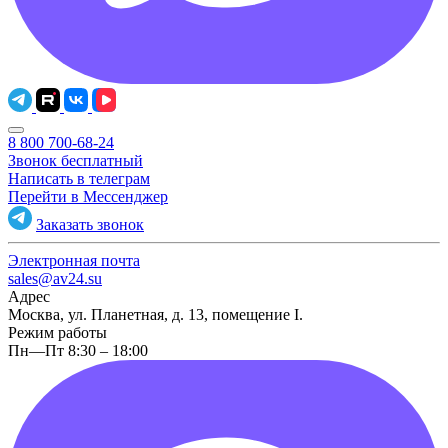
8 800 700-68-24
Звонок бесплатный
Написать в телеграм
Перейти в Мессенджер
Заказать звонок
Электронная почта
sales@av24.su
Адрес
Москва, ул. Планетная, д. 13, помещение I.
Режим работы
Пн—Пт 8:30 – 18:00