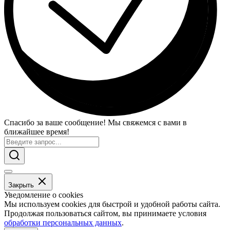
Спасибо за ваше сообщение! Мы свяжемся с вами в
ближайшее время!
Закрыть
Уведомление о cookies
Мы используем cookies для быстрой и удобной работы сайта.
Продолжая пользоваться сайтом, вы принимаете условия
обработки персональных данных
.