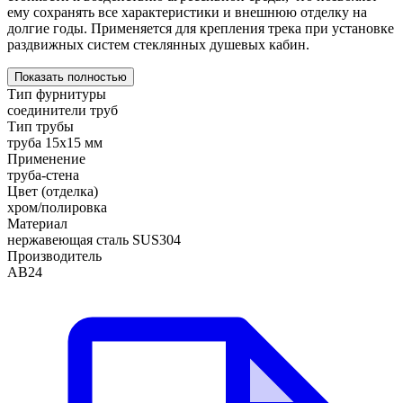
ему сохранять все характеристики и внешнюю отделку на
долгие годы. Применяется для крепления трека при установке
раздвижных систем стеклянных душевых кабин.
Показать полностью
Тип фурнитуры
соединители труб
Тип трубы
труба 15х15 мм
Применение
труба-стена
Цвет (отделка)
хром/полировка
Материал
нержавеющая сталь SUS304
Производитель
АВ24