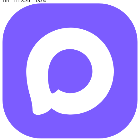
Пн—Пт 8:30 – 18:00