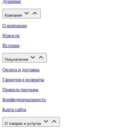
Душевые
Компания
О компании
Новости
История
Покупателям
Оплата и доставка
Гарантия и возвраты
Правила продажи
Конфиденциальность
Карта сайта
О товарах и услугах