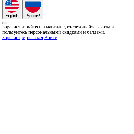
English
Русский
Зарегистрируйтесь в магазине, отслеживайте заказы и
пользуйтесь персональными скидками и баллами.
Зарегистрироваться
Войти