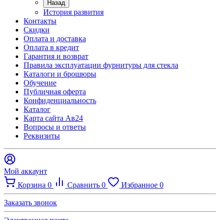
Назад
История развития
Контакты
Скидки
Оплата и доставка
Оплата в кредит
Гарантия и возврат
Правила эксплуатации фурнитуры для стекла
Каталоги и брошюры
Обучение
Публичная оферта
Конфиденциальность
Каталог
Карта сайта Ав24
Вопросы и ответы
Реквизиты
Мой аккаунт
Корзина
0
Сравнить
0
Избранное
0
Заказать звонок