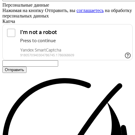
Персональные данные
Нажимая на кнопку Отправить, вы
соглашаетесь
на обработку
персональных данных
Капча
Отправить