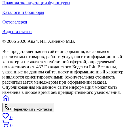
Правила эксплуатации фурнитуры
Каталоги и брошюры
Фотогалерея
Видео и статьи
© 2006-2026 Ав24, ИП Ханенко М.В.
Вся представленная на сайте информация, касающаяся
реализуемых товаров, работ и услуг, носит информационный
характер и не является публичной офертой, определяемой
положениями ст. 437 Гражданского Кодекса РФ. Все цены,
указанные на данном сайте, носят информационный характер
и являются ориентировочными (окончательная стоимость
рассчитывается менеджером при оформлении заказа).
Опубликованная на данном сайте информация может быть
изменена в любое время без предварительного уведомления.
Переключить контакты
0
0