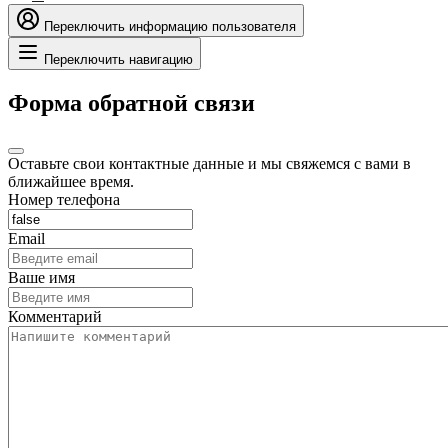
Переключить информацию пользователя
Переключить навигацию
Форма обратной связи
Оставьте свои контактные данные и мы свяжемся с вами в
ближайшее время.
Номер телефона
Email
Ваше имя
Комментарий