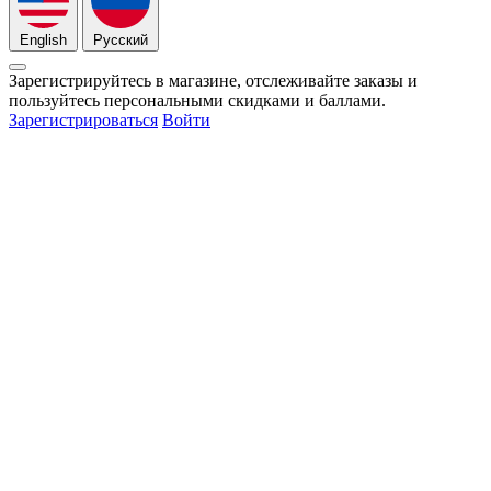
English
Русский
Зарегистрируйтесь в магазине, отслеживайте заказы и
пользуйтесь персональными скидками и баллами.
Зарегистрироваться
Войти