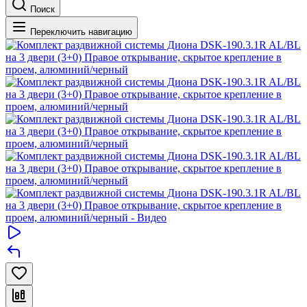
Поиск
Переключить навигацию