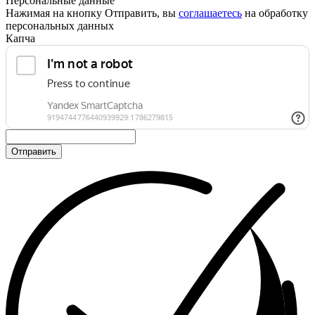
Персональные данные
Нажимая на кнопку Отправить, вы
соглашаетесь
на обработку
персональных данных
Капча
Отправить