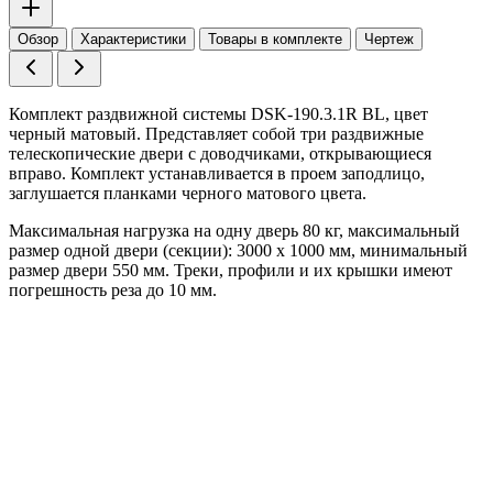
Обзор
Характеристики
Товары в комплекте
Чертеж
Комплект раздвижной системы DSK-190.3.1R BL, цвет
черный матовый. Представляет собой три раздвижные
телескопические двери с доводчиками, открывающиеся
вправо. Комплект устанавливается в проем заподлицо,
заглушается планками черного матового цвета.
Максимальная нагрузка на одну дверь 80 кг, максимальный
размер одной двери (секции): 3000 x 1000 мм, минимальный
размер двери 550 мм. Треки, профили и их крышки имеют
погрешность реза до 10 мм.