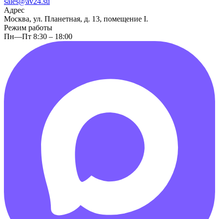
sales@av24.su
Адрес
Москва, ул. Планетная, д. 13, помещение I.
Режим работы
Пн—Пт 8:30 – 18:00