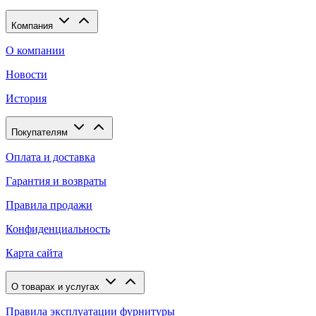
Компания
О компании
Новости
История
Покупателям
Оплата и доставка
Гарантия и возвраты
Правила продажи
Конфиденциальность
Карта сайта
О товарах и услугах
Правила эксплуатации фурнитуры