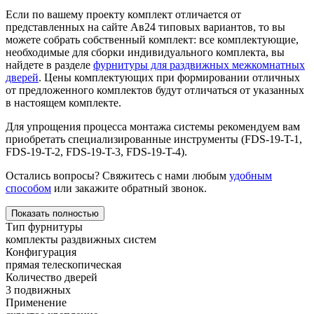
Если по вашему проекту комплект отличается от
представленных на сайте Ав24 типовых вариантов, то вы
можете собрать собственный комплект: все комплектующие,
необходимые для сборки индивидуального комплекта, вы
найдете в разделе
фурнитуры для раздвижных межкомнатных
дверей
. Цены комплектующих при формировании отличных
от предложенного комплектов будут отличаться от указанных
в настоящем комплекте.
Для упрощения процесса монтажа системы рекомендуем вам
приобретать специализированные инструменты (FDS-19-T-1,
FDS-19-T-2, FDS-19-T-3, FDS-19-T-4).
Остались вопросы? Свяжитесь с нами любым
удобным
способом
или закажите обратный звонок.
Показать полностью
Тип фурнитуры
комплекты раздвижных систем
Конфигурация
прямая телескопическая
Количество дверей
3 подвижных
Применение