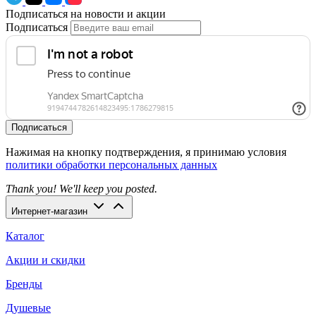
Подписаться на новости и акции
Подписаться
Подписаться
Нажимая на кнопку подтверждения, я принимаю условия
политики обработки персональных данных
Thank you! We'll keep you posted.
Интернет-магазин
Каталог
Акции и скидки
Бренды
Душевые