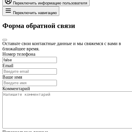
Переключить информацию пользователя
Переключить навигацию
Форма обратной связи
Оставьте свои контактные данные и мы свяжемся с вами в
ближайшее время.
Номер телефона
Email
Ваше имя
Комментарий