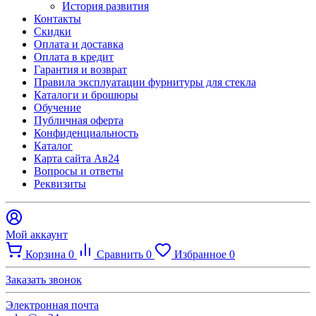
История развития
Контакты
Скидки
Оплата и доставка
Оплата в кредит
Гарантия и возврат
Правила эксплуатации фурнитуры для стекла
Каталоги и брошюры
Обучение
Публичная оферта
Конфиденциальность
Каталог
Карта сайта Ав24
Вопросы и ответы
Реквизиты
Мой аккаунт
Корзина
0
Сравнить
0
Избранное
0
Заказать звонок
Электронная почта