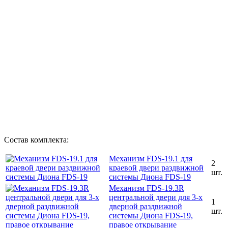
Состав комплекта:
Механизм FDS-19.1 для
2
краевой двери раздвижной
шт.
системы Диона FDS-19
Механизм FDS-19.3R
центральной двери для 3-х
1
дверной раздвижной
шт.
системы Диона FDS-19,
правое открывание