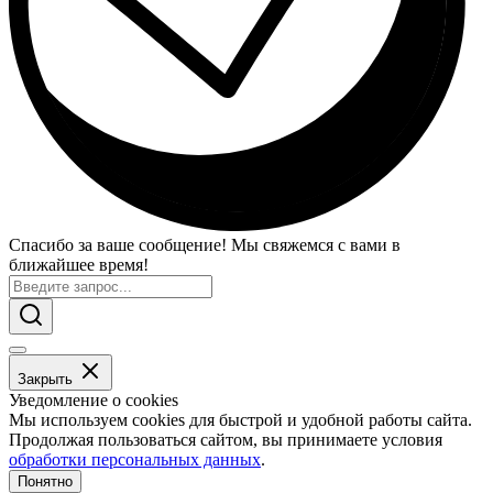
Спасибо за ваше сообщение! Мы свяжемся с вами в
ближайшее время!
Закрыть
Уведомление о cookies
Мы используем cookies для быстрой и удобной работы сайта.
Продолжая пользоваться сайтом, вы принимаете условия
обработки персональных данных
.
Понятно