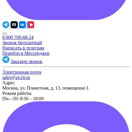
8 800 700-68-24
Звонок бесплатный
Написать в телеграм
Перейти в Мессенджер
Заказать звонок
Электронная почта
sales@av24.su
Адрес
Москва, ул. Планетная, д. 13, помещение I.
Режим работы
Пн—Пт 8:30 – 18:00