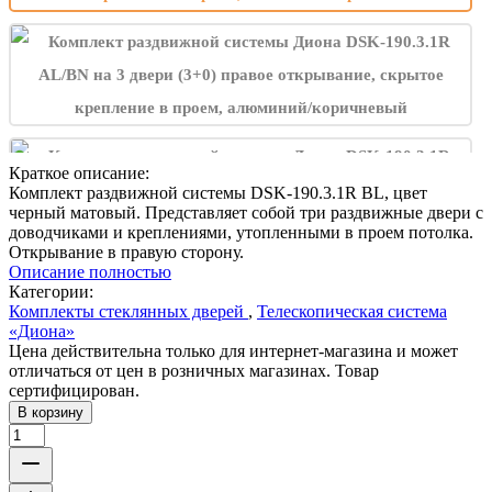
Краткое описание:
Комплект раздвижной системы DSK-190.3.1R BL, цвет
черный матовый. Представляет собой три раздвижные двери с
доводчиками и креплениями, утопленными в проем потолка.
Открывание в правую сторону.
Описание полностью
Категории:
Комплекты стеклянных дверей
,
Телескопическая система
«Диона»
Цена действительна только для интернет-магазина и может
отличаться от цен в розничных магазинах. Товар
сертифицирован.
В корзину