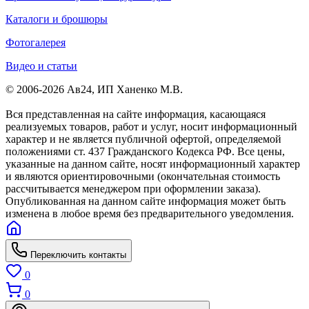
Каталоги и брошюры
Фотогалерея
Видео и статьи
© 2006-2026 Ав24, ИП Ханенко М.В.
Вся представленная на сайте информация, касающаяся
реализуемых товаров, работ и услуг, носит информационный
характер и не является публичной офертой, определяемой
положениями ст. 437 Гражданского Кодекса РФ. Все цены,
указанные на данном сайте, носят информационный характер
и являются ориентировочными (окончательная стоимость
рассчитывается менеджером при оформлении заказа).
Опубликованная на данном сайте информация может быть
изменена в любое время без предварительного уведомления.
Переключить контакты
0
0